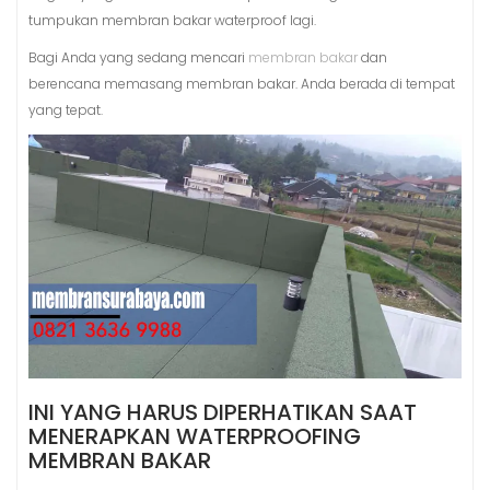
tumpukan membran bakar waterproof lagi.
Bagi Anda yang sedang mencari
membran bakar
dan
berencana memasang membran bakar. Anda berada di tempat
yang tepat.
INI YANG HARUS DIPERHATIKAN SAAT
MENERAPKAN WATERPROOFING
MEMBRAN BAKAR