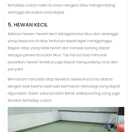
terhadap cuaca maka itu bisa mengecil atau mengembang
sehingga kerusakan bisa terjadi.
5. HEWAN KECIL
Adanya hewan-hewan kecil sebagaimana tikus dan serangga
yang berposisi di atap tentunya dapat agak mengganggu.
Bagian atap yang tidak bersih dan banyak barang dapat
sebagai persembunyian tikus. Tak hanya bisa merusak
peralatan, hewan tersebut juga dapat mengundang virus dan
penyakit.
Bermacam hal pada atap tersebut sebetulnya bisa diatasi
dengan baik karena saat ada bermacam teknologi yang dapat
digunakan. Salah satunya ialah teknik waterproofing yang juga
resistan terhadap cuaca.