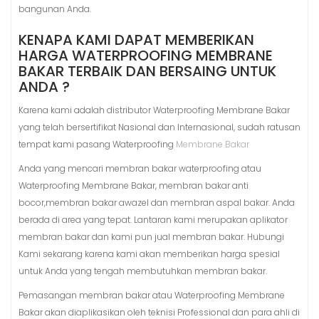
bangunan Anda.
KENAPA KAMI DAPAT MEMBERIKAN
HARGA WATERPROOFING MEMBRANE
BAKAR TERBAIK DAN BERSAING UNTUK
ANDA ?
Karena kami adalah distributor Waterproofing Membrane Bakar
yang telah bersertifikat Nasional dan Internasional, sudah ratusan
tempat kami pasang Waterproofing
Membrane Bakar
Anda yang mencari membran bakar waterproofing atau
Waterproofing Membrane Bakar, membran bakar anti
bocor,membran bakar awazel dan membran aspal bakar. Anda
berada di area yang tepat. Lantaran kami merupakan aplikator
membran bakar dan kami pun jual membran bakar. Hubungi
Kami sekarang karena kami akan memberikan harga spesial
untuk Anda yang tengah membutuhkan membran bakar.
Pemasangan membran bakar atau Waterproofing Membrane
Bakar akan diaplikasikan oleh teknisi Professional dan para ahli di