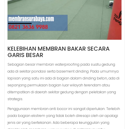
KELEBIHAN MEMBRAN BAKAR SECARA
GARIS BESAR
Sebagian besar membran waterproofing pada suatu gedung
ada di sekitar pondasi serta basement dinding. Pada umumnya
lapisan yang satu ini ada di bagian dalam dinding beton, ada di
sepanjang permukaan bagian luar wilayah terendam atau
ditempatkan di daerah sekitar gedung dengan peletakan yang
strategis.
Penggunaan membran anti bocor ini sangat diperlukan. Terlebih
pada bagian ekstrem yang tidak boleh diresapi oleh air apalagi
jenis air yang bertekanan. Ada beberapa keunggulan yang