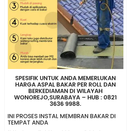
SPESIFIK UNTUK ANDA MEMERLUKAN
HARGA ASPAL BAKAR PER ROLL DAN
BERKEDIAMAN DI WILAYAH
WONOREJO,SURABAYA – HUB : 0821
3636 9988.
INI PROSES INSTAL MEMBRAN BAKAR DI
TEMPAT ANDA