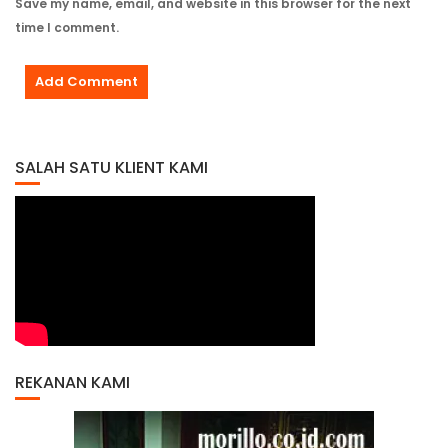
Save my name, email, and website in this browser for the next
time I comment.
SALAH SATU KLIENT KAMI
REKANAN KAMI