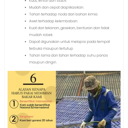
Kuat, lentur dan stabil.
Mudah dan cepat diaplikasikan.
Tahan terhadap noda dari bahan kimia.
Awet terhadap kelembaban.
Kuat dari tekanan, gesekan, benturan dan tidak
mudah robek.
Dapat digunakan untuk melapisi pada tempat
terbuka maupun tertutup.
Tahan lama dan tahan terhadap suhu panas
maupun dingin.