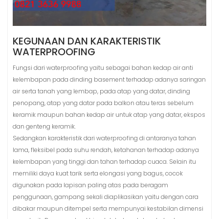
KEGUNAAN DAN KARAKTERISTIK
WATERPROOFING
Fungsi dari waterproofing yaitu sebagai bahan kedap air anti
kelembapan pada dinding basement terhadap adanya saringan
air serta tanah yang lembap, pada atap yang datar, dinding
penopang, atap yang datar pada balkon atau teras sebelum
keramik maupun bahan kedap air untuk atap yang datar, ekspos
dan genteng keramik.
Sedangkan karakteristik dari waterproofing di antaranya tahan
lama, fleksibel pada suhu rendah, ketahanan terhadap adanya
kelembapan yang tinggi dan tahan terhadap cuaca. Selain itu
memiliki daya kuat tarik serta elongasi yang bagus, cocok
digunakan pada lapisan paling atas pada beragam
penggunaan, gampang sekali diaplikasikan yaitu dengan cara
dibakar maupun ditempel serta mempunyai kestabilan dimensi