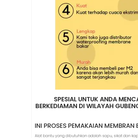
SPESIAL UNTUK ANDA MENCA
BERKEDIAMAN DI WILAYAH GUBENG,
INI PROSES PEMAKAIAN MEMBRAN 
Alat bantu yang dibutuhkan adalah sapu, sikat dan 