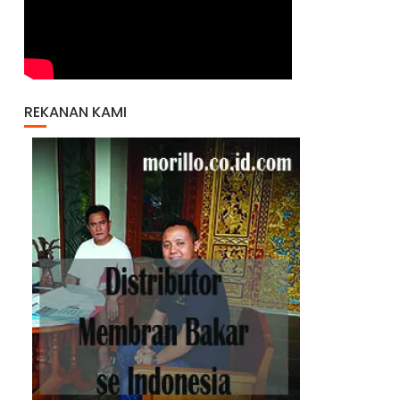
REKANAN KAMI