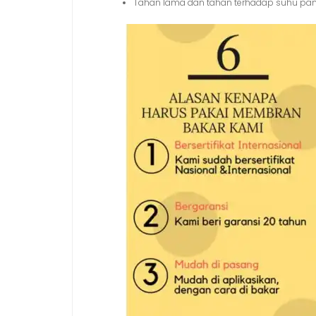
Tahan lama dan tahan terhadap suhu pa