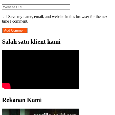
Save my name, email, and website in this browser for the next
time I comment.
Salah satu klient kami
Rekanan Kami