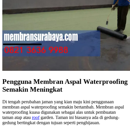
Pengguna Membran Aspal Waterproofing
Semakin Meningkat
Di tengah perubahan jaman yang kian maju kini penggunaan
membran aspal waterproofing semakin bertambah. Membran aspal
waterproofing kuasa digunakan sebagai alas untuk pembuatan
taman atap atau
roof
garden. Taman ini biasanya ada di gedung-
gedung bertingkat dengan tujuan seperti penghijauan.