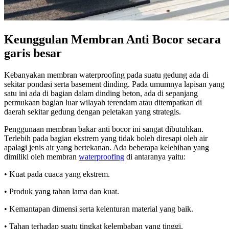
Keunggulan Membran Anti Bocor secara
garis besar
Kebanyakan membran waterproofing pada suatu gedung ada di
sekitar pondasi serta basement dinding. Pada umumnya lapisan yang
satu ini ada di bagian dalam dinding beton, ada di sepanjang
permukaan bagian luar wilayah terendam atau ditempatkan di
daerah sekitar gedung dengan peletakan yang strategis.
Penggunaan membran bakar anti bocor ini sangat dibutuhkan.
Terlebih pada bagian ekstrem yang tidak boleh diresapi oleh air
apalagi jenis air yang bertekanan. Ada beberapa kelebihan yang
dimiliki oleh membran
waterproofing
di antaranya yaitu:
• Kuat pada cuaca yang ekstrem.
• Produk yang tahan lama dan kuat.
• Kemantapan dimensi serta kelenturan material yang baik.
• Tahan terhadap suatu tingkat kelembaban yang tinggi.