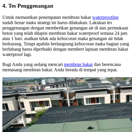
4. Tes Penggenangan
Untuk memastikan penempatan membran bakar
waterproofing
sudah benar maka strategi ini harus dilakukan. Lakukan tes
penggenangan dengan memberikan genangan air di atas permukaan
beton yang telah dilapisi membran bakar waterproof semasa 24 jam
atau 1 hari. asalkan tidak ada kebocoran maka genangan air tidak
berkurang. Tetapi apabila berlangsung kebocoran maka bagian yang
berlubang harus diperbaiki dengan memberi lapisan membran bakar
waterproof lagi.
Bagi Anda yang sedang mencari
membran bakar
dan berencana
memasang membran bakar. Anda berada di tempat yang tepat.