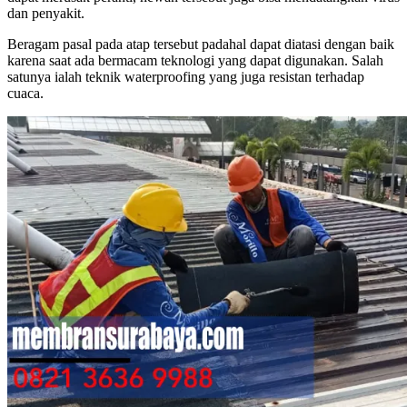
dan penyakit.
Beragam pasal pada atap tersebut padahal dapat diatasi dengan baik
karena saat ada bermacam teknologi yang dapat digunakan. Salah
satunya ialah teknik waterproofing yang juga resistan terhadap
cuaca.