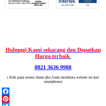
Hubungi Kami sekarang dan Dapatkan
Harga terbaik
0821 3636 9988
( Klik pada nomor diatas jika Anda membuka website ini dari
smartphone)
Facebook