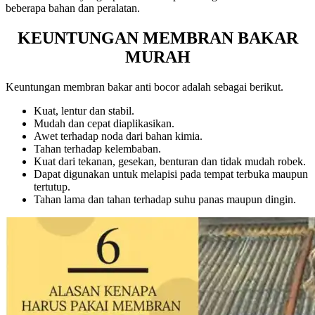
beberapa bahan dan peralatan.
KEUNTUNGAN MEMBRAN BAKAR
MURAH
Keuntungan membran bakar anti bocor adalah sebagai berikut.
Kuat, lentur dan stabil.
Mudah dan cepat diaplikasikan.
Awet terhadap noda dari bahan kimia.
Tahan terhadap kelembaban.
Kuat dari tekanan, gesekan, benturan dan tidak mudah robek.
Dapat digunakan untuk melapisi pada tempat terbuka maupun
tertutup.
Tahan lama dan tahan terhadap suhu panas maupun dingin.