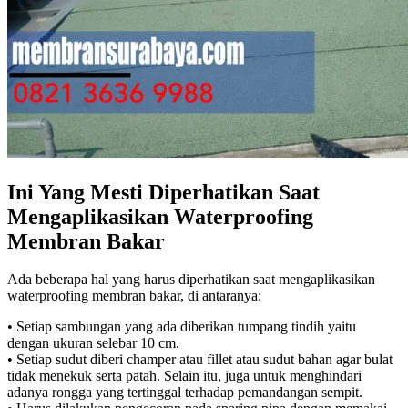
Ini Yang Mesti Diperhatikan Saat
Mengaplikasikan Waterproofing
Membran Bakar
Ada beberapa hal yang harus diperhatikan saat mengaplikasikan
waterproofing membran bakar, di antaranya:
• Setiap sambungan yang ada diberikan tumpang tindih yaitu
dengan ukuran selebar 10 cm.
• Setiap sudut diberi champer atau fillet atau sudut bahan agar bulat
tidak menekuk serta patah. Selain itu, juga untuk menghindari
adanya rongga yang tertinggal terhadap pemandangan sempit.