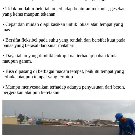
• Tidak mudah robek, tahan terhadap benturan mekanik, gesekan
yang keras maupun tekanan.
• Cepat dan mudah diaplikasikan untuk lokasi atau tempat yang
luas.
• Bersifat fleksibel pada suhu yang rendah dan bersifat kuat pada
panas yang berasal dari sinar matahari.
• Daya tahan yang dimiliki cukup kuat terhadap bahan kimia
maupun garam.
• Bisa dipasang di berbagai macam tempat, baik itu tempat yang
terbuka ataupun tempat yang tertutup.
• Mampu menyesuaikan terhadap adanya penyusutan dari beton,
pergerakan ataupun keretakan.