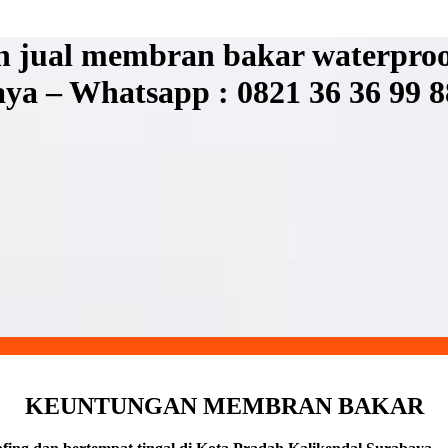
 jual membran bakar waterproof
a – Whatsapp : 0821 36 36 99 8
KEUNTUNGAN MEMBRAN BAKAR