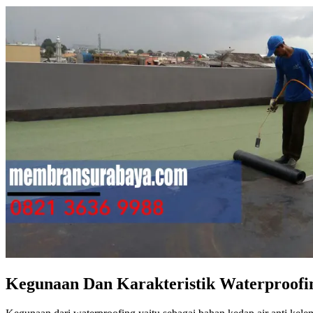
Kegunaan Dan Karakteristik Waterproofi