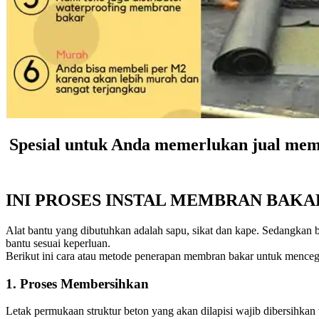
Spesial untuk Anda memerlukan jual mem
INI PROSES INSTAL MEMBRAN BAKA
Alat bantu yang dibutuhkan adalah sapu, sikat dan kape. Sedangkan 
bantu sesuai keperluan.
Berikut ini cara atau metode penerapan membran bakar untuk mencega
1. Proses Membersihkan
Letak permukaan struktur beton yang akan dilapisi wajib dibersihkan 