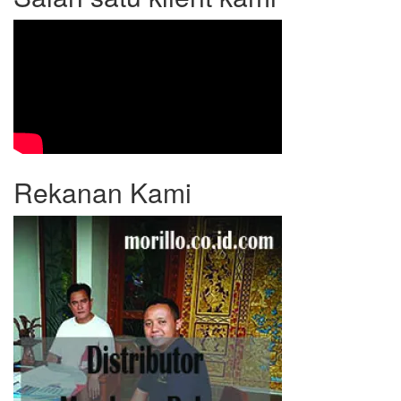
Rekanan Kami