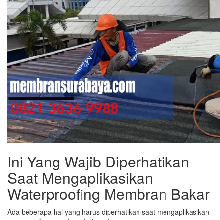
Ini Yang Wajib Diperhatikan
Saat Mengaplikasikan
Waterproofing Membran Bakar
Ada beberapa hal yang harus diperhatikan saat mengaplikasikan