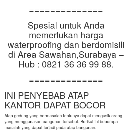
==============
Spesial untuk Anda
memerlukan harga
waterproofing dan berdomisili
di Area Sawahan,Surabaya –
Hub : 0821 36 36 99 88.
==============
INI PENYEBAB ATAP
KANTOR DAPAT BOCOR
Atap gedung yang bermasalah tentunya dapat mengusik orang
yang menggunakan bangunan tersebut. Berikut ini beberapa
masalah yang dapat terjadi pada atap bangunan.