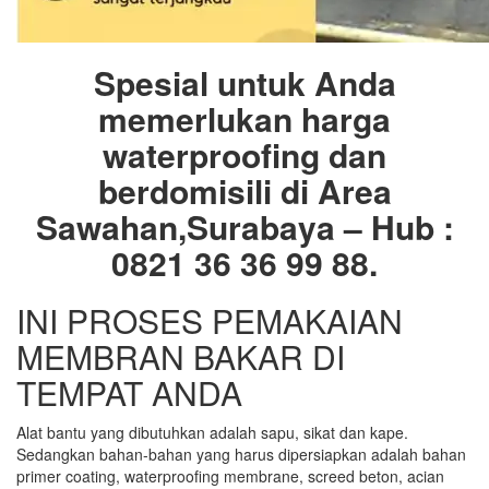
Spesial untuk Anda
memerlukan harga
waterproofing dan
berdomisili di Area
Sawahan,Surabaya – Hub :
0821 36 36 99 88.
INI PROSES PEMAKAIAN
MEMBRAN BAKAR DI
TEMPAT ANDA
Alat bantu yang dibutuhkan adalah sapu, sikat dan kape.
Sedangkan bahan-bahan yang harus dipersiapkan adalah bahan
primer coating, waterproofing membrane, screed beton, acian