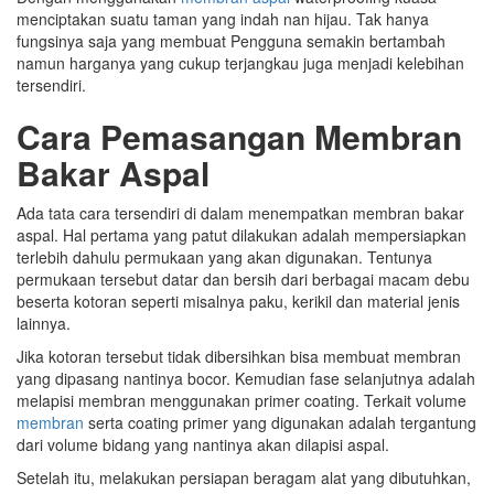
menciptakan suatu taman yang indah nan hijau. Tak hanya
fungsinya saja yang membuat Pengguna semakin bertambah
namun harganya yang cukup terjangkau juga menjadi kelebihan
tersendiri.
Cara Pemasangan Membran
Bakar Aspal
Ada tata cara tersendiri di dalam menempatkan membran bakar
aspal. Hal pertama yang patut dilakukan adalah mempersiapkan
terlebih dahulu permukaan yang akan digunakan. Tentunya
permukaan tersebut datar dan bersih dari berbagai macam debu
beserta kotoran seperti misalnya paku, kerikil dan material jenis
lainnya.
Jika kotoran tersebut tidak dibersihkan bisa membuat membran
yang dipasang nantinya bocor. Kemudian fase selanjutnya adalah
melapisi membran menggunakan primer coating. Terkait volume
membran
serta coating primer yang digunakan adalah tergantung
dari volume bidang yang nantinya akan dilapisi aspal.
Setelah itu, melakukan persiapan beragam alat yang dibutuhkan,