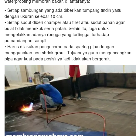
waterproofing membran bakar, di antaranya:
• Setiap sambungan yang ada diberikan tumpang tindih yaitu
dengan ukuran selebar 10 cm.
• Setiap sudut diberi champer atau fillet atau sudut bahan agar
bulat tidak menekuk serta patah. Selain itu, juga untuk
mengelakkan adanya rongga yang tertinggal terhadap
pemandangan sempit.
• Harus dilakukan pengecoran pada sparing pipa dengan
menggunakan non shrink grout. Tujuannya guna mengencangkan
pipa agar kuat pada posisinya jadi tidak akan bergerak.