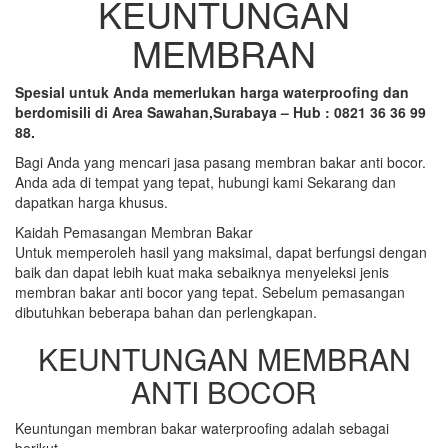
KEUNTUNGAN
MEMBRAN
Spesial untuk Anda memerlukan harga waterproofing dan
berdomisili di Area Sawahan,Surabaya – Hub : 0821 36 36 99
88.
Bagi Anda yang mencari jasa pasang membran bakar anti bocor.
Anda ada di tempat yang tepat, hubungi kami Sekarang dan
dapatkan harga khusus.
Kaidah Pemasangan Membran Bakar
Untuk memperoleh hasil yang maksimal, dapat berfungsi dengan
baik dan dapat lebih kuat maka sebaiknya menyeleksi jenis
membran bakar anti bocor yang tepat. Sebelum pemasangan
dibutuhkan beberapa bahan dan perlengkapan.
KEUNTUNGAN MEMBRAN
ANTI BOCOR
Keuntungan membran bakar waterproofing adalah sebagai