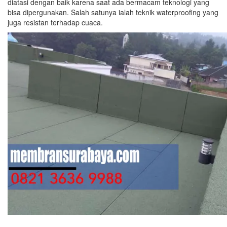
diatasi dengan baik karena saat ada bermacam teknologi yang
bisa dipergunakan. Salah satunya ialah teknik waterproofing yang
juga resistan terhadap cuaca.