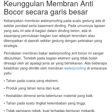
Keunggulan Membran Anti
Bocor secara garis besar
Kebanyakan membran waterproofing pada suatu gedung ada di
sekitar pondasi serta basement dinding. Pada umumnya lapisan
yang satu ini ada di bagian dalam dinding beton, ada di
sepanjang permukaan bagian luar wilayah terendam atau
ditempatkan di daerah sekitar gedung dengan peletakan yang
strategis.
Pemakaian membran bakar waterproofing anti bocor ini sangat
dibutuhkan. Terlebih pada bagian ekstrem yang tidak boleh
diresapi oleh air apalagi jenis air yang bertekanan. Ada beberapa
kelebihan yang dimiliki oleh membran
waterproofing
di antaranya
yaitu:
• Tahan pada cuaca yang ekstrem.
• Produk yang tahan lama dan kuat.
• Kestabilan dimensi serta kelenturan material yang baik.
• Tahan pada suatu tingkat kelembaban yang tinggi.
• Tidak gampang robek, kuat terhadap benturan mekanik,