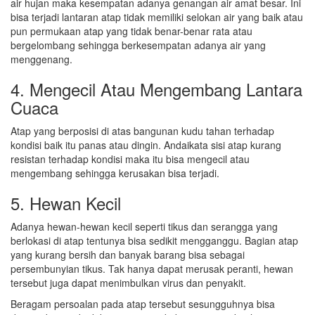
air hujan maka kesempatan adanya genangan air amat besar. Ini
bisa terjadi lantaran atap tidak memiliki selokan air yang baik atau
pun permukaan atap yang tidak benar-benar rata atau
bergelombang sehingga berkesempatan adanya air yang
menggenang.
4. Mengecil Atau Mengembang Lantara
Cuaca
Atap yang berposisi di atas bangunan kudu tahan terhadap
kondisi baik itu panas atau dingin. Andaikata sisi atap kurang
resistan terhadap kondisi maka itu bisa mengecil atau
mengembang sehingga kerusakan bisa terjadi.
5. Hewan Kecil
Adanya hewan-hewan kecil seperti tikus dan serangga yang
berlokasi di atap tentunya bisa sedikit mengganggu. Bagian atap
yang kurang bersih dan banyak barang bisa sebagai
persembunyian tikus. Tak hanya dapat merusak peranti, hewan
tersebut juga dapat menimbulkan virus dan penyakit.
Beragam persoalan pada atap tersebut sesungguhnya bisa