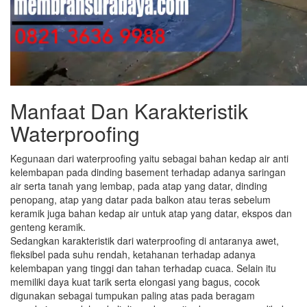
Manfaat Dan Karakteristik
Waterproofing
Kegunaan dari waterproofing yaitu sebagai bahan kedap air anti
kelembapan pada dinding basement terhadap adanya saringan
air serta tanah yang lembap, pada atap yang datar, dinding
penopang, atap yang datar pada balkon atau teras sebelum
keramik juga bahan kedap air untuk atap yang datar, ekspos dan
genteng keramik.
Sedangkan karakteristik dari waterproofing di antaranya awet,
fleksibel pada suhu rendah, ketahanan terhadap adanya
kelembapan yang tinggi dan tahan terhadap cuaca. Selain itu
memiliki daya kuat tarik serta elongasi yang bagus, cocok
digunakan sebagai tumpukan paling atas pada beragam