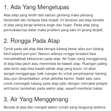
1. Ada Yang Mengelupas
Atas atap yang terdiri dari satuan genteng maka peluang
berpindah dan terlepas bisa terjadi. Ini lantaran sisi atap berada
di atas yang kerap terkena angin dan hujan. Pada atap yang
permukaannya datar maka problem yang satu ini jarang terjadi.
2. Rongga Pada Atap
Ceruk pada sisi atap bisa berupa lubang besar atau pun lubang
kecil seperti pori-pori. Namun adanya rongga tersebut bisa
menyebabkab kebocoran pada atap. Air hujan yang menggenang
di atap bisa jatuh atau merembes ke bawah atap. Ruangan paling
atas tentu saja bisa basah sebab atap yang bocor. Ini akan
sangat mengganggu baik ruangan itu untuk penyimpanan barang
atau pun dimanfaatkan untuk aktivitas kantor. Salah satu cara
untuk mencegah lubang pada atap yaitu dengan memakai pelapis
anti bocor tambahan pada sektor atap, seperti membran bakar.
3. Air Yang Menggenang
Berada di atas dan menjadi sektor rumah yang langsung terkena