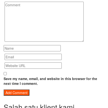
Save my name, email, and website in this browser for the
next time I comment.
Salah satu klient kami