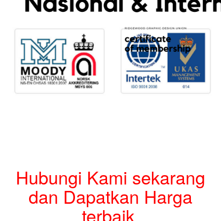
Hubungi Kami sekarang
dan Dapatkan Harga
terbaik