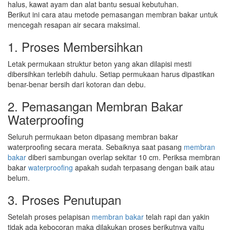
halus, kawat ayam dan alat bantu sesuai kebutuhan.
Berikut ini cara atau metode pemasangan membran bakar untuk
mencegah resapan air secara maksimal.
1. Proses Membersihkan
Letak permukaan struktur beton yang akan dilapisi mesti
dibersihkan terlebih dahulu. Setiap permukaan harus dipastikan
benar-benar bersih dari kotoran dan debu.
2. Pemasangan Membran Bakar
Waterproofing
Seluruh permukaan beton dipasang membran bakar
waterproofing secara merata. Sebaiknya saat pasang
membran
bakar
diberi sambungan overlap sekitar 10 cm. Periksa membran
bakar
waterproofing
apakah sudah terpasang dengan baik atau
belum.
3. Proses Penutupan
Setelah proses pelapisan
membran bakar
telah rapi dan yakin
tidak ada kebocoran maka dilakukan proses berikutnya yaitu