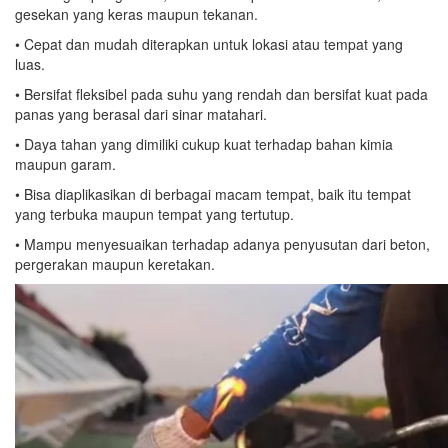
gesekan yang keras maupun tekanan.
• Cepat dan mudah diterapkan untuk lokasi atau tempat yang
luas.
• Bersifat fleksibel pada suhu yang rendah dan bersifat kuat pada
panas yang berasal dari sinar matahari.
• Daya tahan yang dimiliki cukup kuat terhadap bahan kimia
maupun garam.
• Bisa diaplikasikan di berbagai macam tempat, baik itu tempat
yang terbuka maupun tempat yang tertutup.
• Mampu menyesuaikan terhadap adanya penyusutan dari beton,
pergerakan maupun keretakan.