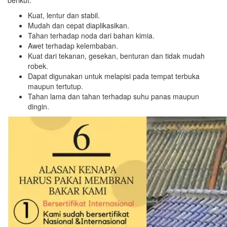
berikut.
Kuat, lentur dan stabil.
Mudah dan cepat diaplikasikan.
Tahan terhadap noda dari bahan kimia.
Awet terhadap kelembaban.
Kuat dari tekanan, gesekan, benturan dan tidak mudah
robek.
Dapat digunakan untuk melapisi pada tempat terbuka
maupun tertutup.
Tahan lama dan tahan terhadap suhu panas maupun
dingin.