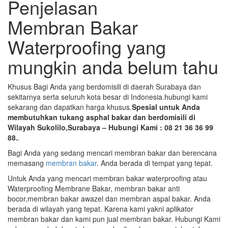
Penjelasan
Membran Bakar
Waterproofing yang
mungkin anda belum tahu
Khusus Bagi Anda yang berdomisili di daerah Surabaya dan
sekitarnya serta seluruh kota besar di Indonesia.hubungi kami
sekarang dan dapatkan harga khusus.
Spesial untuk Anda
membutuhkan tukang asphal bakar dan berdomisili di
Wilayah Sukolilo,Surabaya – Hubungi Kami : 08 21 36 36 99
88.
.
Bagi Anda yang sedang mencari membran bakar dan berencana
memasang
membran bakar
. Anda berada di tempat yang tepat.
Untuk Anda yang mencari membran bakar waterproofing atau
Waterproofing Membrane Bakar, membran bakar anti
bocor,membran bakar awazel dan membran aspal bakar. Anda
berada di wilayah yang tepat. Karena kami yakni aplikator
membran bakar dan kami pun jual membran bakar. Hubungi Kami