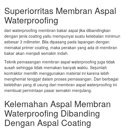
Superiorritas Membran Aspal
Waterproofing
dari waterproofing membran bakar aspal jika dibandingkan
dengan jenis coating yaitu mempunyai suatu ketebalan minimun
sebesar 3 milimeter. Bila dipasang pada lapangan dengan
memakai primer coating, maka perakan yang ada di membran
bakar akan menjadi semakin indah.
Teknik pemasangan membran aspal waterproofing juga tidak
susah sehingga tidak memakan banyak waktu. Sejumlah
kontraktor memilih menggunakan material ini karena lebih
menghemat tenggat dalam proses pemasangan. Dari berbagai
kelebihan yang di usung dari membran aspal waterproofing ini
membuat permintaan pasar semakin menjulang.
Kelemahan Aspal Membran
Waterproofing Dibanding
Dengan Aspal Coating