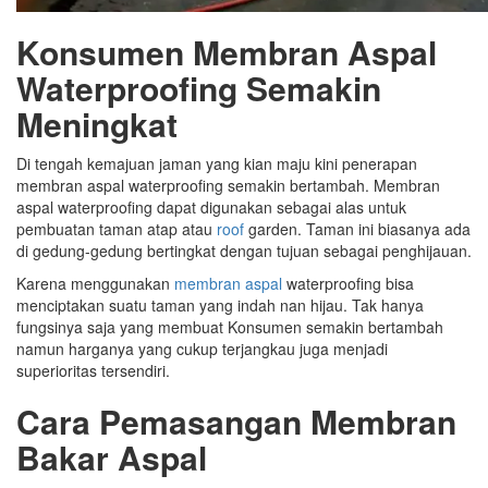
Konsumen Membran Aspal
Waterproofing Semakin
Meningkat
Di tengah kemajuan jaman yang kian maju kini penerapan
membran aspal waterproofing semakin bertambah. Membran
aspal waterproofing dapat digunakan sebagai alas untuk
pembuatan taman atap atau
roof
garden. Taman ini biasanya ada
di gedung-gedung bertingkat dengan tujuan sebagai penghijauan.
Karena menggunakan
membran aspal
waterproofing bisa
menciptakan suatu taman yang indah nan hijau. Tak hanya
fungsinya saja yang membuat Konsumen semakin bertambah
namun harganya yang cukup terjangkau juga menjadi
superioritas tersendiri.
Cara Pemasangan Membran
Bakar Aspal