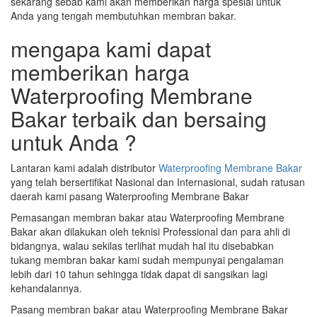
sekarang sebab kami akan memberikan harga spesial untuk
Anda yang tengah membutuhkan membran bakar.
mengapa kami dapat
memberikan harga
Waterproofing Membrane
Bakar terbaik dan bersaing
untuk Anda ?
Lantaran kami adalah distributor
Waterproofing Membrane Bakar
yang telah bersertifikat Nasional dan Internasional, sudah ratusan
daerah kami pasang Waterproofing Membrane Bakar
Pemasangan membran bakar atau Waterproofing Membrane
Bakar akan dilakukan oleh teknisi Professional dan para ahli di
bidangnya, walau sekilas terlihat mudah hal itu disebabkan
tukang membran bakar kami sudah mempunyai pengalaman
lebih dari 10 tahun sehingga tidak dapat di sangsikan lagi
kehandalannya.
Pasang membran bakar atau Waterproofing Membrane Bakar