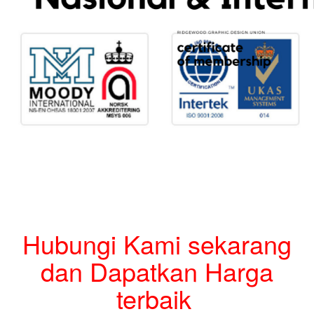
Hubungi Kami sekarang
dan Dapatkan Harga
terbaik