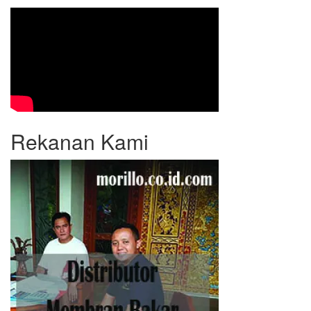
Rekanan Kami