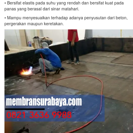
• Bersifat elastis pada suhu yang rendah dan bersifat kuat pada
panas yang berasal dari sinar matahari.
• Mampu menyesuaikan terhadap adanya penyusutan dari beton,
pergerakan maupun keretakan.