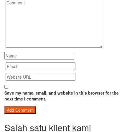
Save my name, email, and website in this browser for the
next time I comment.
Salah satu klient kami