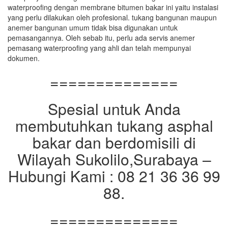
waterproofing dengan membrane bitumen bakar ini yaitu instalasi
yang perlu dilakukan oleh profesional. tukang bangunan maupun
anemer bangunan umum tidak bisa digunakan untuk
pemasangannya. Oleh sebab itu, perlu ada servis anemer
pemasang waterproofing yang ahli dan telah mempunyai
dokumen.
==============
Spesial untuk Anda
membutuhkan tukang asphal
bakar dan berdomisili di
Wilayah Sukolilo,Surabaya –
Hubungi Kami : 08 21 36 36 99
88.
==============