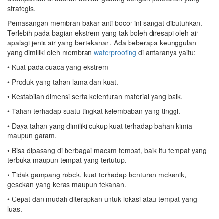
strategis.
Pemasangan membran bakar anti bocor ini sangat dibutuhkan.
Terlebih pada bagian ekstrem yang tak boleh diresapi oleh air
apalagi jenis air yang bertekanan. Ada beberapa keunggulan
yang dimiliki oleh membran
waterproofing
di antaranya yaitu:
• Kuat pada cuaca yang ekstrem.
• Produk yang tahan lama dan kuat.
• Kestabilan dimensi serta kelenturan material yang baik.
• Tahan terhadap suatu tingkat kelembaban yang tinggi.
• Daya tahan yang dimiliki cukup kuat terhadap bahan kimia
maupun garam.
• Bisa dipasang di berbagai macam tempat, baik itu tempat yang
terbuka maupun tempat yang tertutup.
• Tidak gampang robek, kuat terhadap benturan mekanik,
gesekan yang keras maupun tekanan.
• Cepat dan mudah diterapkan untuk lokasi atau tempat yang
luas.