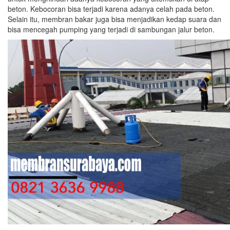
beton. Kebocoran bisa terjadi karena adanya celah pada beton.
Selain itu, membran bakar juga bisa menjadikan kedap suara dan
bisa mencegah pumping yang terjadi di sambungan jalur beton.