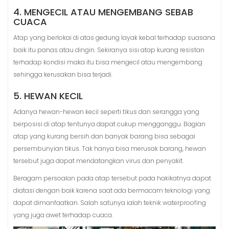
4. MENGECIL ATAU MENGEMBANG SEBAB
CUACA
Atap yang berlokai di atas gedung layak kebal terhadap suasana
baik itu panas atau dingin. Sekiranya sisi atap kurang resistan
terhadap kondisi maka itu bisa mengecil atau mengembang
sehingga kerusakan bisa terjadi.
5. HEWAN KECIL
Adanya hewan-hewan kecil seperti tikus dan serangga yang
berposisi di atap tentunya dapat cukup mengganggu. Bagian
atap yang kurang bersih dan banyak barang bisa sebagai
persembunyian tikus. Tak hanya bisa merusak barang, hewan
tersebut juga dapat mendatangkan virus dan penyakit.
Beragam persoalan pada atap tersebut pada hakikatnya dapat
diatasi dengan baik karena saat ada bermacam teknologi yang
dapat dimanfaatkan. Salah satunya ialah teknik waterproofing
yang juga awet terhadap cuaca.