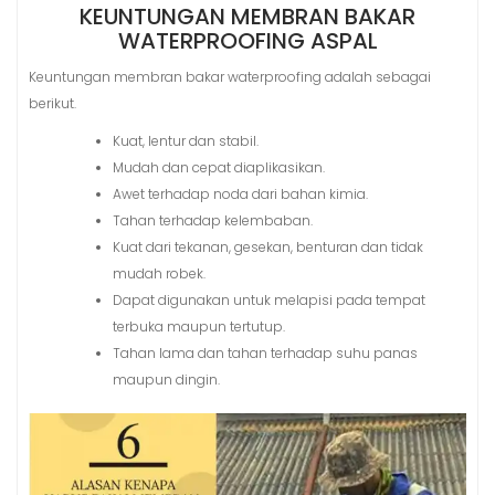
KEUNTUNGAN MEMBRAN BAKAR
WATERPROOFING ASPAL
Keuntungan membran bakar waterproofing adalah sebagai
berikut.
Kuat, lentur dan stabil.
Mudah dan cepat diaplikasikan.
Awet terhadap noda dari bahan kimia.
Tahan terhadap kelembaban.
Kuat dari tekanan, gesekan, benturan dan tidak
mudah robek.
Dapat digunakan untuk melapisi pada tempat
terbuka maupun tertutup.
Tahan lama dan tahan terhadap suhu panas
maupun dingin.