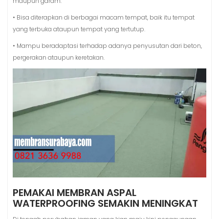
maupun garam.
• Bisa diterapkan di berbagai macam tempat, baik itu tempat
yang terbuka ataupun tempat yang tertutup.
• Mampu beradaptasi terhadap adanya penyusutan dari beton,
pergerakan ataupun keretakan.
PEMAKAI MEMBRAN ASPAL
WATERPROOFING SEMAKIN MENINGKAT