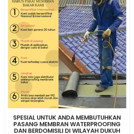
SPESIAL UNTUK ANDA MEMBUTUHKAN
PASANG MEMBRAN WATERPROOFING
DAN BERDOMISILI DI WILAYAH DUKUH