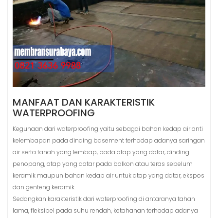
MANFAAT DAN KARAKTERISTIK
WATERPROOFING
Kegunaan dari waterproofing yaitu sebagai bahan kedap air anti
kelembapan pada dinding basement terhadap adanya saringan
air serta tanah yang lembap, pada atap yang datar, dinding
penopang, atap yang datar pada balkon atau teras sebelum
keramik maupun bahan kedap air untuk atap yang datar, ekspos
dan genteng keramik.
Sedangkan karakteristik dari waterproofing di antaranya tahan
lama, fleksibel pada suhu rendah, ketahanan terhadap adanya