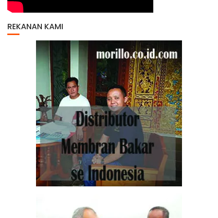
REKANAN KAMI