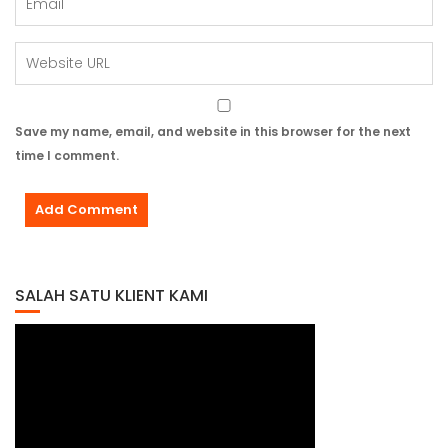
Save my name, email, and website in this browser for the next
time I comment.
SALAH SATU KLIENT KAMI