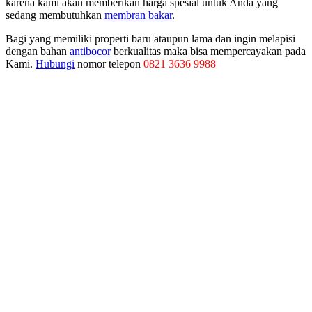
karena kami akan memberikan harga spesial untuk Anda yang
sedang membutuhkan
membran bakar
.
Bagi yang memiliki properti baru ataupun lama dan ingin melapisi
dengan bahan
antibocor
berkualitas maka bisa mempercayakan pada
Kami.
Hubungi
nomor telepon
0821 3636 9988