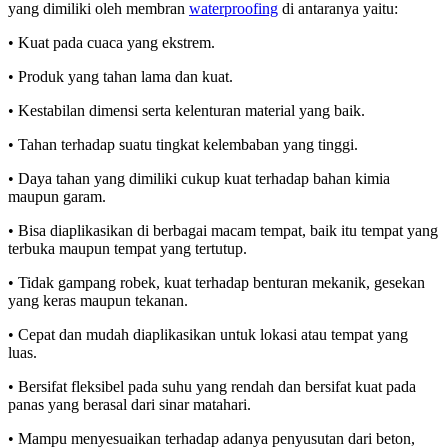
yang dimiliki oleh membran
waterproofing
di antaranya yaitu:
• Kuat pada cuaca yang ekstrem.
• Produk yang tahan lama dan kuat.
• Kestabilan dimensi serta kelenturan material yang baik.
• Tahan terhadap suatu tingkat kelembaban yang tinggi.
• Daya tahan yang dimiliki cukup kuat terhadap bahan kimia
maupun garam.
• Bisa diaplikasikan di berbagai macam tempat, baik itu tempat yang
terbuka maupun tempat yang tertutup.
• Tidak gampang robek, kuat terhadap benturan mekanik, gesekan
yang keras maupun tekanan.
• Cepat dan mudah diaplikasikan untuk lokasi atau tempat yang
luas.
• Bersifat fleksibel pada suhu yang rendah dan bersifat kuat pada
panas yang berasal dari sinar matahari.
• Mampu menyesuaikan terhadap adanya penyusutan dari beton,