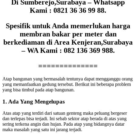
Di Sumberejo,Surabaya – Whatsapp
Kami : 0821 36 36 99 88.
Spesifik untuk Anda memerlukan harga
membran bakar per meter dan
berkediaman di Area Kenjeran,Surabaya
– WA Kami : 082 136 369 988.
==============
Atap bangunan yang bermasalah tentunya dapat mengganggu orang
yang memanfaatkan gedung tersebut. Berikut ini beberapa problem
yang bisa timbul pada atap bangunan.
1. Ada Yang Mengelupas
Atas atap yang terdiri dari satuan genteng maka peluang bergeser
dan terlepas bisa terjadi. Ini sebab sektor atap berada di atas yang
sering terkena angin dan hujan. Pada atap yang bidangnya datar
maka masalah yang satu ini jarang terjadi.