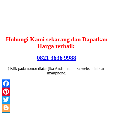
Hubungi Kami sekarang dan Dapatkan
Harga terbaik
0821 3636 9988
( Klik pada nomor diatas jika Anda membuka website ini dari
smartphone)
Facebook
Pinterest
Twitter