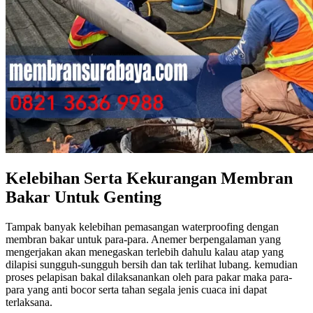
Kelebihan Serta Kekurangan Membran
Bakar Untuk Genting
Tampak banyak kelebihan pemasangan waterproofing dengan
membran bakar untuk para-para. Anemer berpengalaman yang
mengerjakan akan menegaskan terlebih dahulu kalau atap yang
dilapisi sungguh-sungguh bersih dan tak terlihat lubang. kemudian
proses pelapisan bakal dilaksanankan oleh para pakar maka para-
para yang anti bocor serta tahan segala jenis cuaca ini dapat
terlaksana.