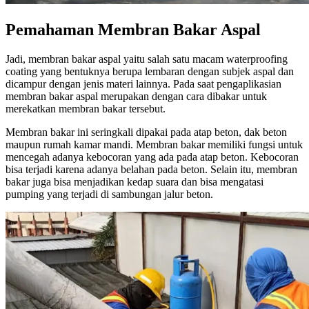
Pemahaman Membran Bakar Aspal
Jadi, membran bakar aspal yaitu salah satu macam waterproofing
coating yang bentuknya berupa lembaran dengan subjek aspal dan
dicampur dengan jenis materi lainnya. Pada saat pengaplikasian
membran bakar aspal merupakan dengan cara dibakar untuk
merekatkan membran bakar tersebut.
Membran bakar ini seringkali dipakai pada atap beton, dak beton
maupun rumah kamar mandi. Membran bakar memiliki fungsi untuk
mencegah adanya kebocoran yang ada pada atap beton. Kebocoran
bisa terjadi karena adanya belahan pada beton. Selain itu, membran
bakar juga bisa menjadikan kedap suara dan bisa mengatasi
pumping yang terjadi di sambungan jalur beton.