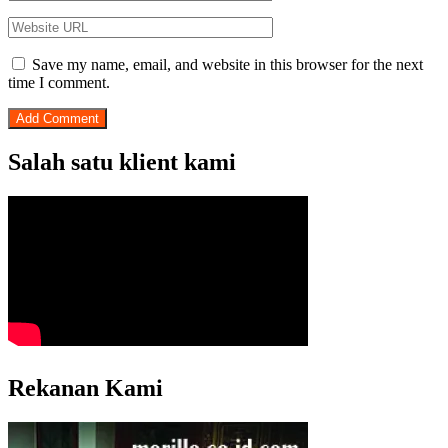
Save my name, email, and website in this browser for the next
time I comment.
Salah satu klient kami
Rekanan Kami