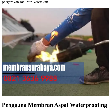
pergerakan maupun keretakan.
Pengguna Membran Aspal Waterproofing