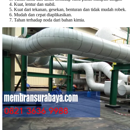
Kuat, lentur dan stabil.
Kuat dari tekanan, gesekan, benturan dan tidak mudah robek.
Mudah dan cepat diaplikasikan.
Tahan terhadap noda dari bahan kimia.