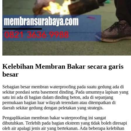
Kelebihan Membran Bakar secara garis
besar
Sebagian besar membran waterproofing pada suatu gedung ada di
sekitar pondasi serta basement dinding. Pada umumnya lapisan yang
satu ini ada di bagian dalam dinding beton, ada di sepanjang
permukaan bagian luar wilayah terendam atau ditempatkan di
daerah sekitar gedung dengan peletakan yang strategis.
Pengaplikasian membran bakar waterproofing ini sangat
dibutuhkan. Terlebih pada bagian ekstrem yang tidak boleh diresapi
oleh air apalagi jenis air yang bertekanan. Ada beberapa kelebihan