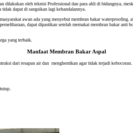
ilakukan oleh teknisi Professional dan para ahli di bidangnya, meski
 tidak dapat di sangsikan lagi kehandalannya.
masyarakat awan ada yang menyebut membran bakar waterproofing. 
pemeliharaan, dapat dipastikan setelah memakai membran bakar anti 
rga yang terbaik.
Manfaat Membran Bakar Aspal
truksi dari resapan air dan menghentikan agar tidak terjadi kebocora
tutup.