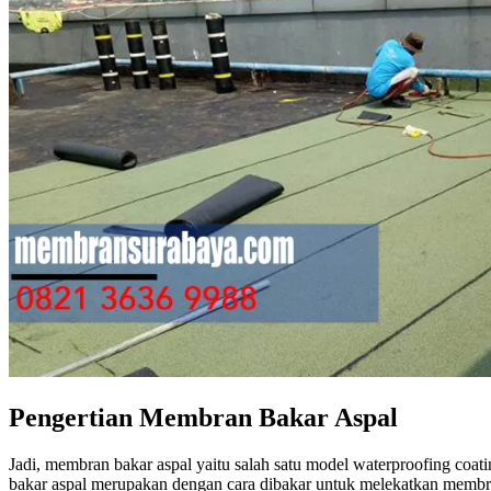
Pengertian Membran Bakar Aspal
Jadi, membran bakar aspal yaitu salah satu model waterproofing co
bakar aspal merupakan dengan cara dibakar untuk melekatkan membra