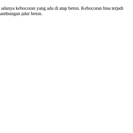
adanya kebocoran yang ada di atap beton. Kebocoran bisa terjadi
sambungan jalur beton.