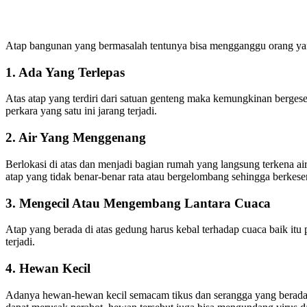
Atap bangunan yang bermasalah tentunya bisa mengganggu orang yan
1. Ada Yang Terlepas
Atas atap yang terdiri dari satuan genteng maka kemungkinan bergeser
perkara yang satu ini jarang terjadi.
2. Air Yang Menggenang
Berlokasi di atas dan menjadi bagian rumah yang langsung terkena ai
atap yang tidak benar-benar rata atau bergelombang sehingga berke
3. Mengecil Atau Mengembang Lantara Cuaca
Atap yang berada di atas gedung harus kebal terhadap cuaca baik itu
terjadi.
4. Hewan Kecil
Adanya hewan-hewan kecil semacam tikus dan serangga yang berada 