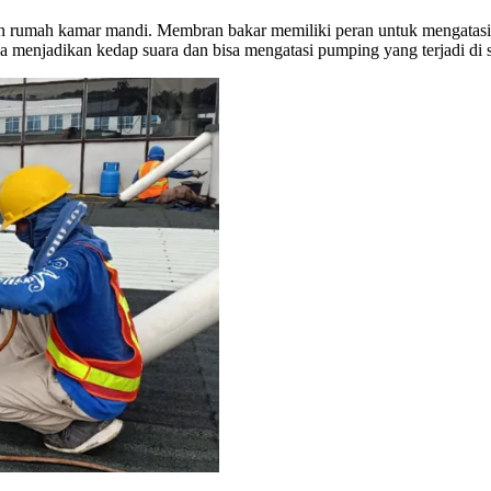
un rumah kamar mandi. Membran bakar memiliki peran untuk mengatasi 
sa menjadikan kedap suara dan bisa mengatasi pumping yang terjadi di 