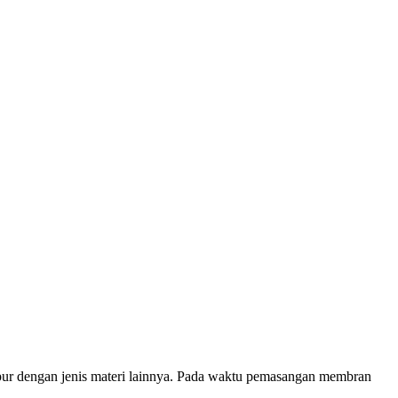
mpur dengan jenis materi lainnya. Pada waktu pemasangan membran