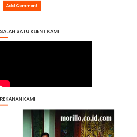
SALAH SATU KLIENT KAMI
REKANAN KAMI