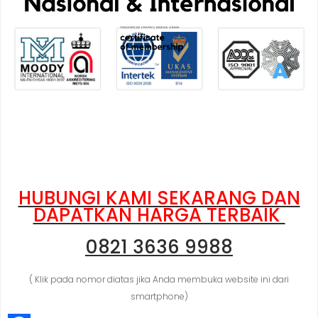
HUBUNGI KAMI SEKARANG DAN
DAPATKAN HARGA TERBAIK
0821 3636 9988
( Klik pada nomor diatas jika Anda membuka website ini dari
smartphone)