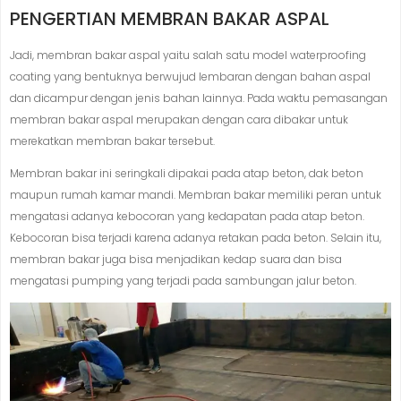
PENGERTIAN MEMBRAN BAKAR ASPAL
Jadi, membran bakar aspal yaitu salah satu model waterproofing
coating yang bentuknya berwujud lembaran dengan bahan aspal
dan dicampur dengan jenis bahan lainnya. Pada waktu pemasangan
membran bakar aspal merupakan dengan cara dibakar untuk
merekatkan membran bakar tersebut.
Membran bakar ini seringkali dipakai pada atap beton, dak beton
maupun rumah kamar mandi. Membran bakar memiliki peran untuk
mengatasi adanya kebocoran yang kedapatan pada atap beton.
Kebocoran bisa terjadi karena adanya retakan pada beton. Selain itu,
membran bakar juga bisa menjadikan kedap suara dan bisa
mengatasi pumping yang terjadi pada sambungan jalur beton.