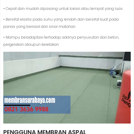
• Cepat dan mudah dipasang untuk lokasi atau tempat yang luas.
• Bersifat elastis pada suhu yang rendah dan bersifat kuat pada
panas yang berasal dari sinar matahari.
• Mampu beradaptasi terhadap adanya penyusutan dari beton,
pergerakan ataupun keretakan.
PENGGUNA MEMBRAN ASPAL