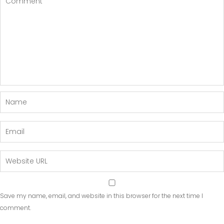
Save my name, email, and website in this browser for the next time I
comment.