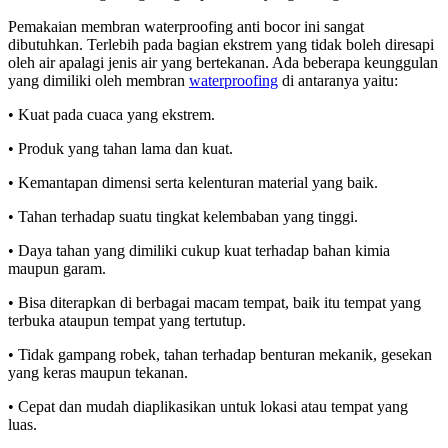
Pemakaian membran waterproofing anti bocor ini sangat
dibutuhkan. Terlebih pada bagian ekstrem yang tidak boleh diresapi
oleh air apalagi jenis air yang bertekanan. Ada beberapa keunggulan
yang dimiliki oleh membran
waterproofing
di antaranya yaitu:
• Kuat pada cuaca yang ekstrem.
• Produk yang tahan lama dan kuat.
• Kemantapan dimensi serta kelenturan material yang baik.
• Tahan terhadap suatu tingkat kelembaban yang tinggi.
• Daya tahan yang dimiliki cukup kuat terhadap bahan kimia
maupun garam.
• Bisa diterapkan di berbagai macam tempat, baik itu tempat yang
terbuka ataupun tempat yang tertutup.
• Tidak gampang robek, tahan terhadap benturan mekanik, gesekan
yang keras maupun tekanan.
• Cepat dan mudah diaplikasikan untuk lokasi atau tempat yang
luas.