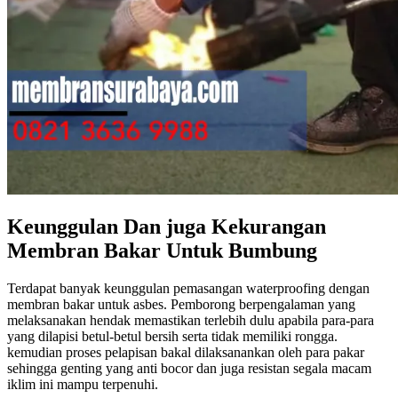
Keunggulan Dan juga Kekurangan
Membran Bakar Untuk Bumbung
Terdapat banyak keunggulan pemasangan waterproofing dengan
membran bakar untuk asbes. Pemborong berpengalaman yang
melaksanakan hendak memastikan terlebih dulu apabila para-para
yang dilapisi betul-betul bersih serta tidak memiliki rongga.
kemudian proses pelapisan bakal dilaksanankan oleh para pakar
sehingga genting yang anti bocor dan juga resistan segala macam
iklim ini mampu terpenuhi.