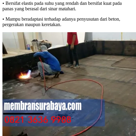
• Bersifat elastis pada suhu yang rendah dan bersifat kuat pada
panas yang berasal dari sinar matahari.
• Mampu beradaptasi terhadap adanya penyusutan dari beton,
pergerakan maupun keretakan.