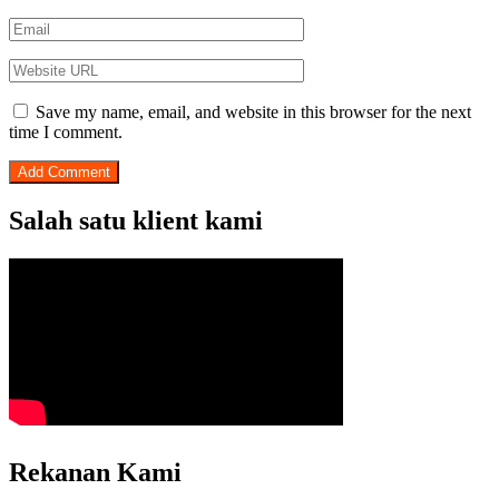
Save my name, email, and website in this browser for the next
time I comment.
Salah satu klient kami
Rekanan Kami