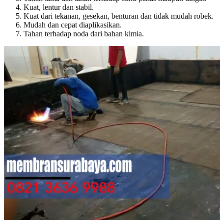
Kuat, lentur dan stabil.
Kuat dari tekanan, gesekan, benturan dan tidak mudah robek.
Mudah dan cepat diaplikasikan.
Tahan terhadap noda dari bahan kimia.