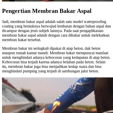
Pengertian Membran Bakar Aspal
Jadi, membran bakar aspal adalah salah satu model waterproofing
coating yang bentuknya berwujud lembaran dengan bahan aspal dan
dicampur dengan jenis subjek lainnya. Pada saat pengaplikasian
membran bakar aspal adalah dengan cara dibakar untuk melekatkan
membran bakar tersebut.
Membran bakar ini seringkali dipakai di atap beton, dak beton
maupun rumah kamar mandi. Membran bakar mempunyai manfaat
untuk menghindari adanya kebocoran yang kedapatan di atap beton.
Kebocoran bisa terjadi karena adanya belahan pada beton. Selain
itu, membran bakar juga bisa menjadikan kedap suara dan bisa
menghindari pumping yang terjadi di sambungan jalur beton.