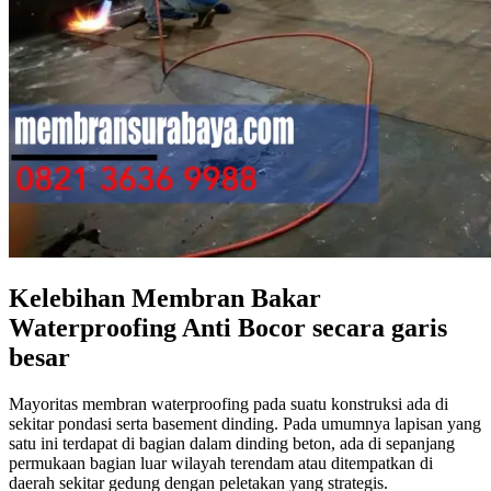
Kelebihan Membran Bakar
Waterproofing Anti Bocor secara garis
besar
Mayoritas membran waterproofing pada suatu konstruksi ada di
sekitar pondasi serta basement dinding. Pada umumnya lapisan yang
satu ini terdapat di bagian dalam dinding beton, ada di sepanjang
permukaan bagian luar wilayah terendam atau ditempatkan di
daerah sekitar gedung dengan peletakan yang strategis.