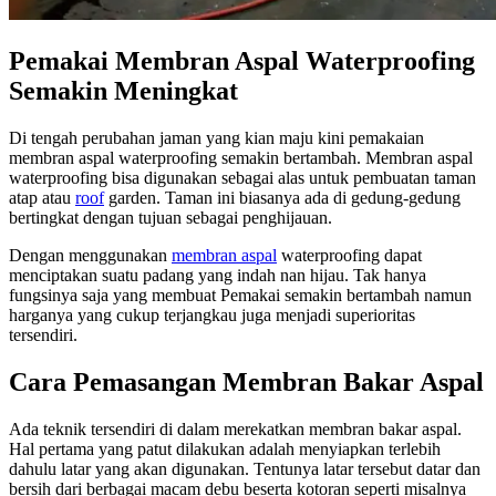
Pemakai Membran Aspal Waterproofing
Semakin Meningkat
Di tengah perubahan jaman yang kian maju kini pemakaian
membran aspal waterproofing semakin bertambah. Membran aspal
waterproofing bisa digunakan sebagai alas untuk pembuatan taman
atap atau
roof
garden. Taman ini biasanya ada di gedung-gedung
bertingkat dengan tujuan sebagai penghijauan.
Dengan menggunakan
membran aspal
waterproofing dapat
menciptakan suatu padang yang indah nan hijau. Tak hanya
fungsinya saja yang membuat Pemakai semakin bertambah namun
harganya yang cukup terjangkau juga menjadi superioritas
tersendiri.
Cara Pemasangan Membran Bakar Aspal
Ada teknik tersendiri di dalam merekatkan membran bakar aspal.
Hal pertama yang patut dilakukan adalah menyiapkan terlebih
dahulu latar yang akan digunakan. Tentunya latar tersebut datar dan
bersih dari berbagai macam debu beserta kotoran seperti misalnya