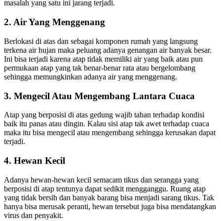
masalah yang satu ini jarang terjadi.
2. Air Yang Menggenang
Berlokasi di atas dan sebagai komponen rumah yang langsung
terkena air hujan maka peluang adanya genangan air banyak besar.
Ini bisa terjadi karena atap tidak memiliki air yang baik atau pun
permukaan atap yang tak benar-benar rata atau bergelombang
sehingga memungkinkan adanya air yang menggenang.
3. Mengecil Atau Mengembang Lantara Cuaca
Atap yang berposisi di atas gedung wajib tahan terhadap kondisi
baik itu panas atau dingin. Kalau sisi atap tak awet terhadap cuaca
maka itu bisa mengecil atau mengembang sehingga kerusakan dapat
terjadi.
4. Hewan Kecil
Adanya hewan-hewan kecil semacam tikus dan serangga yang
berposisi di atap tentunya dapat sedikit mengganggu. Ruang atap
yang tidak bersih dan banyak barang bisa menjadi sarang tikus. Tak
hanya bisa merusak peranti, hewan tersebut juga bisa mendatangkan
virus dan penyakit.