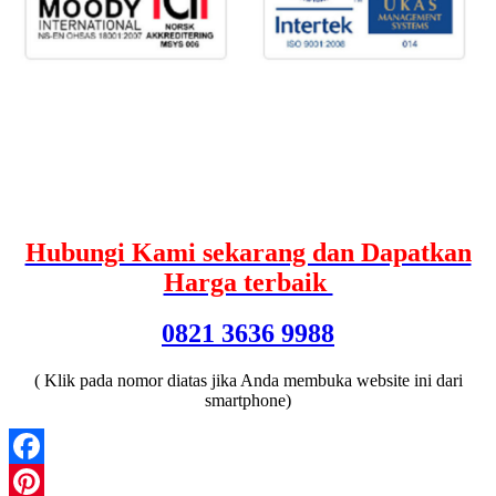
Hubungi Kami sekarang dan Dapatkan
Harga terbaik
0821 3636 9988
( Klik pada nomor diatas jika Anda membuka website ini dari
smartphone)
Facebook