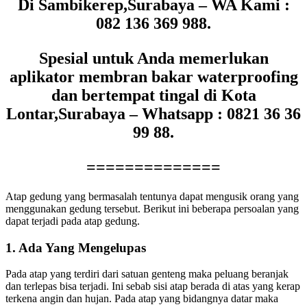
Di Sambikerep,Surabaya – WA Kami :
082 136 369 988.
Spesial untuk Anda memerlukan
aplikator membran bakar waterproofing
dan bertempat tingal di Kota
Lontar,Surabaya – Whatsapp : 0821 36 36
99 88.
==============
Atap gedung yang bermasalah tentunya dapat mengusik orang yang
menggunakan gedung tersebut. Berikut ini beberapa persoalan yang
dapat terjadi pada atap gedung.
1. Ada Yang Mengelupas
Pada atap yang terdiri dari satuan genteng maka peluang beranjak
dan terlepas bisa terjadi. Ini sebab sisi atap berada di atas yang kerap
terkena angin dan hujan. Pada atap yang bidangnya datar maka