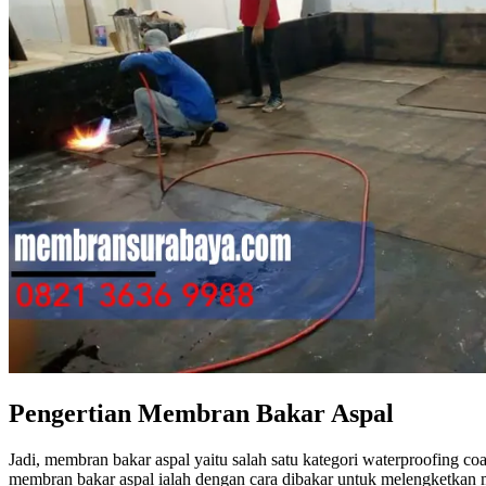
Pengertian Membran Bakar Aspal
Jadi, membran bakar aspal yaitu salah satu kategori waterproofing 
membran bakar aspal ialah dengan cara dibakar untuk melengketkan 