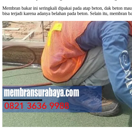
Membran bakar ini seringkali dipakai pada atap beton, dak beton 
bisa terjadi karena adanya belahan pada beton. Selain itu, membran 