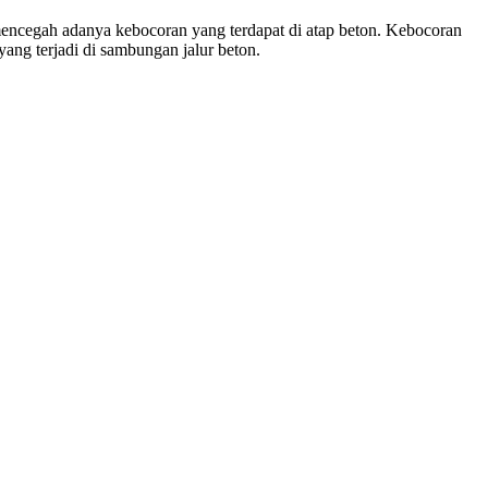
encegah adanya kebocoran yang terdapat di atap beton. Kebocoran
ang terjadi di sambungan jalur beton.