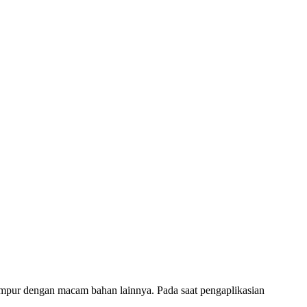
campur dengan macam bahan lainnya. Pada saat pengaplikasian