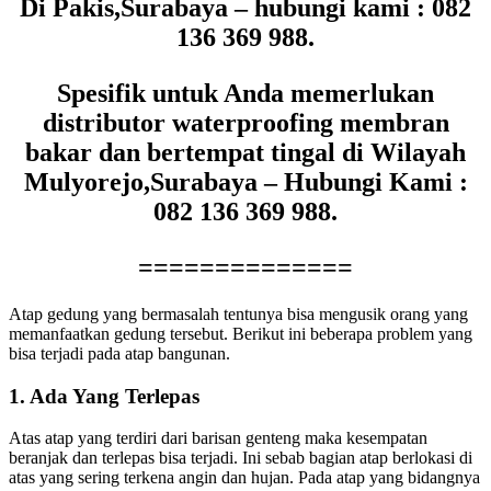
Di Pakis,Surabaya – hubungi kami : 082
136 369 988.
Spesifik untuk Anda memerlukan
distributor waterproofing membran
bakar dan bertempat tingal di Wilayah
Mulyorejo,Surabaya – Hubungi Kami :
082 136 369 988.
==============
Atap gedung yang bermasalah tentunya bisa mengusik orang yang
memanfaatkan gedung tersebut. Berikut ini beberapa problem yang
bisa terjadi pada atap bangunan.
1. Ada Yang Terlepas
Atas atap yang terdiri dari barisan genteng maka kesempatan
beranjak dan terlepas bisa terjadi. Ini sebab bagian atap berlokasi di
atas yang sering terkena angin dan hujan. Pada atap yang bidangnya