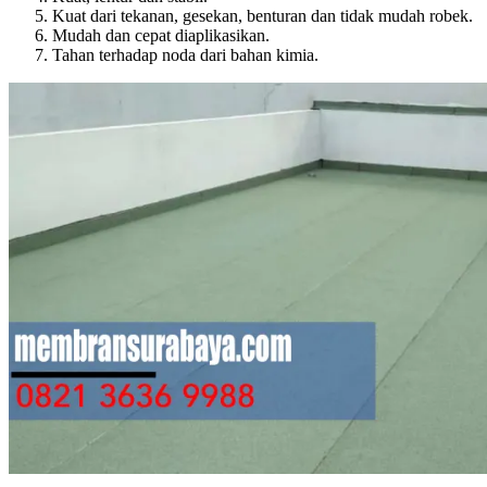
Kuat dari tekanan, gesekan, benturan dan tidak mudah robek.
Mudah dan cepat diaplikasikan.
Tahan terhadap noda dari bahan kimia.