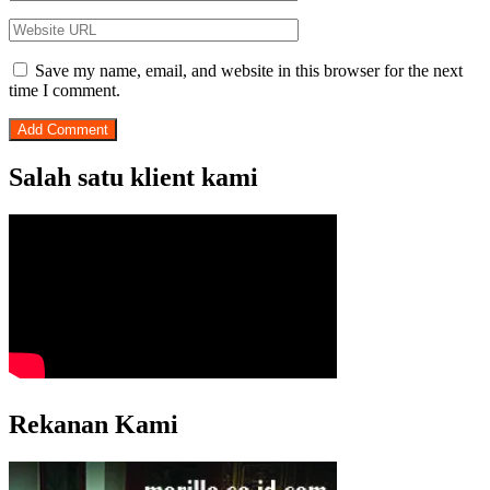
Save my name, email, and website in this browser for the next
time I comment.
Salah satu klient kami
Rekanan Kami