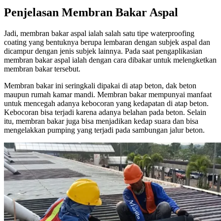
Penjelasan Membran Bakar Aspal
Jadi, membran bakar aspal ialah salah satu tipe waterproofing
coating yang bentuknya berupa lembaran dengan subjek aspal dan
dicampur dengan jenis subjek lainnya. Pada saat pengaplikasian
membran bakar aspal ialah dengan cara dibakar untuk melengketkan
membran bakar tersebut.
Membran bakar ini seringkali dipakai di atap beton, dak beton
maupun rumah kamar mandi. Membran bakar mempunyai manfaat
untuk mencegah adanya kebocoran yang kedapatan di atap beton.
Kebocoran bisa terjadi karena adanya belahan pada beton. Selain
itu, membran bakar juga bisa menjadikan kedap suara dan bisa
mengelakkan pumping yang terjadi pada sambungan jalur beton.