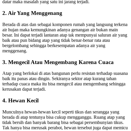
datar maka masalah yang satu ini jarang terjadi.
2. Air Yang Menggenang
Berada di atas dan sebagai komponen rumah yang langsung terkena
air hujan maka kemungkinan adanya genangan air bukan main
besar. Ini dapat terjadi lantaran atap tak mempunyai saluran air yang
baik atau pun bidang atap yang tidak benar-benar rata atau
bergelombang sehingga berkesempatan adanya air yang
menggenang.
3. Mengecil Atau Mengembang Karena Cuaca
Atap yang berlokai di atas bangunan perlu resistan terhadap suasana
baik itu panas atau dingin. Sekiranya sektor atap kurang tahan
terhadap cuaca maka itu bisa mengecil atau mengembang sehingga
kerusakan dapat terjadi.
4. Hewan Kecil
Munculnya hewan-hewan kecil seperti tikus dan serangga yang
berada di atap tentunya bisa cukup mengganggu. Ruang atap yang
tidak bersih dan banyak barang bisa sebagai persembunyian tikus.
Tak hanya bisa merusak perabot, hewan tersebut juga dapat memicu