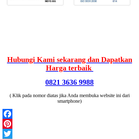
Hubungi Kami sekarang dan Dapatkan
Harga terbaik
0821 3636 9988
( Klik pada nomor diatas jika Anda membuka website ini dari
smartphone)
Facebook
Pinterest