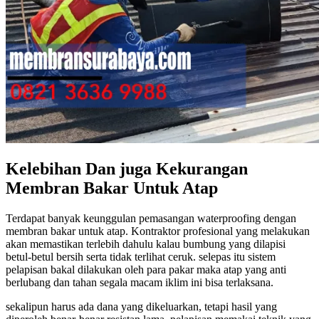
Kelebihan Dan juga Kekurangan
Membran Bakar Untuk Atap
Terdapat banyak keunggulan pemasangan waterproofing dengan
membran bakar untuk atap. Kontraktor profesional yang melakukan
akan memastikan terlebih dahulu kalau bumbung yang dilapisi
betul-betul bersih serta tidak terlihat ceruk. selepas itu sistem
pelapisan bakal dilakukan oleh para pakar maka atap yang anti
berlubang dan tahan segala macam iklim ini bisa terlaksana.
sekalipun harus ada dana yang dikeluarkan, tetapi hasil yang