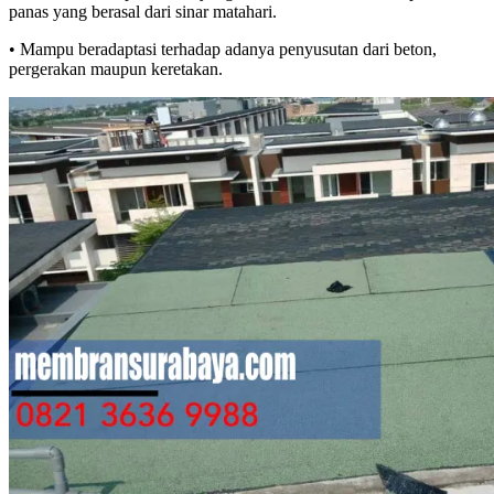
panas yang berasal dari sinar matahari.
• Mampu beradaptasi terhadap adanya penyusutan dari beton,
pergerakan maupun keretakan.