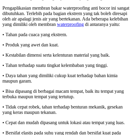
Pengaplikasian membran bakar waterproofing anti bocor ini sangat
dibutuhkan. Terlebih pada bagian ekstrem yang tak boleh diresapi
oleh air apalagi jenis air yang bertekanan. Ada beberapa kelebihan
yang dimiliki oleh membran
waterproofing
di antaranya yaitu:
• Tahan pada cuaca yang ekstrem.
• Produk yang awet dan kuat.
• Kestabilan dimensi serta kelenturan material yang baik.
• Tahan terhadap suatu tingkat kelembaban yang tinggi.
• Daya tahan yang dimiliki cukup kuat terhadap bahan kimia
maupun garam.
• Bisa dipasang di berbagai macam tempat, baik itu tempat yang
terbuka maupun tempat yang tertutup.
• Tidak cepat robek, tahan terhadap benturan mekanik, gesekan
yang keras maupun tekanan.
• Cepat dan mudah dipasang untuk lokasi atau tempat yang luas.
• Bersifat elastis pada suhu yang rendah dan bersifat kuat pada