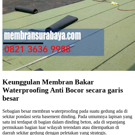
Keunggulan Membran Bakar
Waterproofing Anti Bocor secara garis
besar
Sebagian besar membran waterproofing pada suatu gedung ada di
sekitar pondasi serta basement dinding. Pada umumnya lapisan yang
satu ini terdapat di bagian dalam dinding beton, ada di sepanjang
permukaan bagian luar wilayah terendam atau ditempatkan di
daerah sekitar gedung dengan peletakan yang strategis.