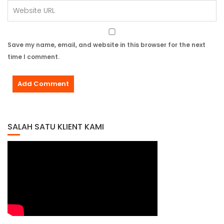
Save my name, email, and website in this browser for the next
time I comment.
SALAH SATU KLIENT KAMI