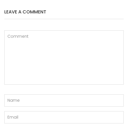
LEAVE A COMMENT