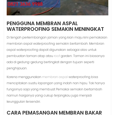
PENGGUNA MEMBRAN ASPAL
WATERPROOFING SEMAKIN MENINGKAT
Di tengah perkembangan jaman yang kian maju kini pemakaian
membran aspal waterproofing semakin bertambah. Membran
aspal waterproofing dapat digunakan sebagai alas untuk
pembuatan taman atap atau
roof
garden. Taman ini biasanya
ada di gedung-gedung bertingkat dengan tujuan seperti
penghijauan.
Karena menggunakan
membran aspal
waterproofing bisa
menciptakan suatu lapangan yang indah nan hijau. Tak hanya
fungsinya saja yang membuat Pemakai semakin bertambah
namun harganya yang cukup terjangkau juga menjadi
keunggulan tersendiri.
CARA PEMASANGAN MEMBRAN BAKAR