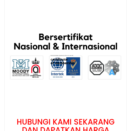
HUBUNGI KAMI SEKARANG
DAN DAPATKAN HARGA