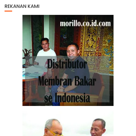
REKANAN KAMI