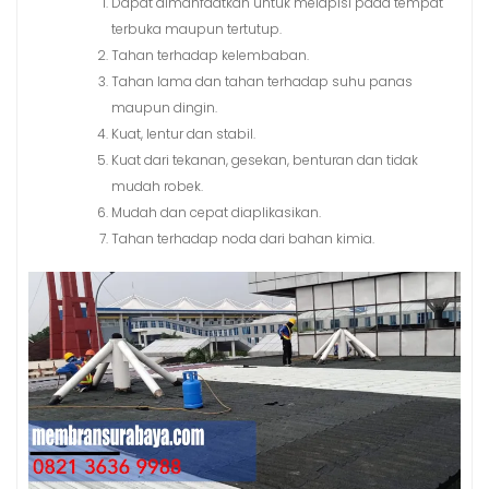
Dapat dimanfaatkan untuk melapisi pada tempat
terbuka maupun tertutup.
Tahan terhadap kelembaban.
Tahan lama dan tahan terhadap suhu panas
maupun dingin.
Kuat, lentur dan stabil.
Kuat dari tekanan, gesekan, benturan dan tidak
mudah robek.
Mudah dan cepat diaplikasikan.
Tahan terhadap noda dari bahan kimia.