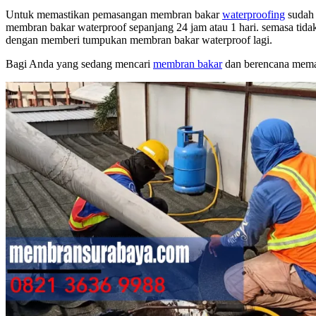
Untuk memastikan pemasangan membran bakar
waterproofing
sudah 
membran bakar waterproof sepanjang 24 jam atau 1 hari. semasa tida
dengan memberi tumpukan membran bakar waterproof lagi.
Bagi Anda yang sedang mencari
membran bakar
dan berencana memas