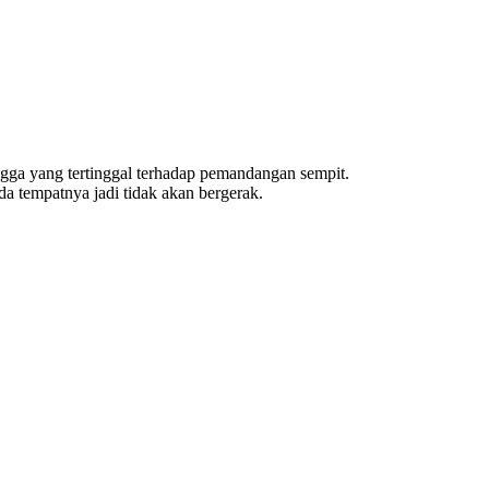
rongga yang tertinggal terhadap pemandangan sempit.
 tempatnya jadi tidak akan bergerak.