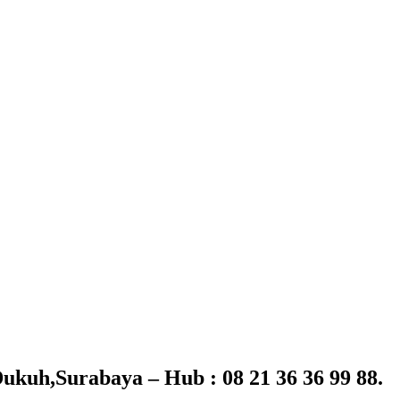
kuh,Surabaya – Hub : 08 21 36 36 99 88.