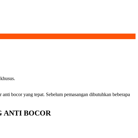
 khusus.
r anti bocor yang tepat. Sebelum pemasangan dibutuhkan beberapa
 ANTI BOCOR