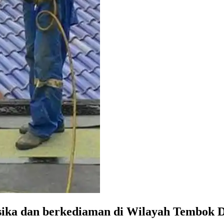
ka dan berkediaman di Wilayah Tembok Du