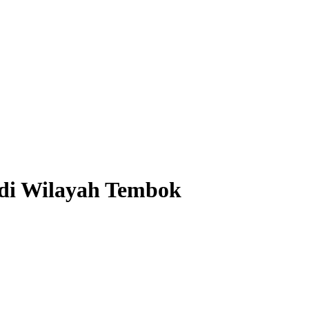
di Wilayah Tembok