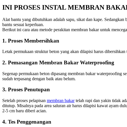
INI PROSES INSTAL MEMBRAN BAKA
Alat bantu yang dibutuhkan adalah sapu, sikat dan kape. Sedangkan 
bantu sesuai keperluan.
Berikut ini cara atau metode perakitan membran bakar untuk mencega
1. Proses Membersihkan
Letak permukaan struktur beton yang akan dilapisi harus dibersihkan 
2. Pemasangan Membran Bakar Waterproofing
Segenap permukaan beton dipasang membran bakar waterproofing sec
sudah terpasang dengan baik atau belum.
3. Proses Penutupan
Setelah proses pelapisan
membran bakar
telah rapi dan yakin tidak a
ditutup. Misalnya pada area saluran air harus dilapisi kawat ayam dul
2-5 cm baru diberi acian.
4. Tes Penggenangan