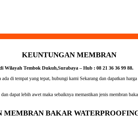
KEUNTUNGAN MEMBRAN
i Wilayah Tembok Dukuh,Surabaya – Hub : 08 21 36 36 99 88.
 ada di tempat yang tepat, hubungi kami Sekarang dan dapatkan harga
 dan dapat lebih awet maka sebaiknya memastikan jenis membran baka
 MEMBRAN BAKAR WATERPROOFING