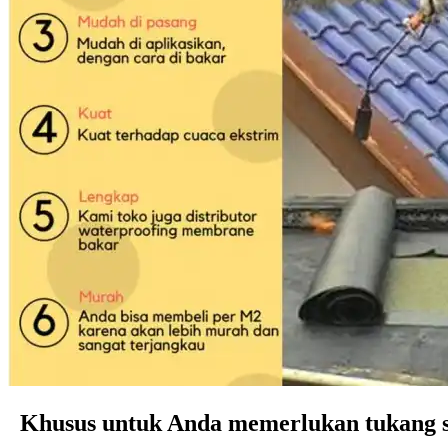
Khusus untuk Anda memerlukan tukang si