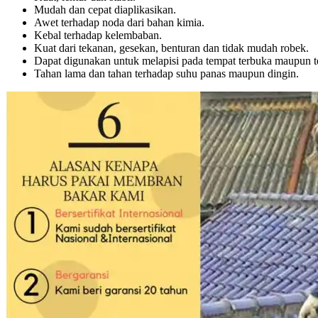
Mudah dan cepat diaplikasikan.
Awet terhadap noda dari bahan kimia.
Kebal terhadap kelembaban.
Kuat dari tekanan, gesekan, benturan dan tidak mudah robek.
Dapat digunakan untuk melapisi pada tempat terbuka maupun te
Tahan lama dan tahan terhadap suhu panas maupun dingin.