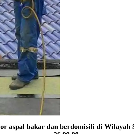
r aspal bakar dan berdomisili di Wilayah