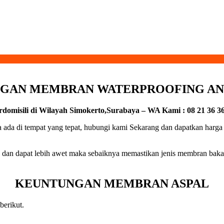
GAN MEMBRAN WATERPROOFING AN
domisili di Wilayah Simokerto,Surabaya – WA Kami : 08 21 36 36
 ada di tempat yang tepat, hubungi kami Sekarang dan dapatkan harga
 dan dapat lebih awet maka sebaiknya memastikan jenis membran baka
KEUNTUNGAN MEMBRAN ASPAL
berikut.