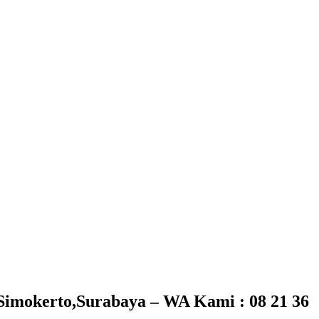
 Simokerto,Surabaya – WA Kami : 08 21 36