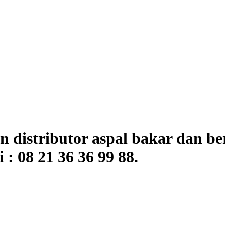
distributor aspal bakar dan ber
 08 21 36 36 99 88.