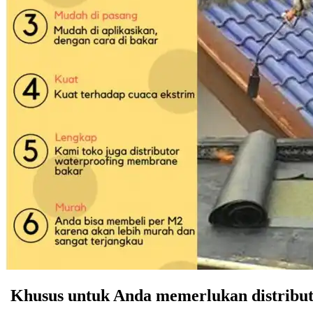
Khusus untuk Anda memerlukan distributo