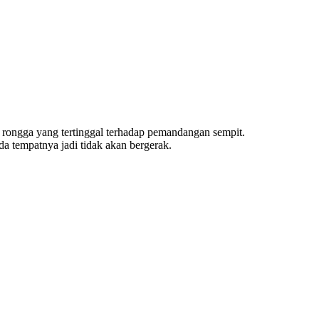
ya rongga yang tertinggal terhadap pemandangan sempit.
 tempatnya jadi tidak akan bergerak.