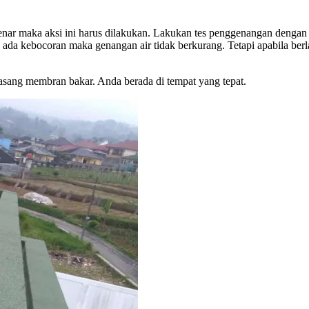
nar maka aksi ini harus dilakukan. Lakukan tes penggenangan dengan me
 ada kebocoran maka genangan air tidak berkurang. Tetapi apabila be
ang membran bakar. Anda berada di tempat yang tepat.