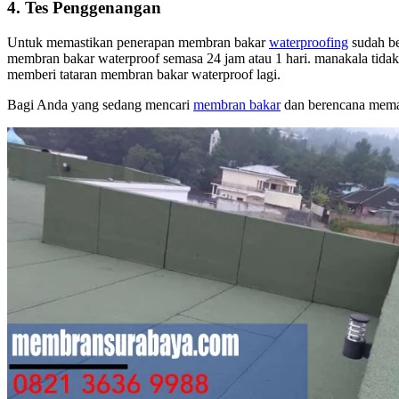
4. Tes Penggenangan
Untuk memastikan penerapan membran bakar
waterproofing
sudah be
membran bakar waterproof semasa 24 jam atau 1 hari. manakala tidak
memberi tataran membran bakar waterproof lagi.
Bagi Anda yang sedang mencari
membran bakar
dan berencana memas