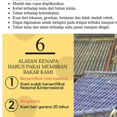
Mudah dan cepat diaplikasikan.
Kebal terhadap noda dari bahan kimia.
Tahan terhadap kelembaban.
Kuat dari tekanan, gesekan, benturan dan tidak mudah robek.
Dapat digunakan untuk melapisi pada tempat terbuka maupun te
Tahan lama dan tahan terhadap suhu panas maupun dingin.