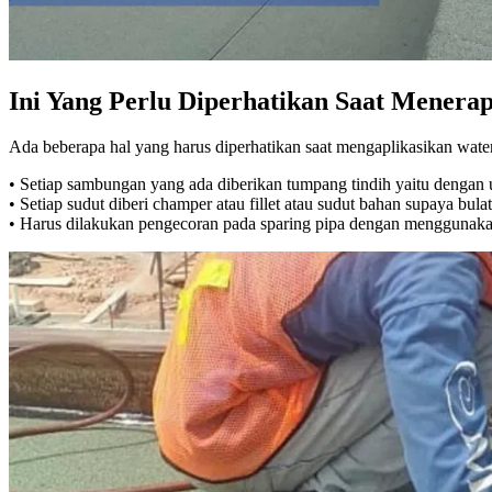
Ini Yang Perlu Diperhatikan Saat Mener
Ada beberapa hal yang harus diperhatikan saat mengaplikasikan wate
• Setiap sambungan yang ada diberikan tumpang tindih yaitu dengan 
• Setiap sudut diberi champer atau fillet atau sudut bahan supaya bu
• Harus dilakukan pengecoran pada sparing pipa dengan menggunakan