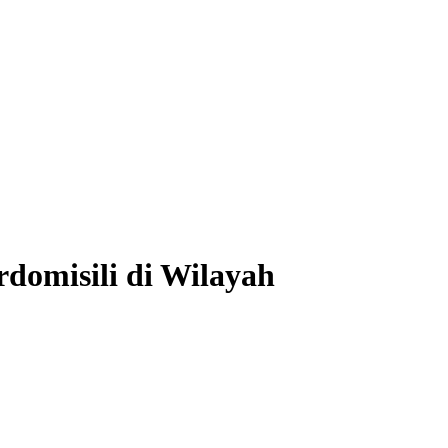
domisili di Wilayah