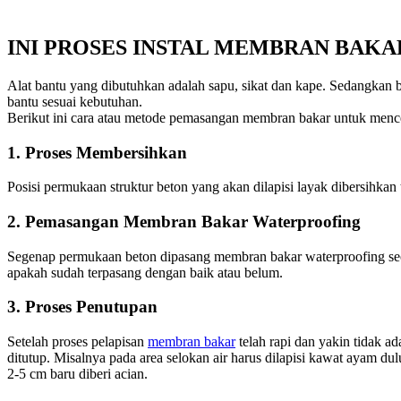
INI PROSES INSTAL MEMBRAN BAKA
Alat bantu yang dibutuhkan adalah sapu, sikat dan kape. Sedangkan 
bantu sesuai kebutuhan.
Berikut ini cara atau metode pemasangan membran bakar untuk mence
1. Proses Membersihkan
Posisi permukaan struktur beton yang akan dilapisi layak dibersihkan
2. Pemasangan Membran Bakar Waterproofing
Segenap permukaan beton dipasang membran bakar waterproofing se
apakah sudah terpasang dengan baik atau belum.
3. Proses Penutupan
Setelah proses pelapisan
membran bakar
telah rapi dan yakin tidak a
ditutup. Misalnya pada area selokan air harus dilapisi kawat ayam dul
2-5 cm baru diberi acian.