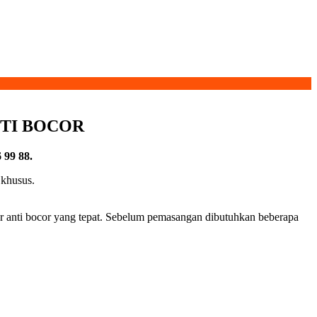
TI BOCOR
 99 88.
 khusus.
r anti bocor yang tepat. Sebelum pemasangan dibutuhkan beberapa