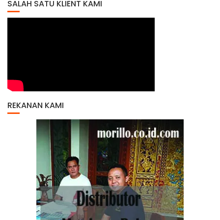
SALAH SATU KLIENT KAMI
REKANAN KAMI