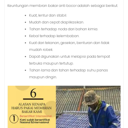
Keuntungan membran bakar anti bocor adalah sebagai berikut.
Kuat, lentur dan stabil.
Mudah dan cepat diaplikasikan.
Tahan terhadap noda dari bahan kimia.
Kebal terhadap kelembaban.
Kuat dari tekanan, gesekan, benturan dan tidak
mudah robek.
Dapat digunakan untuk melapisi pada tempat
terbuka maupun tertutup.
Tahan lama dan tahan terhadap suhu panas
maupun dingin.