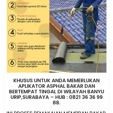
KHUSUS UNTUK ANDA MEMERLUKAN
APLIKATOR ASPHAL BAKAR DAN
BERTEMPAT TINGAL DI WILAYAH BANYU
URIP,SURABAYA – HUB : 0821 36 36 99
88.