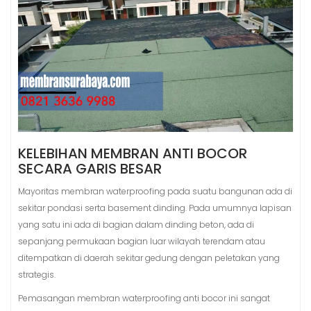
KELEBIHAN MEMBRAN ANTI BOCOR
SECARA GARIS BESAR
Mayoritas membran waterproofing pada suatu bangunan ada di
sekitar pondasi serta basement dinding. Pada umumnya lapisan
yang satu ini ada di bagian dalam dinding beton, ada di
sepanjang permukaan bagian luar wilayah terendam atau
ditempatkan di daerah sekitar gedung dengan peletakan yang
strategis.
Pemasangan membran waterproofing anti bocor ini sangat