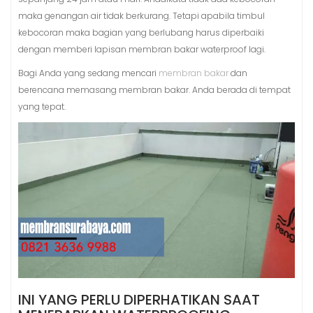
maka genangan air tidak berkurang. Tetapi apabila timbul
kebocoran maka bagian yang berlubang harus diperbaiki
dengan memberi lapisan membran bakar waterproof lagi.
Bagi Anda yang sedang mencari
membran bakar
dan
berencana memasang membran bakar. Anda berada di tempat
yang tepat.
INI YANG PERLU DIPERHATIKAN SAAT