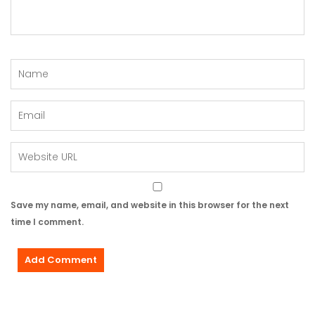
Save my name, email, and website in this browser for the next
time I comment.