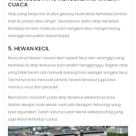
CUACA
Atap yang berposisi di atas gedung layak kebal terhadap kondisi
baik itu panas atau dingin. Seandainya sektor atap tak kebal
terhadap kondisi maka itu bisa mengecil atau mengembang
sehingga kerusakan dapat terjadi.
5. HEWAN KECIL
Munculnya hewan-hewan kecil seperti tikus dan serangga yang
berlokasi di atap tentunya bisa sedikit mengganggu. Bagian atap
yang tidak bersih dan banyak barang bisa sebagai sangkar tikus.
Tak hanya bisa merusak peranti, hewan tersebut juga bisa
memicu virus dan penyakit.
Bermacam masalah pada atap tersebut sebenarnya bisa
diatasi dengan baik sebab saat ada beragam teknologi yang
bisa digunakan. Salah satunya ialah teknik waterproofing yang
juga kebal terhadap cuaca.