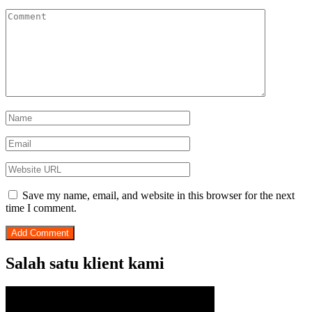
Save my name, email, and website in this browser for the next
time I comment.
Salah satu klient kami