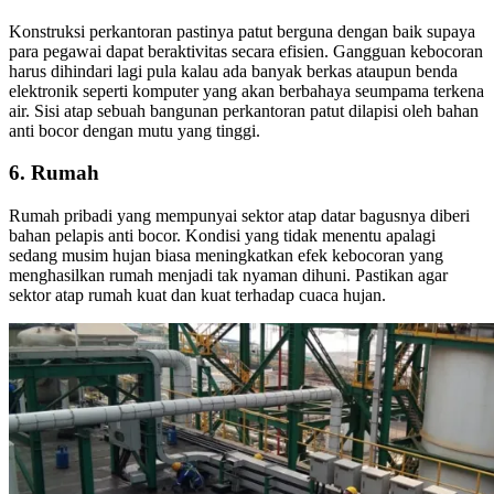
Konstruksi perkantoran pastinya patut berguna dengan baik supaya
para pegawai dapat beraktivitas secara efisien. Gangguan kebocoran
harus dihindari lagi pula kalau ada banyak berkas ataupun benda
elektronik seperti komputer yang akan berbahaya seumpama terkena
air. Sisi atap sebuah bangunan perkantoran patut dilapisi oleh bahan
anti bocor dengan mutu yang tinggi.
6. Rumah
Rumah pribadi yang mempunyai sektor atap datar bagusnya diberi
bahan pelapis anti bocor. Kondisi yang tidak menentu apalagi
sedang musim hujan biasa meningkatkan efek kebocoran yang
menghasilkan rumah menjadi tak nyaman dihuni. Pastikan agar
sektor atap rumah kuat dan kuat terhadap cuaca hujan.