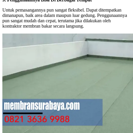
Untuk pemasangannya pun sangat fleksibel. Dapat ditempatkan
dimanapun, baik area dalam maupun luar gedung. Penggunaannya
pun sangat mudah dan cepat, terutama jika dilakukan oleh
kontraktor membran bakar secara langsung.