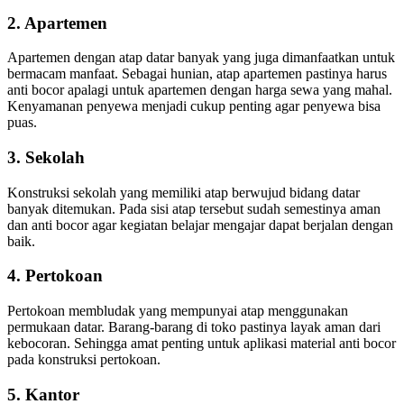
2. Apartemen
Apartemen dengan atap datar banyak yang juga dimanfaatkan untuk
bermacam manfaat. Sebagai hunian, atap apartemen pastinya harus
anti bocor apalagi untuk apartemen dengan harga sewa yang mahal.
Kenyamanan penyewa menjadi cukup penting agar penyewa bisa
puas.
3. Sekolah
Konstruksi sekolah yang memiliki atap berwujud bidang datar
banyak ditemukan. Pada sisi atap tersebut sudah semestinya aman
dan anti bocor agar kegiatan belajar mengajar dapat berjalan dengan
baik.
4. Pertokoan
Pertokoan membludak yang mempunyai atap menggunakan
permukaan datar. Barang-barang di toko pastinya layak aman dari
kebocoran. Sehingga amat penting untuk aplikasi material anti bocor
pada konstruksi pertokoan.
5. Kantor