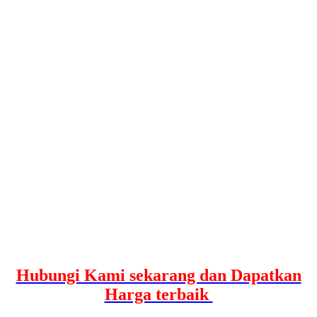
Hubungi Kami sekarang dan Dapatkan
Harga terbaik