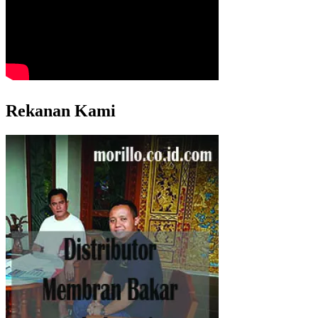
Rekanan Kami