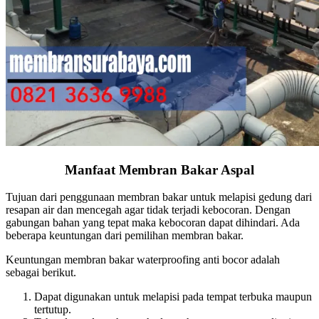
Manfaat Membran Bakar Aspal
Tujuan dari penggunaan membran bakar untuk melapisi gedung dari
resapan air dan mencegah agar tidak terjadi kebocoran. Dengan
gabungan bahan yang tepat maka kebocoran dapat dihindari. Ada
beberapa keuntungan dari pemilihan membran bakar.
Keuntungan membran bakar waterproofing anti bocor adalah
sebagai berikut.
Dapat digunakan untuk melapisi pada tempat terbuka maupun
tertutup.