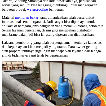
Jakarta,Bandung,Surabaya dan kota besar lain nya, perusahaan
servis yang satu ini bisa langsung dihubungi untuk mengerjakan
berbagai proyek
waterproofing
bangunan.
Material
membran bakar
yang dimanfaatkan telah bersertifikat
internasional serta bergaransi. Jadi sangat bisa dipercaya untuk
aplikasi di beragam jenis bangunan yang memiliki bidang beton rata.
Selain layanan penerapan, di sini juga merupakan distributor
membrane bakar jadi bisa langsung dipesan dan diaplikasikan.
Laksana pemborong yang telah berpengalaman, tentunya kapasitas
dan kepercayaan klien menjadi yang utama. Para owner gedung
atau properti tentunya juga ingin mendapatkan layanan dari tenaga
ahli di bidangnya yang telah berpengalaman.