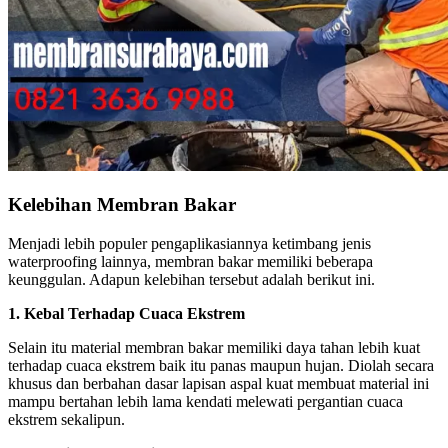
Kelebihan Membran Bakar
Menjadi lebih populer pengaplikasiannya ketimbang jenis
waterproofing lainnya, membran bakar memiliki beberapa
keunggulan. Adapun kelebihan tersebut adalah berikut ini.
1. Kebal Terhadap Cuaca Ekstrem
Selain itu material membran bakar memiliki daya tahan lebih kuat
terhadap cuaca ekstrem baik itu panas maupun hujan. Diolah secara
khusus dan berbahan dasar lapisan aspal kuat membuat material ini
mampu bertahan lebih lama kendati melewati pergantian cuaca
ekstrem sekalipun.