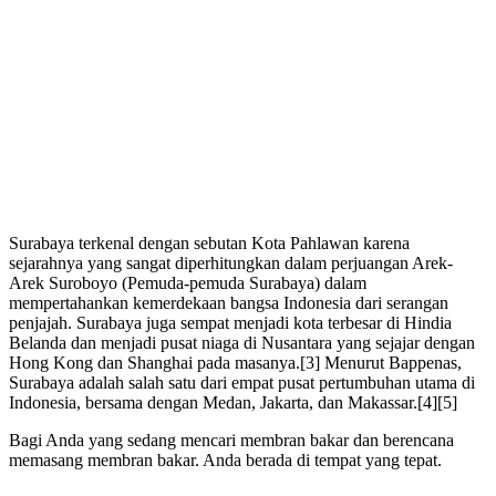
Surabaya terkenal dengan sebutan Kota Pahlawan karena
sejarahnya yang sangat diperhitungkan dalam perjuangan Arek-
Arek Suroboyo (Pemuda-pemuda Surabaya) dalam
mempertahankan kemerdekaan bangsa Indonesia dari serangan
penjajah. Surabaya juga sempat menjadi kota terbesar di Hindia
Belanda dan menjadi pusat niaga di Nusantara yang sejajar dengan
Hong Kong dan Shanghai pada masanya.[3] Menurut Bappenas,
Surabaya adalah salah satu dari empat pusat pertumbuhan utama di
Indonesia, bersama dengan Medan, Jakarta, dan Makassar.[4][5]
Bagi Anda yang sedang mencari membran bakar dan berencana
memasang membran bakar. Anda berada di tempat yang tepat.