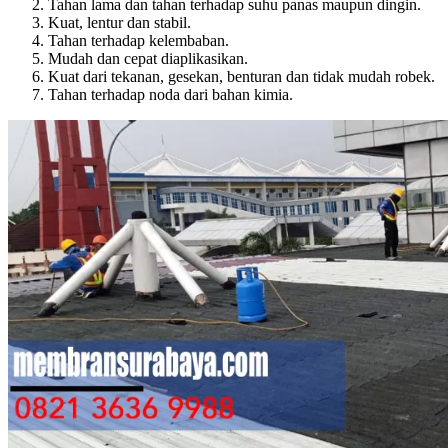
Tahan lama dan tahan terhadap suhu panas maupun dingin.
Kuat, lentur dan stabil.
Tahan terhadap kelembaban.
Mudah dan cepat diaplikasikan.
Kuat dari tekanan, gesekan, benturan dan tidak mudah robek.
Tahan terhadap noda dari bahan kimia.