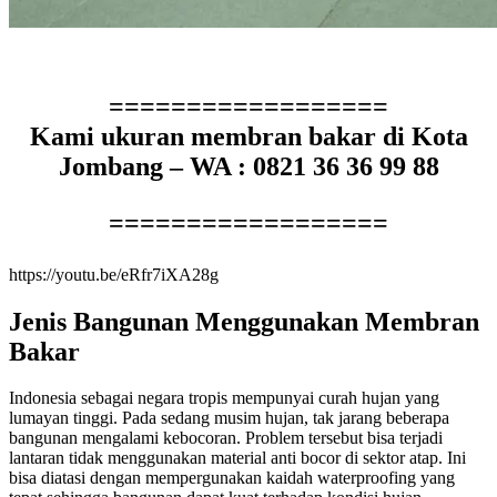
==================
Kami ukuran membran bakar di Kota
Jombang – WA : 0821 36 36 99 88
==================
https://youtu.be/eRfr7iXA28g
Jenis Bangunan Menggunakan Membran
Bakar
Indonesia sebagai negara tropis mempunyai curah hujan yang
lumayan tinggi. Pada sedang musim hujan, tak jarang beberapa
bangunan mengalami kebocoran. Problem tersebut bisa terjadi
lantaran tidak menggunakan material anti bocor di sektor atap. Ini
bisa diatasi dengan mempergunakan kaidah waterproofing yang