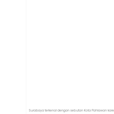
Surabaya terkenal dengan sebutan Kota Pahlawan kare