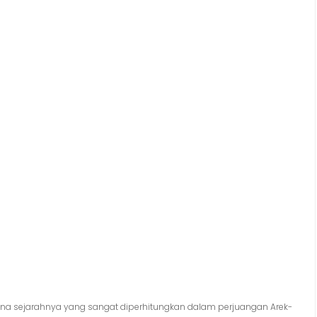
na sejarahnya yang sangat diperhitungkan dalam perjuangan Arek-