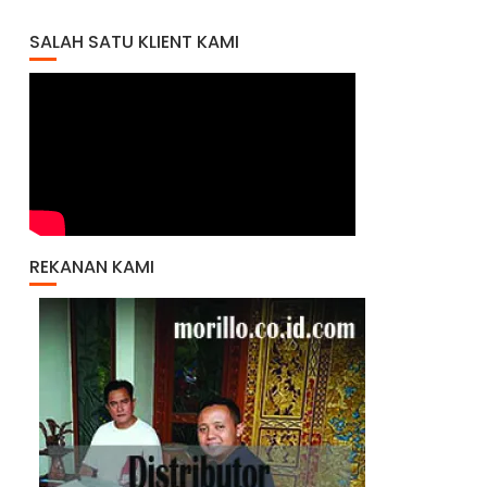
SALAH SATU KLIENT KAMI
REKANAN KAMI