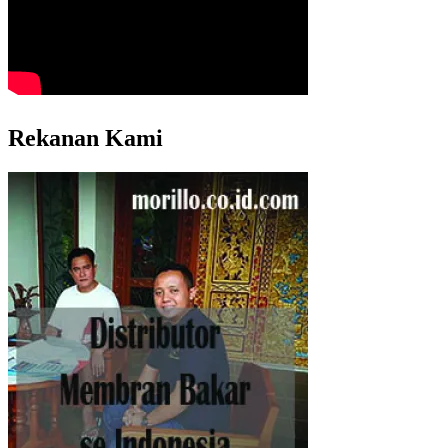
Rekanan Kami