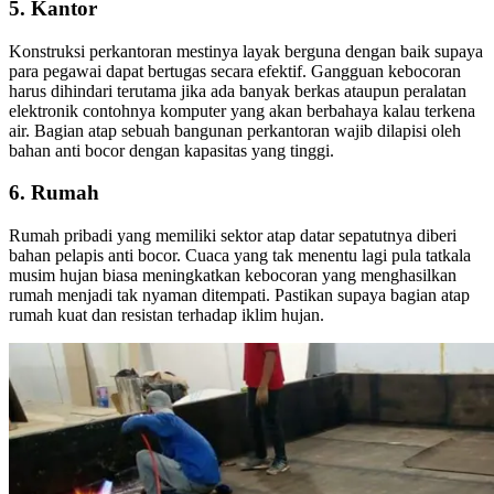
5. Kantor
Konstruksi perkantoran mestinya layak berguna dengan baik supaya
para pegawai dapat bertugas secara efektif. Gangguan kebocoran
harus dihindari terutama jika ada banyak berkas ataupun peralatan
elektronik contohnya komputer yang akan berbahaya kalau terkena
air. Bagian atap sebuah bangunan perkantoran wajib dilapisi oleh
bahan anti bocor dengan kapasitas yang tinggi.
6. Rumah
Rumah pribadi yang memiliki sektor atap datar sepatutnya diberi
bahan pelapis anti bocor. Cuaca yang tak menentu lagi pula tatkala
musim hujan biasa meningkatkan kebocoran yang menghasilkan
rumah menjadi tak nyaman ditempati. Pastikan supaya bagian atap
rumah kuat dan resistan terhadap iklim hujan.