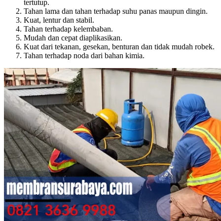
tertutup.
Tahan lama dan tahan terhadap suhu panas maupun dingin.
Kuat, lentur dan stabil.
Tahan terhadap kelembaban.
Mudah dan cepat diaplikasikan.
Kuat dari tekanan, gesekan, benturan dan tidak mudah robek.
Tahan terhadap noda dari bahan kimia.