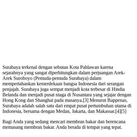
Surabaya terkenal dengan sebutan Kota Pahlawan karena
sejarahnya yang sangat diperhitungkan dalam perjuangan Arek-
Arek Suroboyo (Pemuda-pemuda Surabaya) dalam
mempertahankan kemerdekaan bangsa Indonesia dari serangan
penjajah. Surabaya juga sempat menjadi kota terbesar di Hindia
Belanda dan menjadi pusat niaga di Nusantara yang sejajar dengan
Hong Kong dan Shanghai pada masanya.[3] Menurut Bappenas,
Surabaya adalah salah satu dari empat pusat pertumbuhan utama di
Indonesia, bersama dengan Medan, Jakarta, dan Makassar.[4][5]
Bagi Anda yang sedang mencari membran bakar dan berencana
memasang membran bakar. Anda berada di tempat yang tepat.