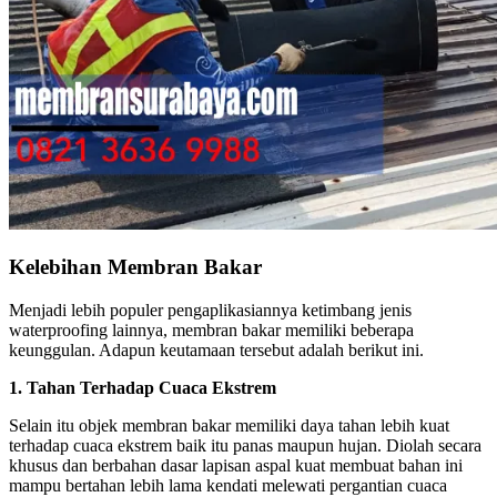
Kelebihan Membran Bakar
Menjadi lebih populer pengaplikasiannya ketimbang jenis
waterproofing lainnya, membran bakar memiliki beberapa
keunggulan. Adapun keutamaan tersebut adalah berikut ini.
1. Tahan Terhadap Cuaca Ekstrem
Selain itu objek membran bakar memiliki daya tahan lebih kuat
terhadap cuaca ekstrem baik itu panas maupun hujan. Diolah secara
khusus dan berbahan dasar lapisan aspal kuat membuat bahan ini
mampu bertahan lebih lama kendati melewati pergantian cuaca