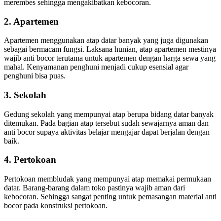
merembes sehingga mengakibatkan kebocoran.
2. Apartemen
Apartemen menggunakan atap datar banyak yang juga digunakan
sebagai bermacam fungsi. Laksana hunian, atap apartemen mestinya
wajib anti bocor terutama untuk apartemen dengan harga sewa yang
mahal. Kenyamanan penghuni menjadi cukup esensial agar
penghuni bisa puas.
3. Sekolah
Gedung sekolah yang mempunyai atap berupa bidang datar banyak
ditemukan. Pada bagian atap tersebut sudah sewajarnya aman dan
anti bocor supaya aktivitas belajar mengajar dapat berjalan dengan
baik.
4. Pertokoan
Pertokoan membludak yang mempunyai atap memakai permukaan
datar. Barang-barang dalam toko pastinya wajib aman dari
kebocoran. Sehingga sangat penting untuk pemasangan material anti
bocor pada konstruksi pertokoan.