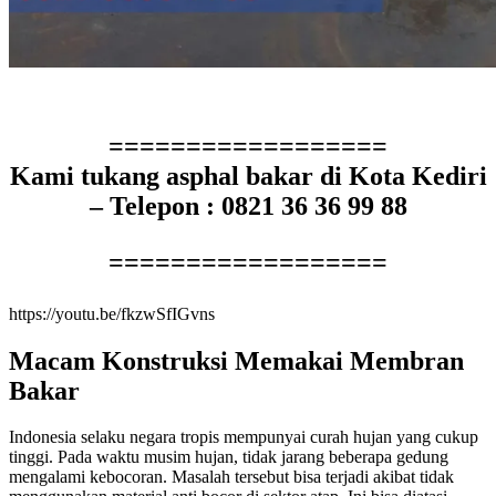
==================
Kami tukang asphal bakar di Kota Kediri
– Telepon : 0821 36 36 99 88
==================
https://youtu.be/fkzwSfIGvns
Macam Konstruksi Memakai Membran
Bakar
Indonesia selaku negara tropis mempunyai curah hujan yang cukup
tinggi. Pada waktu musim hujan, tidak jarang beberapa gedung
mengalami kebocoran. Masalah tersebut bisa terjadi akibat tidak