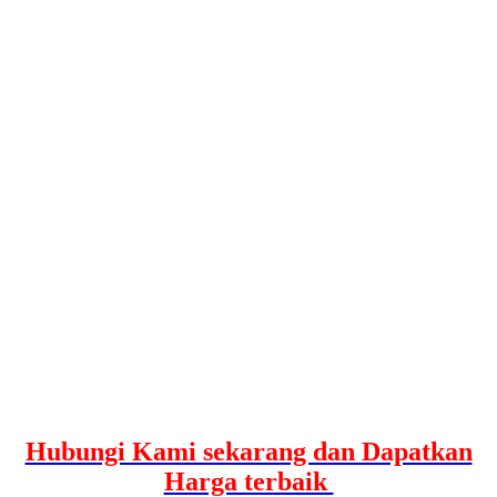
Hubungi Kami sekarang dan Dapatkan
Harga terbaik