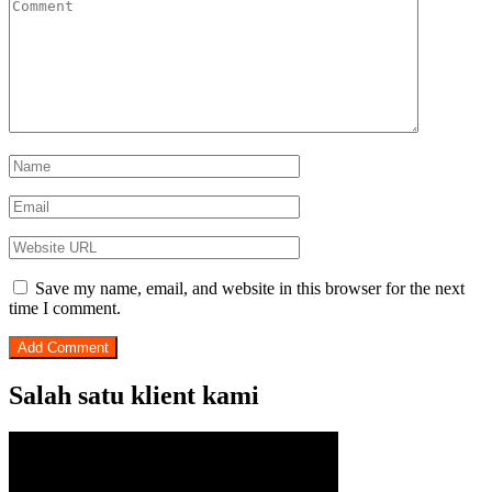
Save my name, email, and website in this browser for the next
time I comment.
Salah satu klient kami