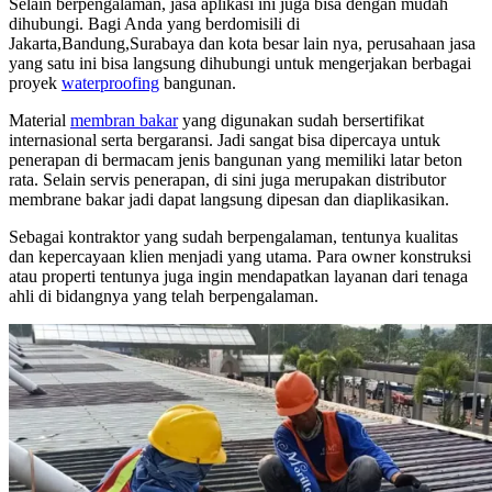
Selain berpengalaman, jasa aplikasi ini juga bisa dengan mudah
dihubungi. Bagi Anda yang berdomisili di
Jakarta,Bandung,Surabaya dan kota besar lain nya, perusahaan jasa
yang satu ini bisa langsung dihubungi untuk mengerjakan berbagai
proyek
waterproofing
bangunan.
Material
membran bakar
yang digunakan sudah bersertifikat
internasional serta bergaransi. Jadi sangat bisa dipercaya untuk
penerapan di bermacam jenis bangunan yang memiliki latar beton
rata. Selain servis penerapan, di sini juga merupakan distributor
membrane bakar jadi dapat langsung dipesan dan diaplikasikan.
Sebagai kontraktor yang sudah berpengalaman, tentunya kualitas
dan kepercayaan klien menjadi yang utama. Para owner konstruksi
atau properti tentunya juga ingin mendapatkan layanan dari tenaga
ahli di bidangnya yang telah berpengalaman.