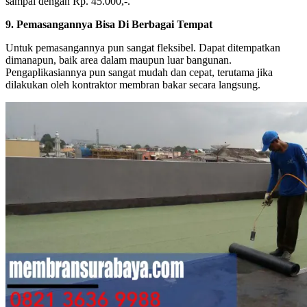
sampai dengan Rp. 45.000,-.
9. Pemasangannya Bisa Di Berbagai Tempat
Untuk pemasangannya pun sangat fleksibel. Dapat ditempatkan
dimanapun, baik area dalam maupun luar bangunan.
Pengaplikasiannya pun sangat mudah dan cepat, terutama jika
dilakukan oleh kontraktor membran bakar secara langsung.