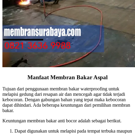
Manfaat Membran Bakar Aspal
Tujuan dari penggunaan membran bakar waterproofing untuk
melapisi gedung dari resapan air dan mencegah agar tidak terjadi
kebocoran. Dengan gabungan bahan yang tepat maka kebocoran
dapat dihindari. Ada beberapa keuntungan dari pemilihan membran
bakar.
Keuntungan membran bakar anti bocor adalah sebagai berikut.
Dapat digunakan untuk melapisi pada tempat terbuka maupun