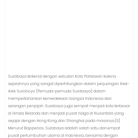
Surabaya terkenal dengan sebutan Kota Pahlawan karena
sejarahnya yang sangat diperhitungkan dalam perjuangan Arek-
Arek Suroboyo (Pemuda-pemuda Surabaya) dalam
mempertahankan kemerdekaan bangsa Indonesia dari
serangan penjajah. Surabaya juga sempat menjadi kota terbesar
di Hindia Belanda dan menjadi pusat niaga di Nusantara yang
sejajar dengan Hong Kong dan Shanghai pada masanya.[3]
Menurut Bappenas, Surabaya adalah salah satu dari empat
pusat pertumbuhan utama di Indonesia, bersama dengan