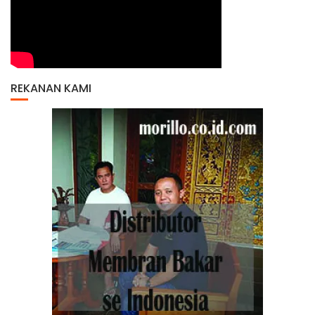
REKANAN KAMI