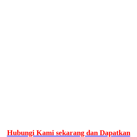
Hubungi Kami sekarang dan Dapatkan