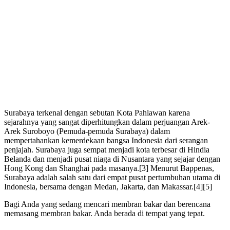
Surabaya terkenal dengan sebutan Kota Pahlawan karena
sejarahnya yang sangat diperhitungkan dalam perjuangan Arek-
Arek Suroboyo (Pemuda-pemuda Surabaya) dalam
mempertahankan kemerdekaan bangsa Indonesia dari serangan
penjajah. Surabaya juga sempat menjadi kota terbesar di Hindia
Belanda dan menjadi pusat niaga di Nusantara yang sejajar dengan
Hong Kong dan Shanghai pada masanya.[3] Menurut Bappenas,
Surabaya adalah salah satu dari empat pusat pertumbuhan utama di
Indonesia, bersama dengan Medan, Jakarta, dan Makassar.[4][5]
Bagi Anda yang sedang mencari membran bakar dan berencana
memasang membran bakar. Anda berada di tempat yang tepat.