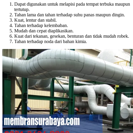
Dapat digunakan untuk melapisi pada tempat terbuka maupun
tertutup.
Tahan lama dan tahan terhadap suhu panas maupun dingin.
Kuat, lentur dan stabil.
Tahan terhadap kelembaban.
Mudah dan cepat diaplikasikan.
Kuat dari tekanan, gesekan, benturan dan tidak mudah robek.
Tahan terhadap noda dari bahan kimia.