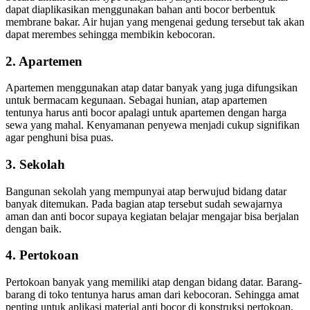
dapat diaplikasikan menggunakan bahan anti bocor berbentuk
membrane bakar. Air hujan yang mengenai gedung tersebut tak akan
dapat merembes sehingga membikin kebocoran.
2. Apartemen
Apartemen menggunakan atap datar banyak yang juga difungsikan
untuk bermacam kegunaan. Sebagai hunian, atap apartemen
tentunya harus anti bocor apalagi untuk apartemen dengan harga
sewa yang mahal. Kenyamanan penyewa menjadi cukup signifikan
agar penghuni bisa puas.
3. Sekolah
Bangunan sekolah yang mempunyai atap berwujud bidang datar
banyak ditemukan. Pada bagian atap tersebut sudah sewajarnya
aman dan anti bocor supaya kegiatan belajar mengajar bisa berjalan
dengan baik.
4. Pertokoan
Pertokoan banyak yang memiliki atap dengan bidang datar. Barang-
barang di toko tentunya harus aman dari kebocoran. Sehingga amat
penting untuk aplikasi material anti bocor di konstruksi pertokoan.