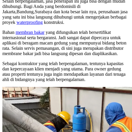
Selain berpengalaman, jasa penerapan ini juga bisa dengan mudah
dihubungi. Bagi Anda yang berdomisili di
Jakarta,Bandung,Surabaya dan kota besar lain nya, perusahaan jasa
yang satu ini bisa langsung dihubungi untuk mengerjakan berbagai
proyek
waterproofing
konstruksi.
Bahan
membran bakar
yang difungsikan telah bersertifikat
internasional serta bergaransi. Jadi sangat dapat dipercaya untuk
aplikasi di beragam macam gedung yang mempunyai bidang beton
rata. Selain servis pemasangan, di sini juga merupakan distributor
membrane bakar jadi bisa langsung dipesan dan diaplikasikan.
Sebagai kontraktor yang telah berpengalaman, tentunya kapasitas
dan kepercayaan klien menjadi yang utama. Para owner gedung
atau properti tentunya juga ingin mendapatkan layanan dari tenaga
ahli di bidangnya yang telah berpengalaman.