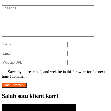
Save my name, email, and website in this browser for the next
time I comment.
Salah satu klient kami