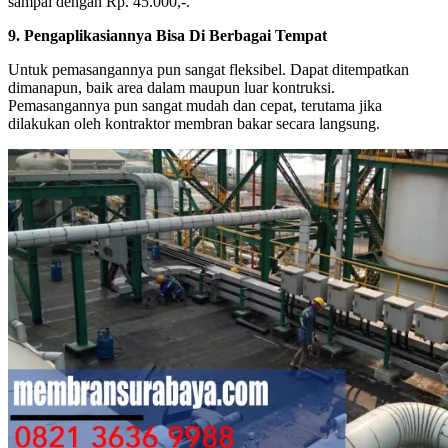
sampai dengan Rp. 45.000,-.
9. Pengaplikasiannya Bisa Di Berbagai Tempat
Untuk pemasangannya pun sangat fleksibel. Dapat ditempatkan
dimanapun, baik area dalam maupun luar kontruksi.
Pemasangannya pun sangat mudah dan cepat, terutama jika
dilakukan oleh kontraktor membran bakar secara langsung.