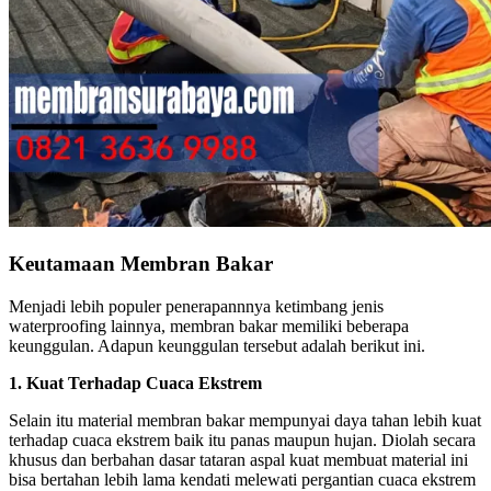
Keutamaan Membran Bakar
Menjadi lebih populer penerapannnya ketimbang jenis
waterproofing lainnya, membran bakar memiliki beberapa
keunggulan. Adapun keunggulan tersebut adalah berikut ini.
1. Kuat Terhadap Cuaca Ekstrem
Selain itu material membran bakar mempunyai daya tahan lebih kuat
terhadap cuaca ekstrem baik itu panas maupun hujan. Diolah secara
khusus dan berbahan dasar tataran aspal kuat membuat material ini
bisa bertahan lebih lama kendati melewati pergantian cuaca ekstrem