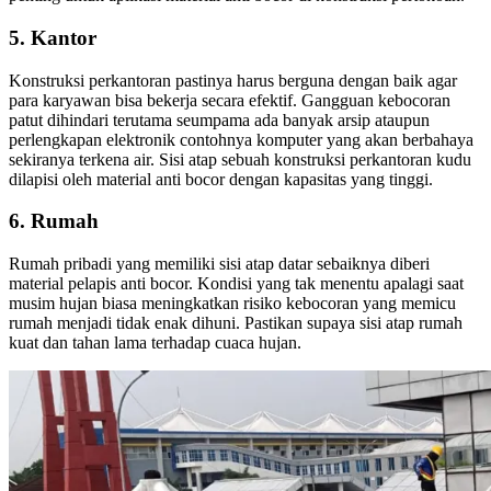
5. Kantor
Konstruksi perkantoran pastinya harus berguna dengan baik agar
para karyawan bisa bekerja secara efektif. Gangguan kebocoran
patut dihindari terutama seumpama ada banyak arsip ataupun
perlengkapan elektronik contohnya komputer yang akan berbahaya
sekiranya terkena air. Sisi atap sebuah konstruksi perkantoran kudu
dilapisi oleh material anti bocor dengan kapasitas yang tinggi.
6. Rumah
Rumah pribadi yang memiliki sisi atap datar sebaiknya diberi
material pelapis anti bocor. Kondisi yang tak menentu apalagi saat
musim hujan biasa meningkatkan risiko kebocoran yang memicu
rumah menjadi tidak enak dihuni. Pastikan supaya sisi atap rumah
kuat dan tahan lama terhadap cuaca hujan.