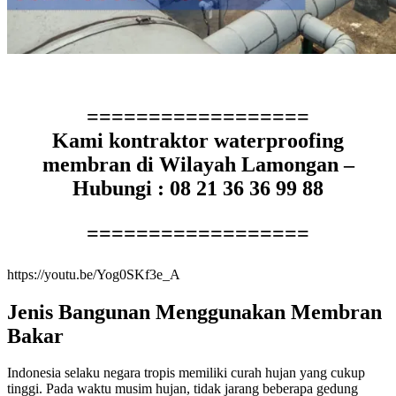
==================
Kami kontraktor waterproofing
membran di Wilayah Lamongan –
Hubungi : 08 21 36 36 99 88
==================
https://youtu.be/Yog0SKf3e_A
Jenis Bangunan Menggunakan Membran
Bakar
Indonesia selaku negara tropis memiliki curah hujan yang cukup
tinggi. Pada waktu musim hujan, tidak jarang beberapa gedung