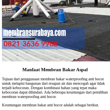
Manfaat Membran Bakar Aspal
Tujuan dari penggunaan membran bakar waterproofing anti bocor
untuk melapisi bangunan dari resapan air dan mencegah agar tidak
terjadi kebocoran. Dengan kombinasi bahan yang tepat maka
kebocoran dapat dihindari. Ada beberapa keuntungan dari pemilihan
membran waterproofing anti bocor.
Keuntungan membran bakar anti bocor adalah sebagai berikut.