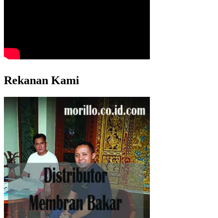
Rekanan Kami