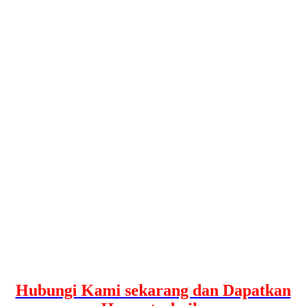
Hubungi Kami sekarang dan Dapatkan