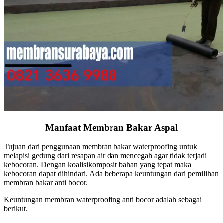
Manfaat Membran Bakar Aspal
Tujuan dari penggunaan membran bakar waterproofing untuk
melapisi gedung dari resapan air dan mencegah agar tidak terjadi
kebocoran. Dengan koalisikomposit bahan yang tepat maka
kebocoran dapat dihindari. Ada beberapa keuntungan dari pemilihan
membran bakar anti bocor.
Keuntungan membran waterproofing anti bocor adalah sebagai
berikut.