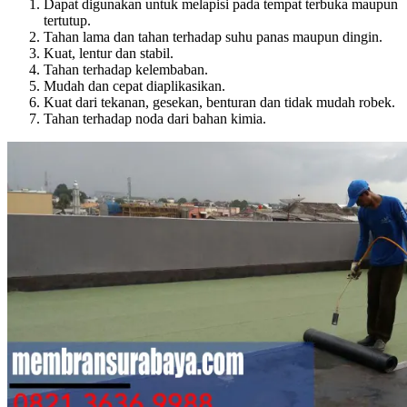
Dapat digunakan untuk melapisi pada tempat terbuka maupun
tertutup.
Tahan lama dan tahan terhadap suhu panas maupun dingin.
Kuat, lentur dan stabil.
Tahan terhadap kelembaban.
Mudah dan cepat diaplikasikan.
Kuat dari tekanan, gesekan, benturan dan tidak mudah robek.
Tahan terhadap noda dari bahan kimia.