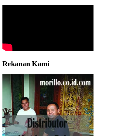
Rekanan Kami