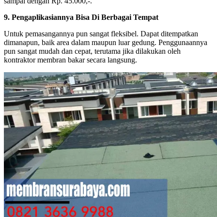
sampai dengan Rp. 45.000,-.
9. Pengaplikasiannya Bisa Di Berbagai Tempat
Untuk pemasangannya pun sangat fleksibel. Dapat ditempatkan
dimanapun, baik area dalam maupun luar gedung. Penggunaannya
pun sangat mudah dan cepat, terutama jika dilakukan oleh
kontraktor membran bakar secara langsung.