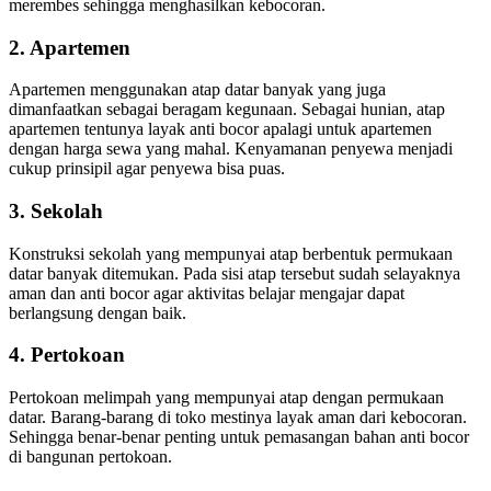
merembes sehingga menghasilkan kebocoran.
2. Apartemen
Apartemen menggunakan atap datar banyak yang juga
dimanfaatkan sebagai beragam kegunaan. Sebagai hunian, atap
apartemen tentunya layak anti bocor apalagi untuk apartemen
dengan harga sewa yang mahal. Kenyamanan penyewa menjadi
cukup prinsipil agar penyewa bisa puas.
3. Sekolah
Konstruksi sekolah yang mempunyai atap berbentuk permukaan
datar banyak ditemukan. Pada sisi atap tersebut sudah selayaknya
aman dan anti bocor agar aktivitas belajar mengajar dapat
berlangsung dengan baik.
4. Pertokoan
Pertokoan melimpah yang mempunyai atap dengan permukaan
datar. Barang-barang di toko mestinya layak aman dari kebocoran.
Sehingga benar-benar penting untuk pemasangan bahan anti bocor
di bangunan pertokoan.