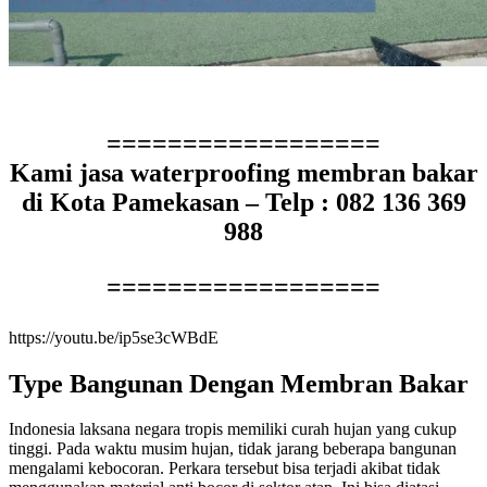
==================
Kami jasa waterproofing membran bakar
di Kota Pamekasan – Telp : 082 136 369
988
==================
https://youtu.be/ip5se3cWBdE
Type Bangunan Dengan Membran Bakar
Indonesia laksana negara tropis memiliki curah hujan yang cukup
tinggi. Pada waktu musim hujan, tidak jarang beberapa bangunan
mengalami kebocoran. Perkara tersebut bisa terjadi akibat tidak