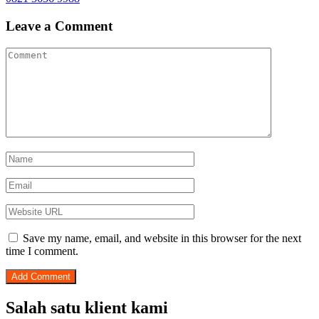
Leave a Comment
Save my name, email, and website in this browser for the next
time I comment.
Salah satu klient kami