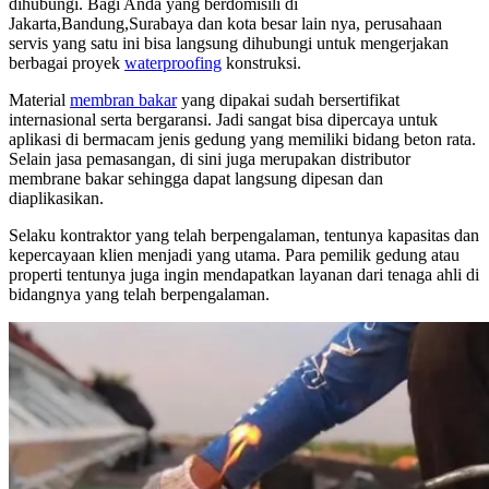
dihubungi. Bagi Anda yang berdomisili di
Jakarta,Bandung,Surabaya dan kota besar lain nya, perusahaan
servis yang satu ini bisa langsung dihubungi untuk mengerjakan
berbagai proyek
waterproofing
konstruksi.
Material
membran bakar
yang dipakai sudah bersertifikat
internasional serta bergaransi. Jadi sangat bisa dipercaya untuk
aplikasi di bermacam jenis gedung yang memiliki bidang beton rata.
Selain jasa pemasangan, di sini juga merupakan distributor
membrane bakar sehingga dapat langsung dipesan dan
diaplikasikan.
Selaku kontraktor yang telah berpengalaman, tentunya kapasitas dan
kepercayaan klien menjadi yang utama. Para pemilik gedung atau
properti tentunya juga ingin mendapatkan layanan dari tenaga ahli di
bidangnya yang telah berpengalaman.