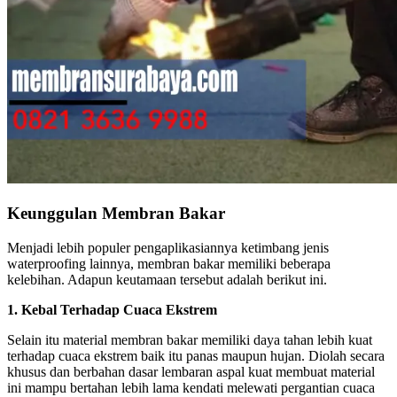
Keunggulan Membran Bakar
Menjadi lebih populer pengaplikasiannya ketimbang jenis
waterproofing lainnya, membran bakar memiliki beberapa
kelebihan. Adapun keutamaan tersebut adalah berikut ini.
1. Kebal Terhadap Cuaca Ekstrem
Selain itu material membran bakar memiliki daya tahan lebih kuat
terhadap cuaca ekstrem baik itu panas maupun hujan. Diolah secara
khusus dan berbahan dasar lembaran aspal kuat membuat material
ini mampu bertahan lebih lama kendati melewati pergantian cuaca