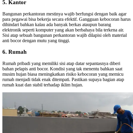
5. Kantor
Bangunan perkantoran mestinya wajib berfungsi dengan baik agar
para pegawai bisa bekerja secara efektif. Gangguan kebocoran harus
dihindari bahkan kalau ada banyak berkas ataupun barang
elektronik seperti komputer yang akan berbahaya bila terkena air.
Sisi atap sebuah bangunan perkantoran wajib dilapisi oleh material
anti bocor dengan mutu yang tinggi.
6. Rumah
Rumah pribadi yang memiliki sisi atap datar sepantasnya diberi
bahan pelapis anti bocor. Kondisi yang tak menentu bahkan saat
musim hujan biasa meningkatkan risiko kebocoran yang memicu
rumah menjadi tidak enak ditempati. Pastikan supaya bagian atap
rumah kuat dan stabil terhadap iklim hujan.