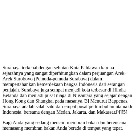
Surabaya terkenal dengan sebutan Kota Pahlawan karena
sejarahnya yang sangat diperhitungkan dalam perjuangan Arek-
Arek Suroboyo (Pemuda-pemuda Surabaya) dalam
mempertahankan kemerdekaan bangsa Indonesia dari serangan
penjajah. Surabaya juga sempat menjadi kota terbesar di Hindia
Belanda dan menjadi pusat niaga di Nusantara yang sejajar dengan
Hong Kong dan Shanghai pada masanya.[3] Menurut Bappenas,
Surabaya adalah salah satu dari empat pusat pertumbuhan utama di
Indonesia, bersama dengan Medan, Jakarta, dan Makassar.[4][5]
Bagi Anda yang sedang mencari membran bakar dan berencana
memasang membran bakar. Anda berada di tempat yang tepat.