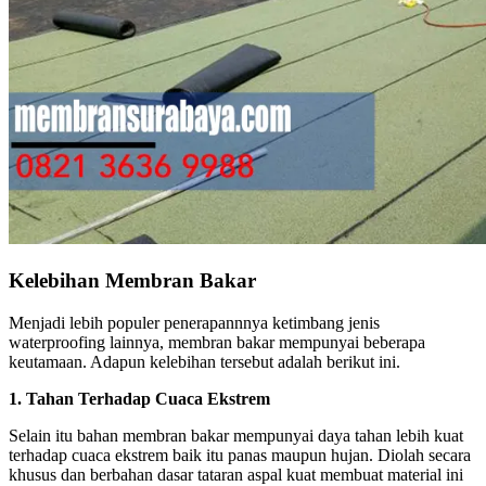
Kelebihan Membran Bakar
Menjadi lebih populer penerapannnya ketimbang jenis
waterproofing lainnya, membran bakar mempunyai beberapa
keutamaan. Adapun kelebihan tersebut adalah berikut ini.
1. Tahan Terhadap Cuaca Ekstrem
Selain itu bahan membran bakar mempunyai daya tahan lebih kuat
terhadap cuaca ekstrem baik itu panas maupun hujan. Diolah secara
khusus dan berbahan dasar tataran aspal kuat membuat material ini