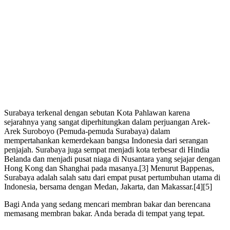
Surabaya terkenal dengan sebutan Kota Pahlawan karena
sejarahnya yang sangat diperhitungkan dalam perjuangan Arek-
Arek Suroboyo (Pemuda-pemuda Surabaya) dalam
mempertahankan kemerdekaan bangsa Indonesia dari serangan
penjajah. Surabaya juga sempat menjadi kota terbesar di Hindia
Belanda dan menjadi pusat niaga di Nusantara yang sejajar dengan
Hong Kong dan Shanghai pada masanya.[3] Menurut Bappenas,
Surabaya adalah salah satu dari empat pusat pertumbuhan utama di
Indonesia, bersama dengan Medan, Jakarta, dan Makassar.[4][5]
Bagi Anda yang sedang mencari membran bakar dan berencana
memasang membran bakar. Anda berada di tempat yang tepat.