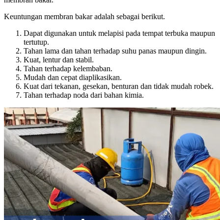
Keuntungan membran bakar adalah sebagai berikut.
Dapat digunakan untuk melapisi pada tempat terbuka maupun
tertutup.
Tahan lama dan tahan terhadap suhu panas maupun dingin.
Kuat, lentur dan stabil.
Tahan terhadap kelembaban.
Mudah dan cepat diaplikasikan.
Kuat dari tekanan, gesekan, benturan dan tidak mudah robek.
Tahan terhadap noda dari bahan kimia.