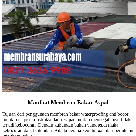
Manfaat Membran Bakar Aspal
Tujuan dari penggunaan membran bakar waterproofing anti bocor
untuk melapisi konstruksi dari resapan air dan mencegah agar tidak
terjadi kebocoran. Dengan gabungan bahan yang tepat maka
kebocoran dapat dihindari. Ada beberapa keuntungan dari pemilihan
membran bakar.