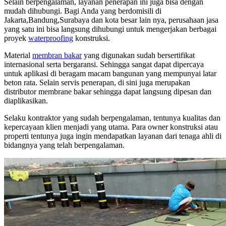
Selain berpengalaman, layanan penerapan ini juga bisa dengan
mudah dihubungi. Bagi Anda yang berdomisili di
Jakarta,Bandung,Surabaya dan kota besar lain nya, perusahaan jasa
yang satu ini bisa langsung dihubungi untuk mengerjakan berbagai
proyek
waterproofing
konstruksi.
Material
membran bakar
yang digunakan sudah bersertifikat
internasional serta bergaransi. Sehingga sangat dapat dipercaya
untuk aplikasi di beragam macam bangunan yang mempunyai latar
beton rata. Selain servis penerapan, di sini juga merupakan
distributor membrane bakar sehingga dapat langsung dipesan dan
diaplikasikan.
Selaku kontraktor yang sudah berpengalaman, tentunya kualitas dan
kepercayaan klien menjadi yang utama. Para owner konstruksi atau
properti tentunya juga ingin mendapatkan layanan dari tenaga ahli di
bidangnya yang telah berpengalaman.