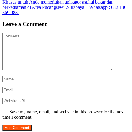
Khusus untuk Anda memerlukan aplikator asphal bakar dan
berkediaman di Area Pucangsewu,Surabaya – Whatsapp : 082 136
369 988.
Leave a Comment
Save my name, email, and website in this browser for the next
time I comment.