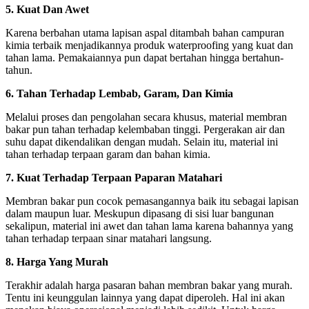
5. Kuat Dan Awet
Karena berbahan utama lapisan aspal ditambah bahan campuran
kimia terbaik menjadikannya produk waterproofing yang kuat dan
tahan lama. Pemakaiannya pun dapat bertahan hingga bertahun-
tahun.
6. Tahan Terhadap Lembab, Garam, Dan Kimia
Melalui proses dan pengolahan secara khusus, material membran
bakar pun tahan terhadap kelembaban tinggi. Pergerakan air dan
suhu dapat dikendalikan dengan mudah. Selain itu, material ini
tahan terhadap terpaan garam dan bahan kimia.
7. Kuat Terhadap Terpaan Paparan Matahari
Membran bakar pun cocok pemasangannya baik itu sebagai lapisan
dalam maupun luar. Meskupun dipasang di sisi luar bangunan
sekalipun, material ini awet dan tahan lama karena bahannya yang
tahan terhadap terpaan sinar matahari langsung.
8. Harga Yang Murah
Terakhir adalah harga pasaran bahan membran bakar yang murah.
Tentu ini keunggulan lainnya yang dapat diperoleh. Hal ini akan