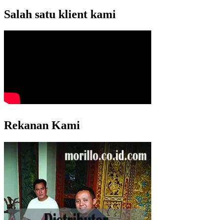
Salah satu klient kami
Rekanan Kami