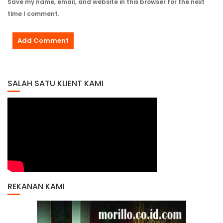
Save my name, email, and website in this browser for the next
time I comment.
SALAH SATU KLIENT KAMI
REKANAN KAMI