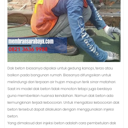
Dak beton biasanya dipakai untuk gedung kanopi, teras atau
balkon pada bangunan rumah. Biasanya difungsikan untuk
melindungi dari terpaan air hujan maupun terik sinar matahari.
Saat ini model dak beton tidak monoton tetapi juga berdaya
guna memberikan nuansa keindahan. Namun dak beton ada
kemungkinan terjadi kebocoran. Untuk mengatasi kebocoran dak
beton tersebut dapat dilakukan dengan menggunakan injeksi
beton.
Yang dimaksud dari injeksi beton adalah cara pembetulan dak