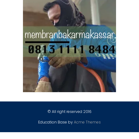
© All right reserved 2016
Education Base by
Acme Themes