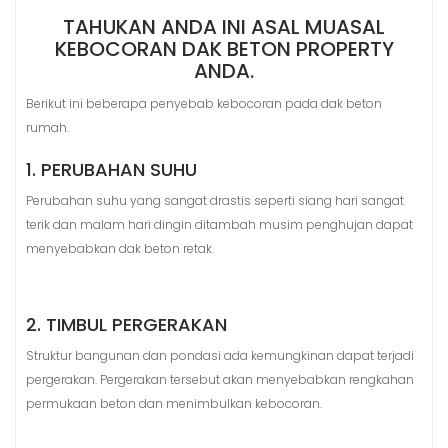
TAHUKAN ANDA INI ASAL MUASAL
KEBOCORAN DAK BETON PROPERTY
ANDA.
Berikut ini beberapa penyebab kebocoran pada dak beton
rumah.
1. PERUBAHAN SUHU
Perubahan suhu yang sangat drastis seperti siang hari sangat
terik dan malam hari dingin ditambah musim penghujan dapat
menyebabkan dak beton retak.
2. TIMBUL PERGERAKAN
Struktur bangunan dan pondasi ada kemungkinan dapat terjadi
pergerakan. Pergerakan tersebut akan menyebabkan rengkahan
permukaan beton dan menimbulkan kebocoran.