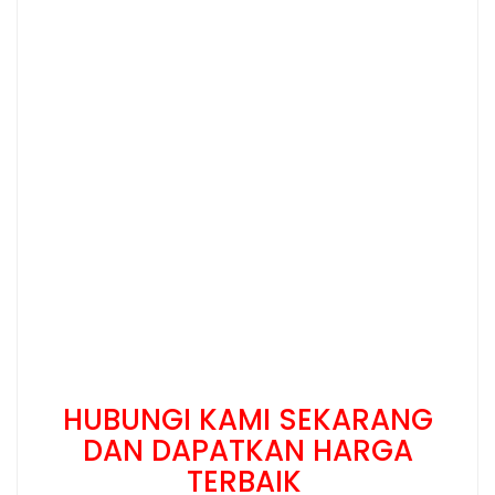
HUBUNGI KAMI SEKARANG
DAN DAPATKAN HARGA
TERBAIK