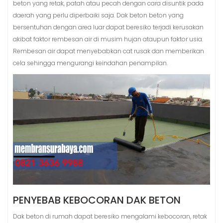
beton yang retak, patah atau pecah dengan cara disuntik pada
daerah yang perlu diperbaiki saja. Dak beton beton yang
bersentuhan dengan area luar dapat beresiko terjadi kerusakan
akibat faktor rembesan air di musim hujan ataupun faktor usia.
Rembesan air dapat menyebabkan cat rusak dan memberikan
cela sehingga mengurangi keindahan penampilan.
PENYEBAB KEBOCORAN DAK BETON
Dak beton di rumah dapat beresiko mengalami kebocoran, retak