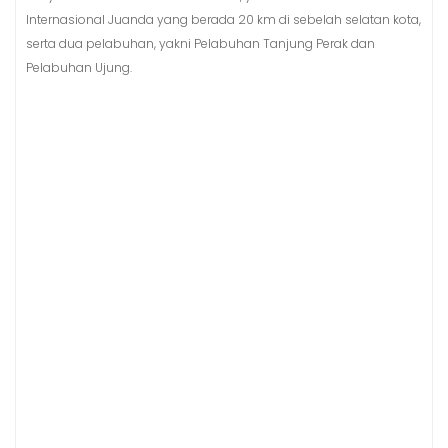
Internasional Juanda yang berada 20 km di sebelah selatan kota,
serta dua pelabuhan, yakni Pelabuhan Tanjung Perak dan
Pelabuhan Ujung.