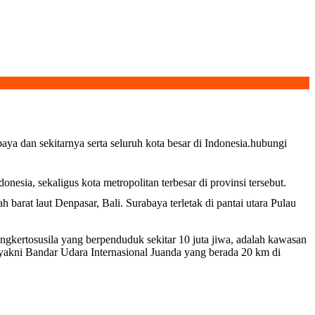
a dan sekitarnya serta seluruh kota besar di Indonesia.hubungi
 barat laut Denpasar, Bali. Surabaya terletak di pantai utara Pulau
ngkertosusila yang berpenduduk sekitar 10 juta jiwa, adalah kawasan
, yakni Bandar Udara Internasional Juanda yang berada 20 km di