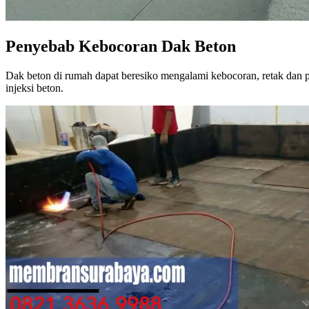
Penyebab Kebocoran Dak Beton
Dak beton di rumah dapat beresiko mengalami kebocoran, retak dan pe
injeksi beton.