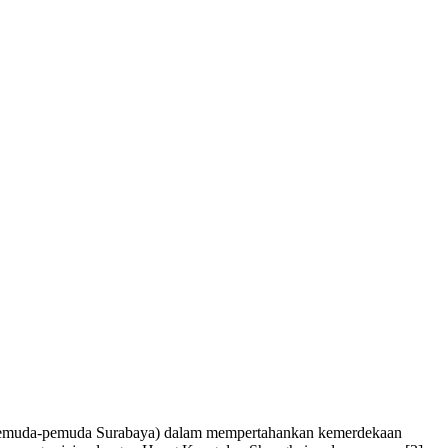
 (Pemuda-pemuda Surabaya) dalam mempertahankan kemerdekaan