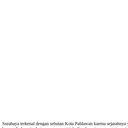
Surabaya terkenal dengan sebutan Kota Pahlawan karena sejarahny