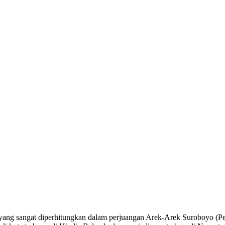
a yang sangat diperhitungkan dalam perjuangan Arek-Arek Suroboyo