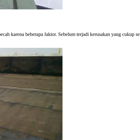
cah karena beberapa faktor. Sebelum terjadi kerusakan yang cukup ser