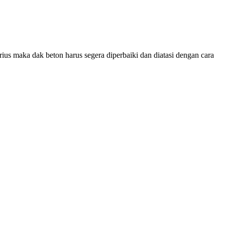
ius maka dak beton harus segera diperbaiki dan diatasi dengan cara