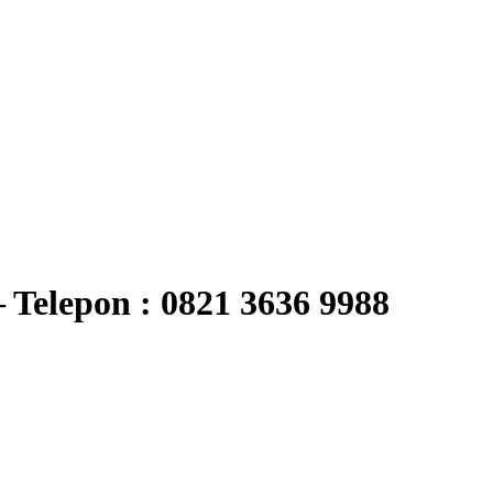
lepon : 0821 3636 9988