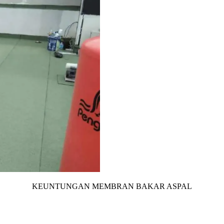
KEUNTUNGAN MEMBRAN BAKAR ASPAL