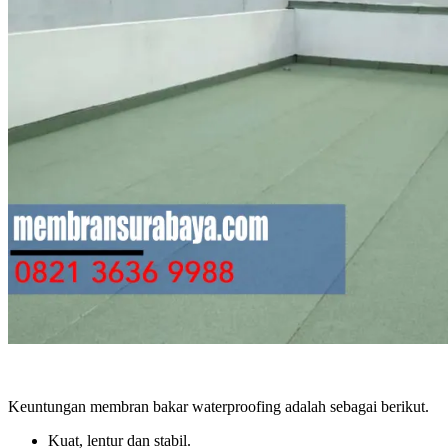
Keuntungan membran bakar waterproofing adalah sebagai berikut.
Kuat, lentur dan stabil.