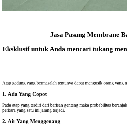
Jasa Pasang Membrane Ba
Eksklusif untuk Anda mencari tukang mem
Atap gedung yang bermasalah tentunya dapat mengusik orang yang me
1. Ada Yang Copot
Pada atap yang terdiri dari barisan genteng maka probabilitas beranjak
perkara yang satu ini jarang terjadi.
2. Air Yang Menggenang