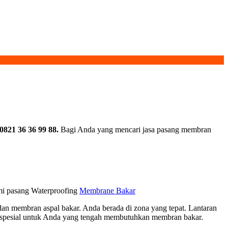
821 36 36 99 88.
Bagi Anda yang mencari jasa pasang membran
ami pasang Waterproofing
Membrane Bakar
n membran aspal bakar. Anda berada di zona yang tepat. Lantaran
 spesial untuk Anda yang tengah membutuhkan membran bakar.