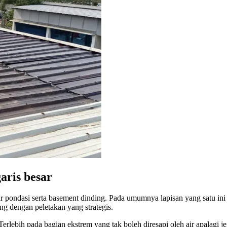
aris besar
r pondasi serta basement dinding. Pada umumnya lapisan yang satu ini
ng dengan peletakan yang strategis.
rlebih pada bagian ekstrem yang tak boleh diresapi oleh air apalagi j