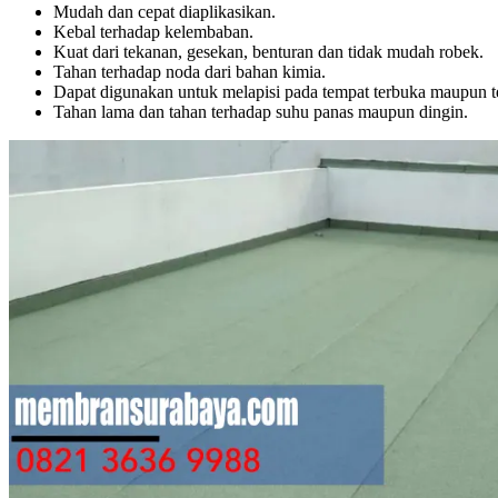
Mudah dan cepat diaplikasikan.
Kebal terhadap kelembaban.
Kuat dari tekanan, gesekan, benturan dan tidak mudah robek.
Tahan terhadap noda dari bahan kimia.
Dapat digunakan untuk melapisi pada tempat terbuka maupun te
Tahan lama dan tahan terhadap suhu panas maupun dingin.