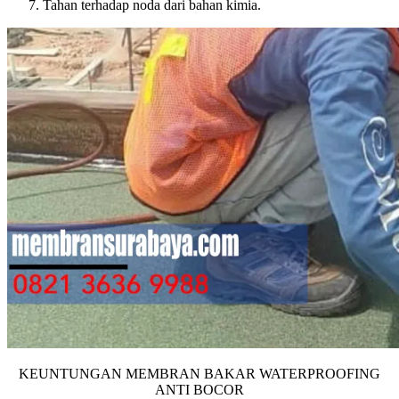
Tahan terhadap noda dari bahan kimia.
KEUNTUNGAN MEMBRAN BAKAR WATERPROOFING
ANTI BOCOR