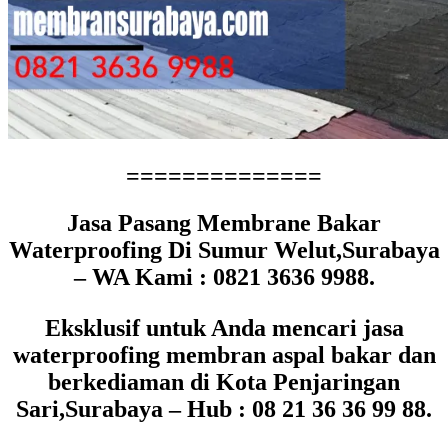
==============
Jasa Pasang Membrane Bakar
Waterproofing Di Sumur Welut,Surabaya
– WA Kami : 0821 3636 9988.
Eksklusif untuk Anda mencari jasa
waterproofing membran aspal bakar dan
berkediaman di Kota Penjaringan
Sari,Surabaya – Hub : 08 21 36 36 99 88.