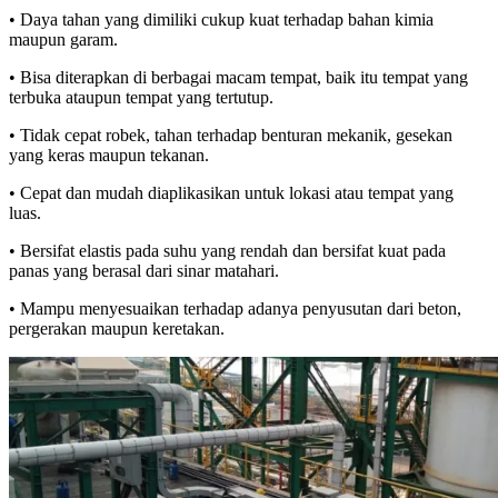
• Daya tahan yang dimiliki cukup kuat terhadap bahan kimia
maupun garam.
• Bisa diterapkan di berbagai macam tempat, baik itu tempat yang
terbuka ataupun tempat yang tertutup.
• Tidak cepat robek, tahan terhadap benturan mekanik, gesekan
yang keras maupun tekanan.
• Cepat dan mudah diaplikasikan untuk lokasi atau tempat yang
luas.
• Bersifat elastis pada suhu yang rendah dan bersifat kuat pada
panas yang berasal dari sinar matahari.
• Mampu menyesuaikan terhadap adanya penyusutan dari beton,
pergerakan maupun keretakan.