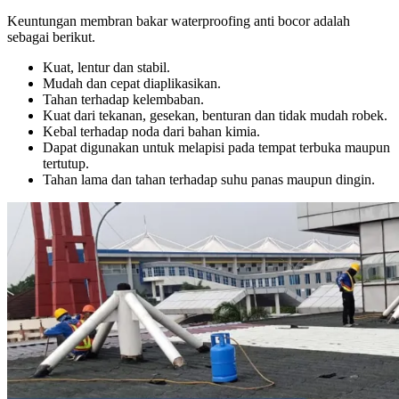
Keuntungan membran bakar waterproofing anti bocor adalah
sebagai berikut.
Kuat, lentur dan stabil.
Mudah dan cepat diaplikasikan.
Tahan terhadap kelembaban.
Kuat dari tekanan, gesekan, benturan dan tidak mudah robek.
Kebal terhadap noda dari bahan kimia.
Dapat digunakan untuk melapisi pada tempat terbuka maupun
tertutup.
Tahan lama dan tahan terhadap suhu panas maupun dingin.