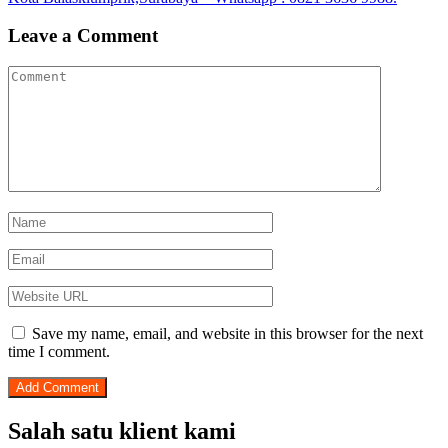
Leave a Comment
Save my name, email, and website in this browser for the next
time I comment.
Salah satu klient kami