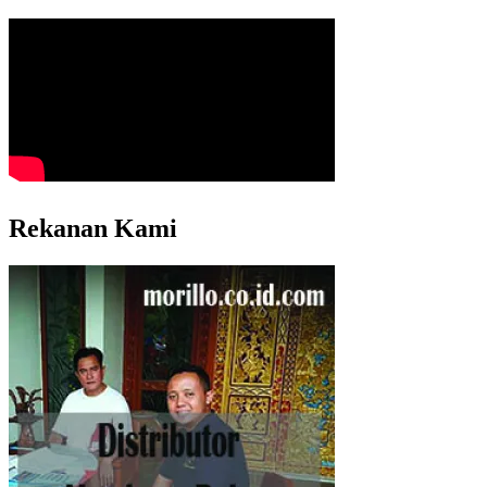
Rekanan Kami