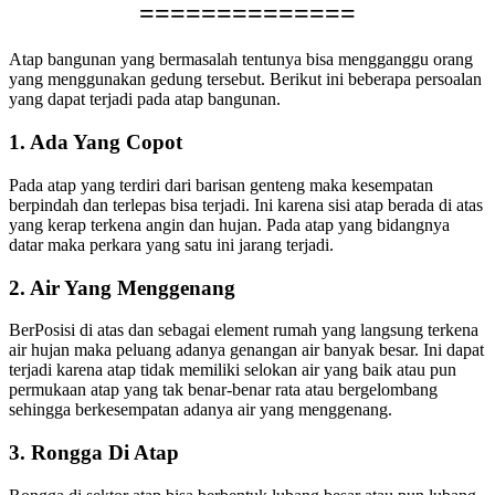
==============
Atap bangunan yang bermasalah tentunya bisa mengganggu orang
yang menggunakan gedung tersebut. Berikut ini beberapa persoalan
yang dapat terjadi pada atap bangunan.
1. Ada Yang Copot
Pada atap yang terdiri dari barisan genteng maka kesempatan
berpindah dan terlepas bisa terjadi. Ini karena sisi atap berada di atas
yang kerap terkena angin dan hujan. Pada atap yang bidangnya
datar maka perkara yang satu ini jarang terjadi.
2. Air Yang Menggenang
BerPosisi di atas dan sebagai element rumah yang langsung terkena
air hujan maka peluang adanya genangan air banyak besar. Ini dapat
terjadi karena atap tidak memiliki selokan air yang baik atau pun
permukaan atap yang tak benar-benar rata atau bergelombang
sehingga berkesempatan adanya air yang menggenang.
3. Rongga Di Atap