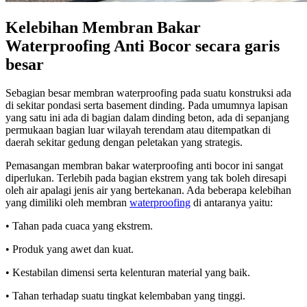
Kelebihan Membran Bakar
Waterproofing Anti Bocor secara garis
besar
Sebagian besar membran waterproofing pada suatu konstruksi ada
di sekitar pondasi serta basement dinding. Pada umumnya lapisan
yang satu ini ada di bagian dalam dinding beton, ada di sepanjang
permukaan bagian luar wilayah terendam atau ditempatkan di
daerah sekitar gedung dengan peletakan yang strategis.
Pemasangan membran bakar waterproofing anti bocor ini sangat
diperlukan. Terlebih pada bagian ekstrem yang tak boleh diresapi
oleh air apalagi jenis air yang bertekanan. Ada beberapa kelebihan
yang dimiliki oleh membran
waterproofing
di antaranya yaitu:
• Tahan pada cuaca yang ekstrem.
• Produk yang awet dan kuat.
• Kestabilan dimensi serta kelenturan material yang baik.
• Tahan terhadap suatu tingkat kelembaban yang tinggi.