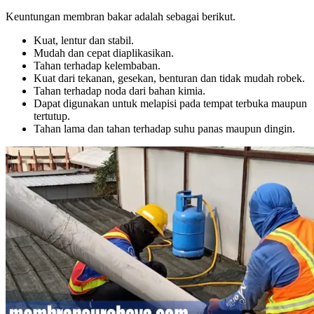
Keuntungan membran bakar adalah sebagai berikut.
Kuat, lentur dan stabil.
Mudah dan cepat diaplikasikan.
Tahan terhadap kelembaban.
Kuat dari tekanan, gesekan, benturan dan tidak mudah robek.
Tahan terhadap noda dari bahan kimia.
Dapat digunakan untuk melapisi pada tempat terbuka maupun
tertutup.
Tahan lama dan tahan terhadap suhu panas maupun dingin.