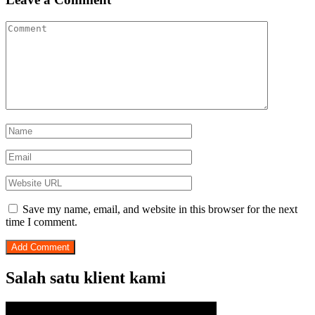
Save my name, email, and website in this browser for the next
time I comment.
Salah satu klient kami