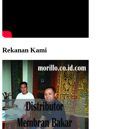
Rekanan Kami