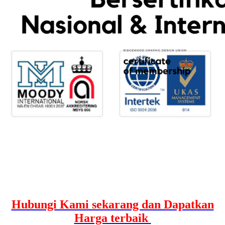
Hubungi Kami sekarang dan Dapatkan
Harga terbaik