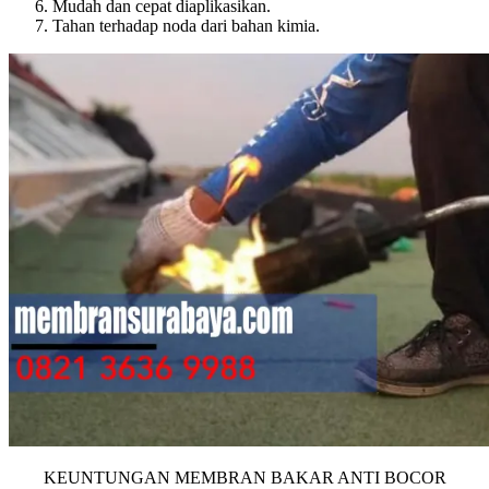
Mudah dan cepat diaplikasikan.
Tahan terhadap noda dari bahan kimia.
KEUNTUNGAN MEMBRAN BAKAR ANTI BOCOR