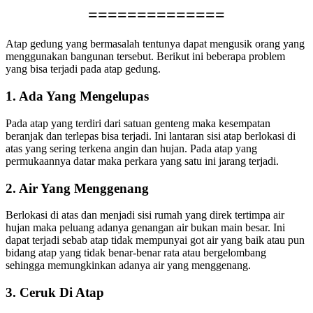
==============
Atap gedung yang bermasalah tentunya dapat mengusik orang yang
menggunakan bangunan tersebut. Berikut ini beberapa problem
yang bisa terjadi pada atap gedung.
1. Ada Yang Mengelupas
Pada atap yang terdiri dari satuan genteng maka kesempatan
beranjak dan terlepas bisa terjadi. Ini lantaran sisi atap berlokasi di
atas yang sering terkena angin dan hujan. Pada atap yang
permukaannya datar maka perkara yang satu ini jarang terjadi.
2. Air Yang Menggenang
Berlokasi di atas dan menjadi sisi rumah yang direk tertimpa air
hujan maka peluang adanya genangan air bukan main besar. Ini
dapat terjadi sebab atap tidak mempunyai got air yang baik atau pun
bidang atap yang tidak benar-benar rata atau bergelombang
sehingga memungkinkan adanya air yang menggenang.
3. Ceruk Di Atap