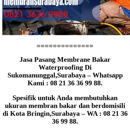
==============
Jasa Pasang Membrane Bakar
Waterproofing Di
Sukomanunggal,Surabaya – Whatsapp
Kami : 08 21 36 36 99 88.
Spesifik untuk Anda membutuhkan
ukuran membran bakar dan berdomisili
di Kota Bringin,Surabaya – WA : 08 21 36
36 99 88.