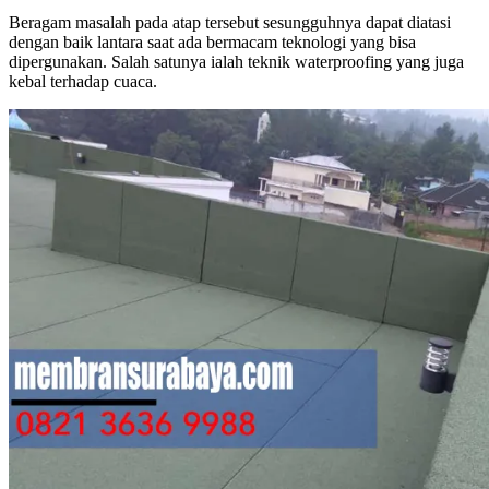
Beragam masalah pada atap tersebut sesungguhnya dapat diatasi
dengan baik lantara saat ada bermacam teknologi yang bisa
dipergunakan. Salah satunya ialah teknik waterproofing yang juga
kebal terhadap cuaca.