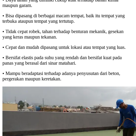
maupun garam.
• Bisa dipasang di berbagai macam tempat, baik itu tempat yang
terbuka ataupun tempat yang tertutup.
• Tidak cepat robek, tahan terhadap benturan mekanik, gesekan
yang keras maupun tekanan.
• Cepat dan mudah dipasang untuk lokasi atau tempat yang luas.
• Bersifat elastis pada suhu yang rendah dan bersifat kuat pada
panas yang berasal dari sinar matahari.
• Mampu beradaptasi terhadap adanya penyusutan dari beton,
pergerakan maupun keretakan.