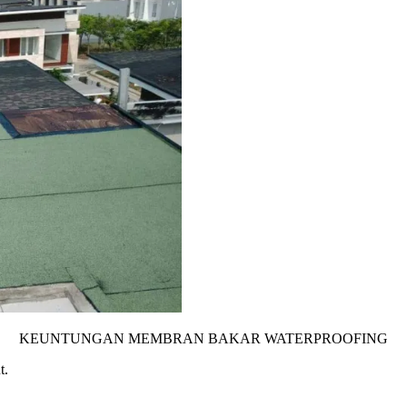
KEUNTUNGAN MEMBRAN BAKAR WATERPROOFING
t.