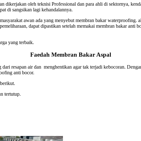
kerjakan oleh teknisi Professional dan para ahli di sektornya, kenda
pat di sangsikan lagi kehandalannya.
masyarakat awan ada yang menyebut membran bakar waterproofing. a
 pemeliharaan, dapat dipastikan setelah memakai membran bakar anti
rga yang terbaik.
Faedah Membran Bakar Aspal
 dari resapan air dan menghentikan agar tak terjadi kebocoran. Denga
ofing anti bocor.
berikut.
 tertutup.