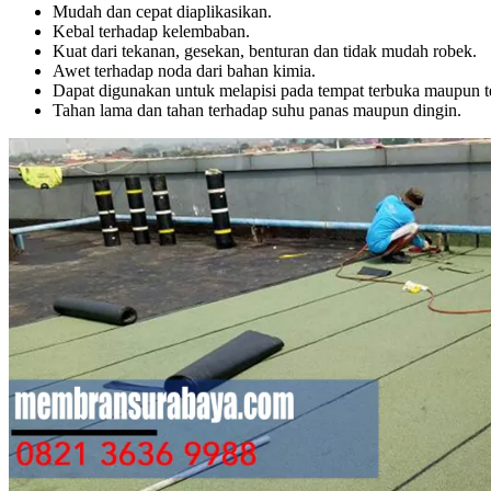
Mudah dan cepat diaplikasikan.
Kebal terhadap kelembaban.
Kuat dari tekanan, gesekan, benturan dan tidak mudah robek.
Awet terhadap noda dari bahan kimia.
Dapat digunakan untuk melapisi pada tempat terbuka maupun te
Tahan lama dan tahan terhadap suhu panas maupun dingin.