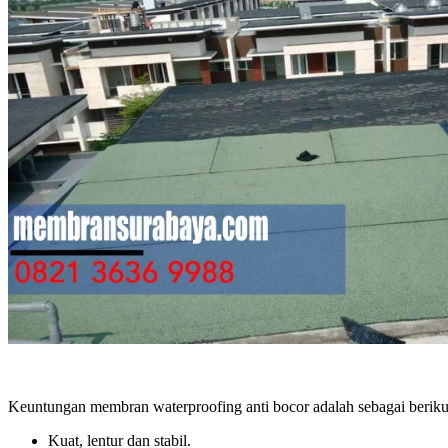
Keuntungan membran waterproofing anti bocor adalah sebagai beriku
Kuat, lentur dan stabil.