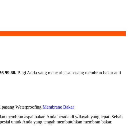
6 99 88.
Bagi Anda yang mencari jasa pasang membran bakar anti
mi pasang Waterproofing
Membrane Bakar
n membran aspal bakar. Anda berada di wilayah yang tepat. Sebab
spesial untuk Anda yang tengah membutuhkan membran bakar.