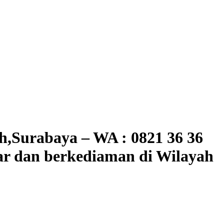
,Surabaya – WA : 0821 36 36
r dan berkediaman di Wilayah