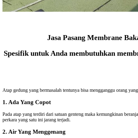
Jasa Pasang Membrane Bakar
Spesifik untuk Anda membutuhkan membr
Atap gedung yang bermasalah tentunya bisa mengganggu orang yang m
1. Ada Yang Copot
Pada atap yang terdiri dari satuan genteng maka kemungkinan beranjak 
perkara yang satu ini jarang terjadi.
2. Air Yang Menggenang