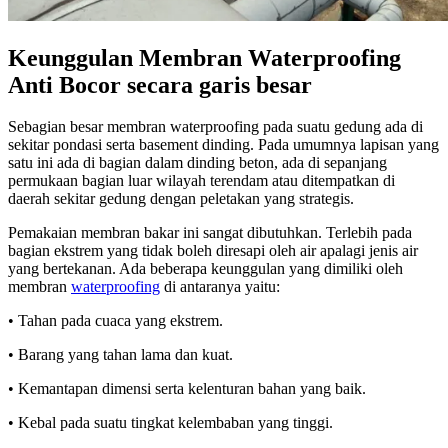
Keunggulan Membran Waterproofing
Anti Bocor secara garis besar
Sebagian besar membran waterproofing pada suatu gedung ada di
sekitar pondasi serta basement dinding. Pada umumnya lapisan yang
satu ini ada di bagian dalam dinding beton, ada di sepanjang
permukaan bagian luar wilayah terendam atau ditempatkan di
daerah sekitar gedung dengan peletakan yang strategis.
Pemakaian membran bakar ini sangat dibutuhkan. Terlebih pada
bagian ekstrem yang tidak boleh diresapi oleh air apalagi jenis air
yang bertekanan. Ada beberapa keunggulan yang dimiliki oleh
membran
waterproofing
di antaranya yaitu:
• Tahan pada cuaca yang ekstrem.
• Barang yang tahan lama dan kuat.
• Kemantapan dimensi serta kelenturan bahan yang baik.
• Kebal pada suatu tingkat kelembaban yang tinggi.