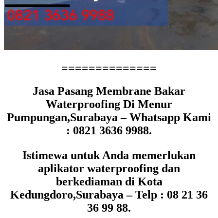
==============
Jasa Pasang Membrane Bakar
Waterproofing Di Menur
Pumpungan,Surabaya – Whatsapp Kami
: 0821 3636 9988.
Istimewa untuk Anda memerlukan
aplikator waterproofing dan
berkediaman di Kota
Kedungdoro,Surabaya – Telp : 08 21 36
36 99 88.