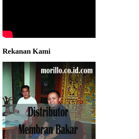
Rekanan Kami