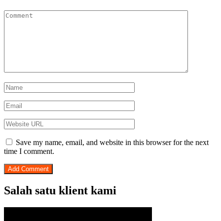
Save my name, email, and website in this browser for the next
time I comment.
Salah satu klient kami