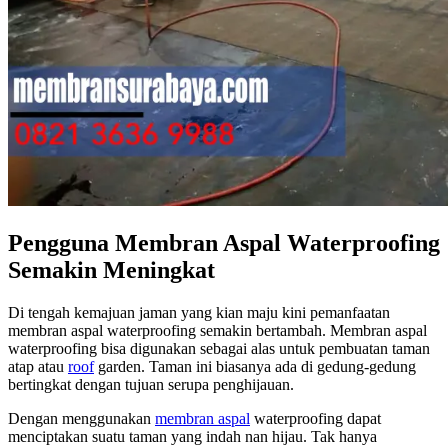
Pengguna Membran Aspal Waterproofing
Semakin Meningkat
Di tengah kemajuan jaman yang kian maju kini pemanfaatan
membran aspal waterproofing semakin bertambah. Membran aspal
waterproofing bisa digunakan sebagai alas untuk pembuatan taman
atap atau
roof
garden. Taman ini biasanya ada di gedung-gedung
bertingkat dengan tujuan serupa penghijauan.
Dengan menggunakan
membran aspal
waterproofing dapat
menciptakan suatu taman yang indah nan hijau. Tak hanya