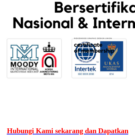
Hubungi Kami sekarang dan Dapatkan