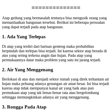
==============
Atap gedung yang bermasalah tentunya bisa mengusik orang yang
memanfaatkan bangunan tersebut. Berikut ini beberapa persoalan
yang dapat terjadi pada atap bangunan.
1. Ada Yang Terlepas
Di atap yang terdiri dari barisan genteng maka probabilitas
berpindah dan terlepas bisa terjadi. Ini karena sektor atap berada di
atas yang sering terkena angin dan hujan. Pada atap yang
permukaannya datar maka problem yang satu ini jarang terjadi.
2. Air Yang Menggenang
Berlokasi di atas dan menjadi sektor rumah yang direk terhantam air
hujan maka peluang adanya genangan air amat besar. Ini bisa terjadi
karena atap tidak mempunyai kanal air yang baik atau pun
permukaan atap yang tak benar-benar rata atau bergelombang
sehingga memungkinkan adanya air yang menggenang.
3. Rongga Pada Atap