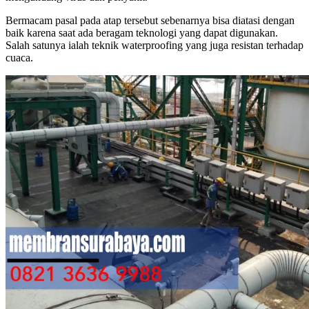
Bermacam pasal pada atap tersebut sebenarnya bisa diatasi dengan
baik karena saat ada beragam teknologi yang dapat digunakan.
Salah satunya ialah teknik waterproofing yang juga resistan terhadap
cuaca.