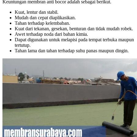
Keuntungan membran anti bocor adalah sebagai berikut.
Kuat, lentur dan stabil.
Mudah dan cepat diaplikasikan.
Tahan terhadap kelembaban.
Kuat dari tekanan, gesekan, benturan dan tidak mudah robek.
Awet terhadap noda dari bahan kimia.
Dapat digunakan untuk melapisi pada tempat terbuka maupun
tertutup.
Tahan lama dan tahan terhadap suhu panas maupun dingin.