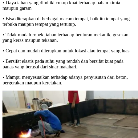
• Daya tahan yang dimiliki cukup kuat terhadap bahan kimia
maupun garam.
• Bisa diterapkan di berbagai macam tempat, baik itu tempat yang
terbuka maupun tempat yang tertutup.
• Tidak mudah robek, tahan terhadap benturan mekanik, gesekan
yang keras maupun tekanan.
• Cepat dan mudah diterapkan untuk lokasi atau tempat yang luas.
• Bersifat elastis pada suhu yang rendah dan bersifat kuat pada
panas yang berasal dari sinar matahari.
• Mampu menyesuaikan terhadap adanya penyusutan dari beton,
pergerakan maupun keretakan.