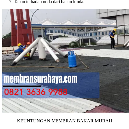
Tahan terhadap noda dari bahan kimia.
KEUNTUNGAN MEMBRAN BAKAR MURAH