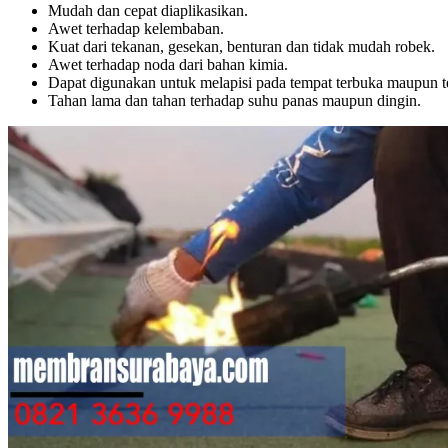
Mudah dan cepat diaplikasikan.
Awet terhadap kelembaban.
Kuat dari tekanan, gesekan, benturan dan tidak mudah robek.
Awet terhadap noda dari bahan kimia.
Dapat digunakan untuk melapisi pada tempat terbuka maupun te
Tahan lama dan tahan terhadap suhu panas maupun dingin.