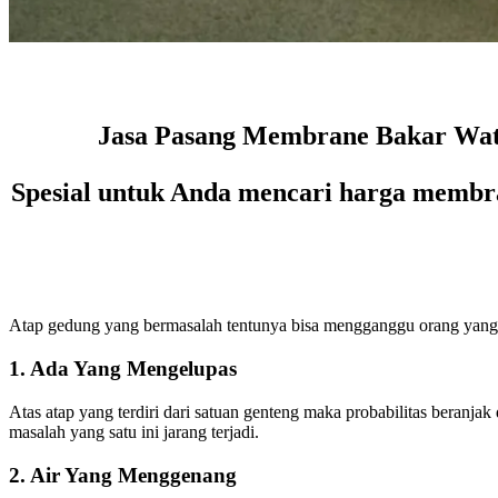
Jasa Pasang Membrane Bakar Wate
Spesial untuk Anda mencari harga membra
Atap gedung yang bermasalah tentunya bisa mengganggu orang yang m
1. Ada Yang Mengelupas
Atas atap yang terdiri dari satuan genteng maka probabilitas beranjak 
masalah yang satu ini jarang terjadi.
2. Air Yang Menggenang