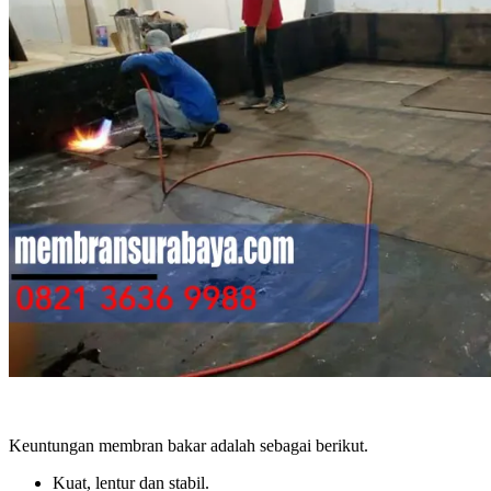
Keuntungan membran bakar adalah sebagai berikut.
Kuat, lentur dan stabil.