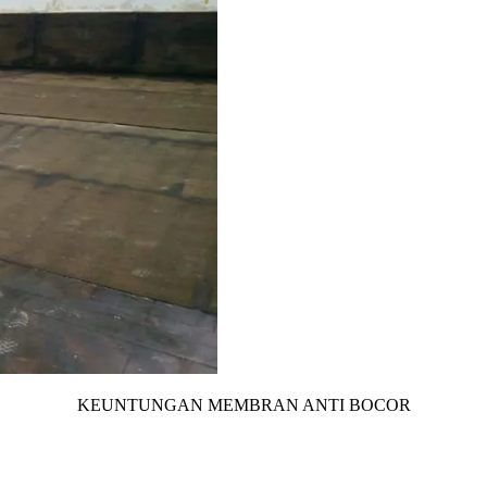
KEUNTUNGAN MEMBRAN ANTI BOCOR