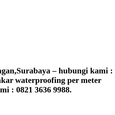
gan,Surabaya – hubungi kami :
kar waterproofing per meter
mi : 0821 3636 9988.