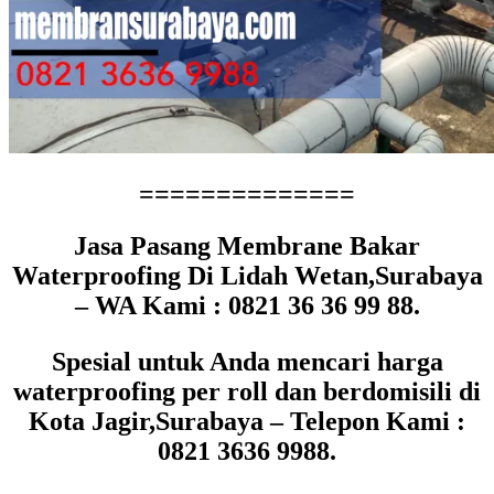
==============
Jasa Pasang Membrane Bakar
Waterproofing Di Lidah Wetan,Surabaya
– WA Kami : 0821 36 36 99 88.
Spesial untuk Anda mencari harga
waterproofing per roll dan berdomisili di
Kota Jagir,Surabaya – Telepon Kami :
0821 3636 9988.