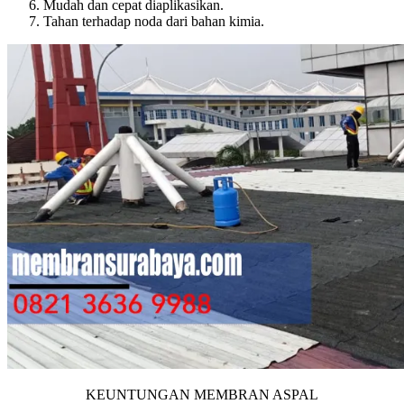
Mudah dan cepat diaplikasikan.
Tahan terhadap noda dari bahan kimia.
KEUNTUNGAN MEMBRAN ASPAL