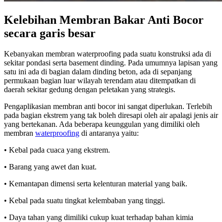
Kelebihan Membran Bakar Anti Bocor
secara garis besar
Kebanyakan membran waterproofing pada suatu konstruksi ada di
sekitar pondasi serta basement dinding. Pada umumnya lapisan yang
satu ini ada di bagian dalam dinding beton, ada di sepanjang
permukaan bagian luar wilayah terendam atau ditempatkan di
daerah sekitar gedung dengan peletakan yang strategis.
Pengaplikasian membran anti bocor ini sangat diperlukan. Terlebih
pada bagian ekstrem yang tak boleh diresapi oleh air apalagi jenis air
yang bertekanan. Ada beberapa keunggulan yang dimiliki oleh
membran
waterproofing
di antaranya yaitu:
• Kebal pada cuaca yang ekstrem.
• Barang yang awet dan kuat.
• Kemantapan dimensi serta kelenturan material yang baik.
• Kebal pada suatu tingkat kelembaban yang tinggi.
• Daya tahan yang dimiliki cukup kuat terhadap bahan kimia