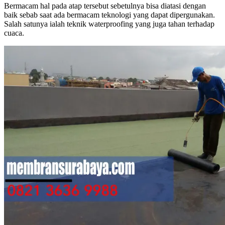
Bermacam hal pada atap tersebut sebetulnya bisa diatasi dengan
baik sebab saat ada bermacam teknologi yang dapat dipergunakan.
Salah satunya ialah teknik waterproofing yang juga tahan terhadap
cuaca.