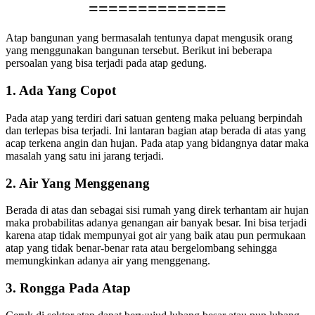
==============
Atap bangunan yang bermasalah tentunya dapat mengusik orang
yang menggunakan bangunan tersebut. Berikut ini beberapa
persoalan yang bisa terjadi pada atap gedung.
1. Ada Yang Copot
Pada atap yang terdiri dari satuan genteng maka peluang berpindah
dan terlepas bisa terjadi. Ini lantaran bagian atap berada di atas yang
acap terkena angin dan hujan. Pada atap yang bidangnya datar maka
masalah yang satu ini jarang terjadi.
2. Air Yang Menggenang
Berada di atas dan sebagai sisi rumah yang direk terhantam air hujan
maka probabilitas adanya genangan air banyak besar. Ini bisa terjadi
karena atap tidak mempunyai got air yang baik atau pun permukaan
atap yang tidak benar-benar rata atau bergelombang sehingga
memungkinkan adanya air yang menggenang.
3. Rongga Pada Atap