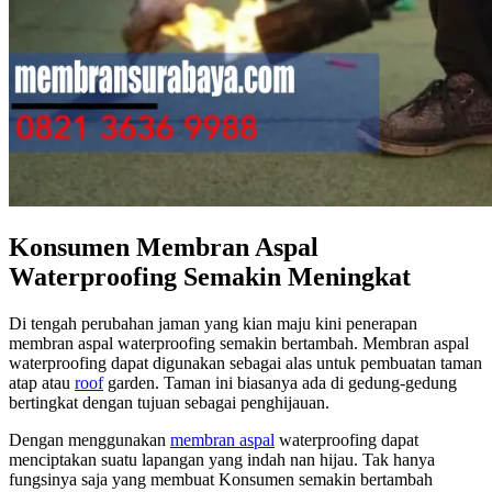
Konsumen Membran Aspal
Waterproofing Semakin Meningkat
Di tengah perubahan jaman yang kian maju kini penerapan
membran aspal waterproofing semakin bertambah. Membran aspal
waterproofing dapat digunakan sebagai alas untuk pembuatan taman
atap atau
roof
garden. Taman ini biasanya ada di gedung-gedung
bertingkat dengan tujuan sebagai penghijauan.
Dengan menggunakan
membran aspal
waterproofing dapat
menciptakan suatu lapangan yang indah nan hijau. Tak hanya
fungsinya saja yang membuat Konsumen semakin bertambah