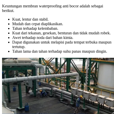
Keuntungan membran waterproofing anti bocor adalah sebagai
berikut.
Kuat, lentur dan stabil.
Mudah dan cepat diaplikasikan.
Tahan terhadap kelembaban.
Kuat dari tekanan, gesekan, benturan dan tidak mudah robek.
Awet terhadap noda dari bahan kimia.
Dapat digunakan untuk melapisi pada tempat terbuka maupun
tertutup.
Tahan lama dan tahan terhadap suhu panas maupun dingin.