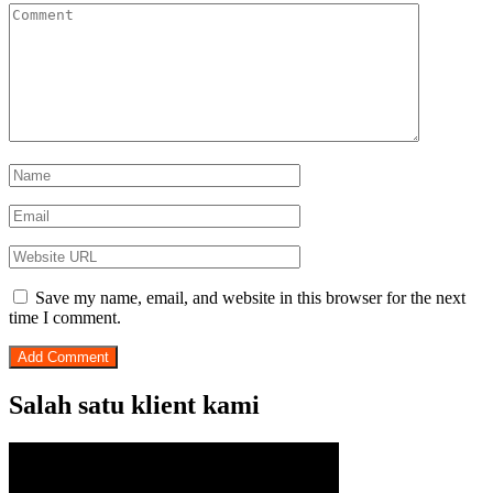
Save my name, email, and website in this browser for the next
time I comment.
Salah satu klient kami