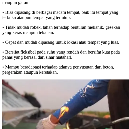
maupun garam.
• Bisa dipasang di berbagai macam tempat, baik itu tempat yang
terbuka ataupun tempat yang tertutup.
• Tidak mudah robek, tahan terhadap benturan mekanik, gesekan
yang keras maupun tekanan.
• Cepat dan mudah dipasang untuk lokasi atau tempat yang luas.
• Bersifat fleksibel pada suhu yang rendah dan bersifat kuat pada
panas yang berasal dari sinar matahari.
• Mampu beradaptasi terhadap adanya penyusutan dari beton,
pergerakan ataupun keretakan.