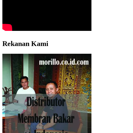
Rekanan Kami