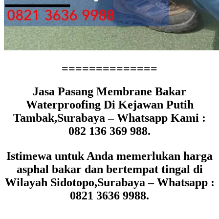
==============
Jasa Pasang Membrane Bakar
Waterproofing Di Kejawan Putih
Tambak,Surabaya – Whatsapp Kami :
082 136 369 988.
Istimewa untuk Anda memerlukan harga
asphal bakar dan bertempat tingal di
Wilayah Sidotopo,Surabaya – Whatsapp :
0821 3636 9988.