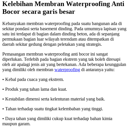
Kelebihan Membran Waterproofing Anti
Bocor secara garis besar
Kebanyakan membran waterproofing pada suatu bangunan ada di
sekitar pondasi serta basement dinding. Pada umumnya lapisan yang
satu ini terdapat di bagian dalam dinding beton, ada di sepanjang
permukaan bagian luar wilayah terendam atau ditempatkan di
daerah sekitar gedung dengan peletakan yang strategis.
Pemasangan membran waterproofing anti bocor ini sangat
diperlukan. Terlebih pada bagian ekstrem yang tak boleh diresapi
oleh air apalagi jenis air yang bertekanan. Ada beberapa keunggulan
yang dimiliki oleh membran
waterproofing
di antaranya yaitu:
• Kebal pada cuaca yang ekstrem.
• Produk yang tahan lama dan kuat.
• Kestabilan dimensi serta kelenturan material yang baik.
• Tahan terhadap suatu tingkat kelembaban yang tinggi.
• Daya tahan yang dimiliki cukup kuat terhadap bahan kimia
maupun garam.