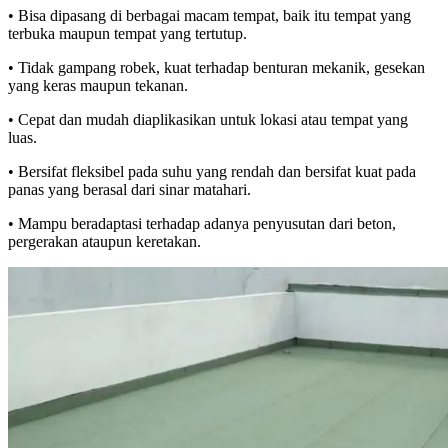
• Bisa dipasang di berbagai macam tempat, baik itu tempat yang
terbuka maupun tempat yang tertutup.
• Tidak gampang robek, kuat terhadap benturan mekanik, gesekan
yang keras maupun tekanan.
• Cepat dan mudah diaplikasikan untuk lokasi atau tempat yang
luas.
• Bersifat fleksibel pada suhu yang rendah dan bersifat kuat pada
panas yang berasal dari sinar matahari.
• Mampu beradaptasi terhadap adanya penyusutan dari beton,
pergerakan ataupun keretakan.