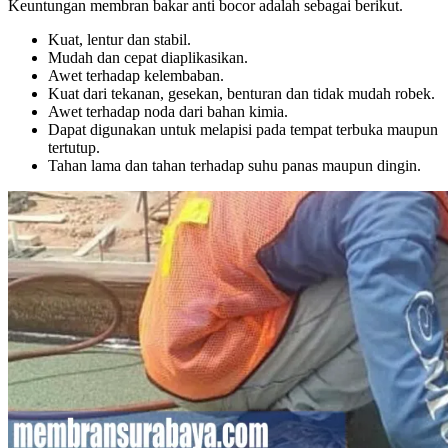
Keuntungan membran bakar anti bocor adalah sebagai berikut.
Kuat, lentur dan stabil.
Mudah dan cepat diaplikasikan.
Awet terhadap kelembaban.
Kuat dari tekanan, gesekan, benturan dan tidak mudah robek.
Awet terhadap noda dari bahan kimia.
Dapat digunakan untuk melapisi pada tempat terbuka maupun
tertutup.
Tahan lama dan tahan terhadap suhu panas maupun dingin.