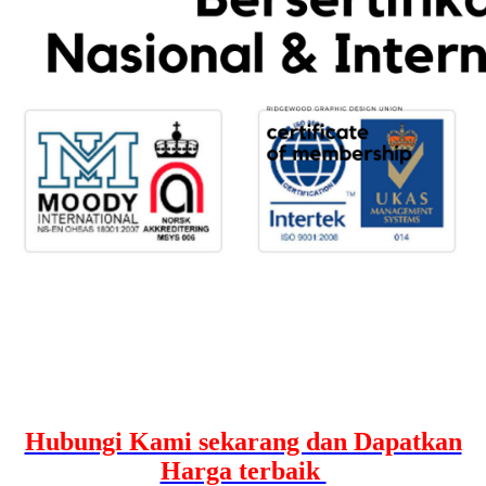
Hubungi Kami sekarang dan Dapatkan
Harga terbaik