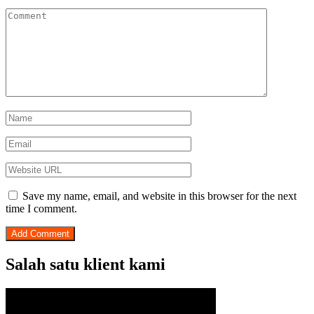
Save my name, email, and website in this browser for the next
time I comment.
Salah satu klient kami