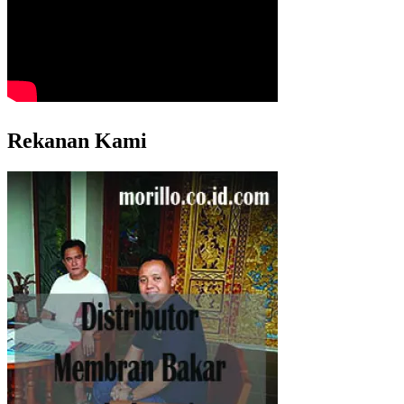
Rekanan Kami