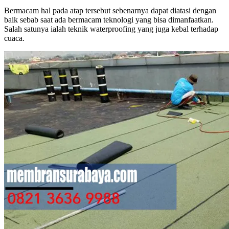
Bermacam hal pada atap tersebut sebenarnya dapat diatasi dengan
baik sebab saat ada bermacam teknologi yang bisa dimanfaatkan.
Salah satunya ialah teknik waterproofing yang juga kebal terhadap
cuaca.