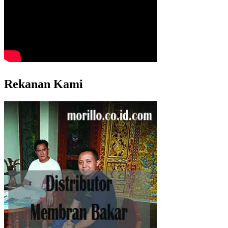
Rekanan Kami