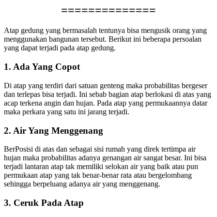
==============
Atap gedung yang bermasalah tentunya bisa mengusik orang yang
menggunakan bangunan tersebut. Berikut ini beberapa persoalan
yang dapat terjadi pada atap gedung.
1. Ada Yang Copot
Di atap yang terdiri dari satuan genteng maka probabilitas bergeser
dan terlepas bisa terjadi. Ini sebab bagian atap berlokasi di atas yang
acap terkena angin dan hujan. Pada atap yang permukaannya datar
maka perkara yang satu ini jarang terjadi.
2. Air Yang Menggenang
BerPosisi di atas dan sebagai sisi rumah yang direk tertimpa air
hujan maka probabilitas adanya genangan air sangat besar. Ini bisa
terjadi lantaran atap tak memiliki selokan air yang baik atau pun
permukaan atap yang tak benar-benar rata atau bergelombang
sehingga berpeluang adanya air yang menggenang.
3. Ceruk Pada Atap