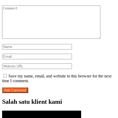
Save my name, email, and website in this browser for the next
time I comment.
Salah satu klient kami