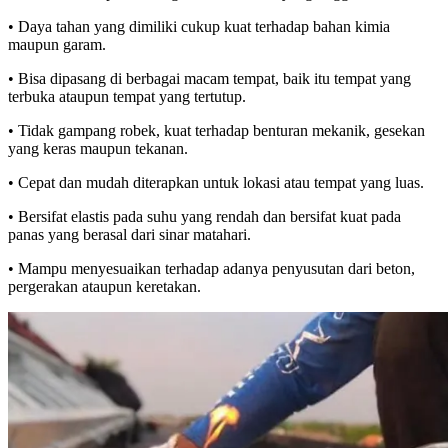
• Daya tahan yang dimiliki cukup kuat terhadap bahan kimia
maupun garam.
• Bisa dipasang di berbagai macam tempat, baik itu tempat yang
terbuka ataupun tempat yang tertutup.
• Tidak gampang robek, kuat terhadap benturan mekanik, gesekan
yang keras maupun tekanan.
• Cepat dan mudah diterapkan untuk lokasi atau tempat yang luas.
• Bersifat elastis pada suhu yang rendah dan bersifat kuat pada
panas yang berasal dari sinar matahari.
• Mampu menyesuaikan terhadap adanya penyusutan dari beton,
pergerakan ataupun keretakan.