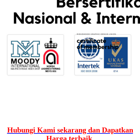
Hubungi Kami sekarang dan Dapatkan
Harga terbaik