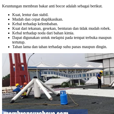
Keuntungan membran bakar anti bocor adalah sebagai berikut.
Kuat, lentur dan stabil.
Mudah dan cepat diaplikasikan.
Kebal terhadap kelembaban.
Kuat dari tekanan, gesekan, benturan dan tidak mudah robek.
Kebal terhadap noda dari bahan kimia.
Dapat digunakan untuk melapisi pada tempat terbuka maupun
tertutup.
Tahan lama dan tahan terhadap suhu panas maupun dingin.