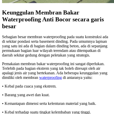
Keunggulan Membran Bakar
Waterproofing Anti Bocor secara garis
besar
Sebagian besar membran waterproofing pada suatu konstruksi ada
di sekitar pondasi serta basement dinding. Pada umumnya lapisan
yang satu ini ada di bagian dalam dinding beton, ada di sepanjang
permukaan bagian luar wilayah terendam atau ditempatkan di
daerah sekitar gedung dengan peletakan yang strategis.
Pemakaian membran bakar waterproofing ini sangat diperlukan.
Terlebih pada bagian ekstrem yang tak boleh diresapi oleh air
apalagi jenis air yang bertekanan. Ada beberapa keunggulan yang
dimiliki oleh membran
waterproofing
di antaranya yaitu:
• Kebal pada cuaca yang ekstrem.
• Barang yang awet dan kuat.
• Kemantapan dimensi serta kelenturan material yang baik.
• Kebal terhadap suatu tingkat kelembaban yang tinggi.