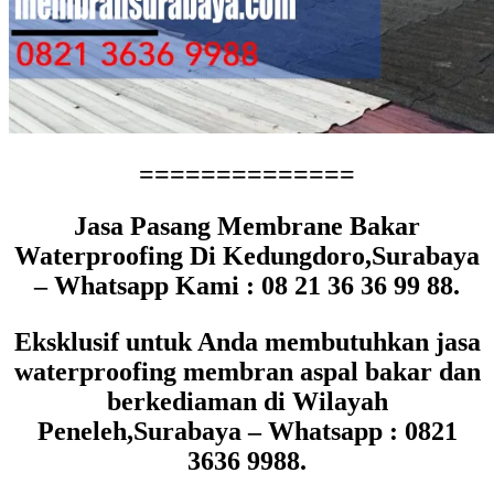
==============
Jasa Pasang Membrane Bakar
Waterproofing Di Kedungdoro,Surabaya
– Whatsapp Kami : 08 21 36 36 99 88.
Eksklusif untuk Anda membutuhkan jasa
waterproofing membran aspal bakar dan
berkediaman di Wilayah
Peneleh,Surabaya – Whatsapp : 0821
3636 9988.