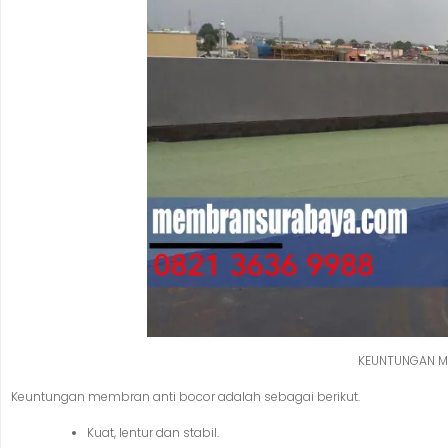
KEUNTUNGAN M
Keuntungan membran anti bocor adalah sebagai berikut.
Kuat, lentur dan stabil.