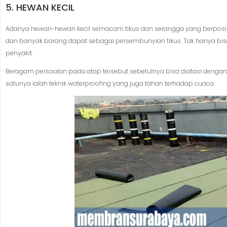
5. HEWAN KECIL
Adanya hewan-hewan kecil semacam tikus dan serangga yang berposis
dan banyak barang dapat sebagai persembunyian tikus. Tak hanya bis
penyakit.
Beragam persoalan pada atap tersebut sebetulnya bisa diatasi dengan
satunya ialah teknik waterproofing yang juga tahan terhadap cuaca.