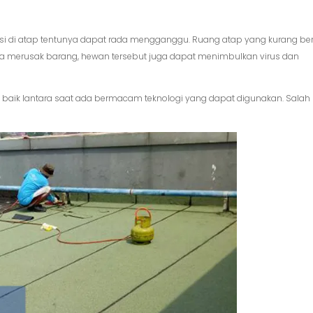
i di atap tentunya dapat rada mengganggu. Ruang atap yang kurang ber
a merusak barang, hewan tersebut juga dapat menimbulkan virus dan
 baik lantara saat ada bermacam teknologi yang dapat digunakan. Salah