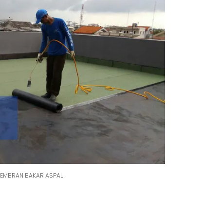
EMBRAN BAKAR ASPAL