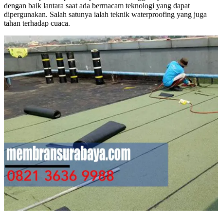
dengan baik lantara saat ada bermacam teknologi yang dapat
dipergunakan. Salah satunya ialah teknik waterproofing yang juga
tahan terhadap cuaca.