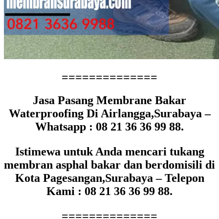
==============
Jasa Pasang Membrane Bakar
Waterproofing Di Airlangga,Surabaya –
Whatsapp : 08 21 36 36 99 88.
Istimewa untuk Anda mencari tukang
membran asphal bakar dan berdomisili di
Kota Pagesangan,Surabaya – Telepon
Kami : 08 21 36 36 99 88.
==============