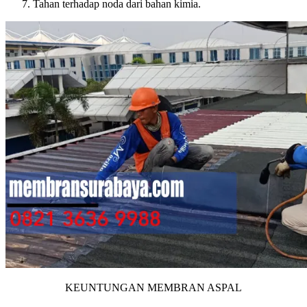
Tahan terhadap noda dari bahan kimia.
KEUNTUNGAN MEMBRAN ASPAL