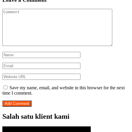
Save my name, email, and website in this browser for the next
time I comment.
Salah satu klient kami