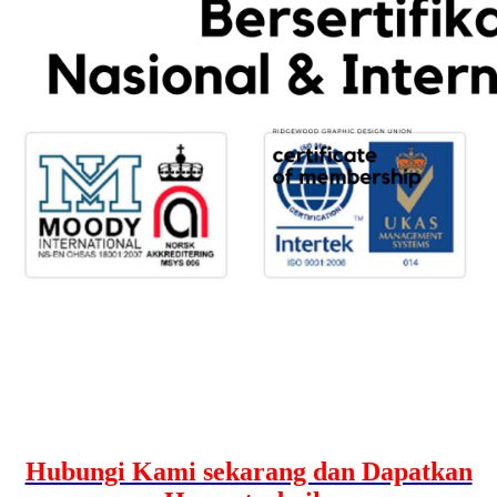
Hubungi Kami sekarang dan Dapatkan