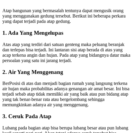
Atap bangunan yang bermasalah tentunya dapat mengusik orang
yang menggunakan gedung tersebut. Berikut ini beberapa perkara
yang dapat terjadi pada atap gedung.
1. Ada Yang Mengelupas
Atas atap yang terdiri dari satuan genteng maka peluang beranjak
dan terlepas bisa terjadi. Ini lantaran sisi atap berada di atas yang
acap terkena angin dan hujan. Pada atap yang bidangnya datar maka
persoalan yang satu ini jarang terjadi.
2. Air Yang Menggenang
BerPosisi di atas dan menjadi bagian rumah yang langsung terkena
air hujan maka probabilitas adanya genangan air amat besar. Ini bisa
terjadi sebab atap tidak memiliki air yang baik atau pun bidang atap
yang tak benar-benar rata atau bergelombang sehingga
memungkinkan adanya air yang menggenang.
3. Ceruk Pada Atap
Lubang pada bagian atap bisa berupa lubang besar atau pun lubang