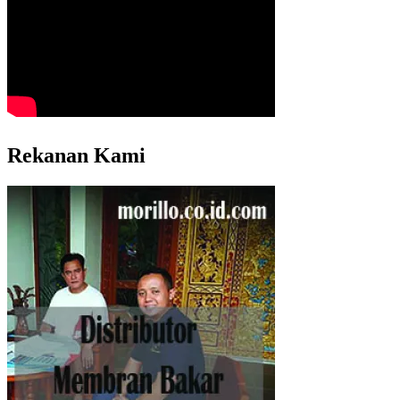
Rekanan Kami