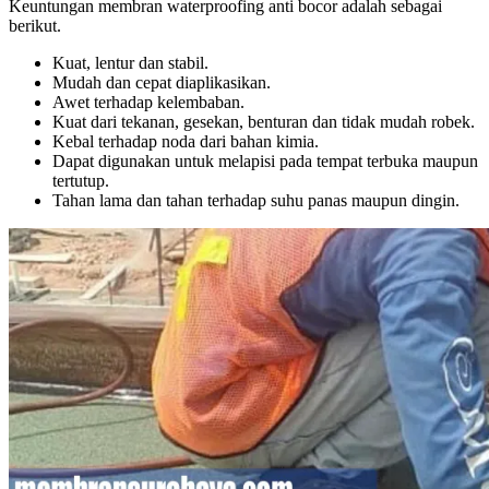
Keuntungan membran waterproofing anti bocor adalah sebagai
berikut.
Kuat, lentur dan stabil.
Mudah dan cepat diaplikasikan.
Awet terhadap kelembaban.
Kuat dari tekanan, gesekan, benturan dan tidak mudah robek.
Kebal terhadap noda dari bahan kimia.
Dapat digunakan untuk melapisi pada tempat terbuka maupun
tertutup.
Tahan lama dan tahan terhadap suhu panas maupun dingin.