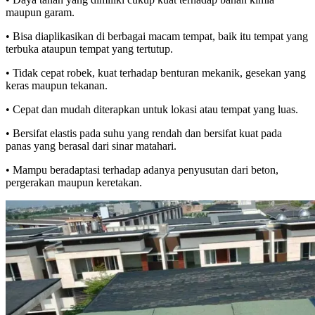
maupun garam.
• Bisa diaplikasikan di berbagai macam tempat, baik itu tempat yang
terbuka ataupun tempat yang tertutup.
• Tidak cepat robek, kuat terhadap benturan mekanik, gesekan yang
keras maupun tekanan.
• Cepat dan mudah diterapkan untuk lokasi atau tempat yang luas.
• Bersifat elastis pada suhu yang rendah dan bersifat kuat pada
panas yang berasal dari sinar matahari.
• Mampu beradaptasi terhadap adanya penyusutan dari beton,
pergerakan maupun keretakan.