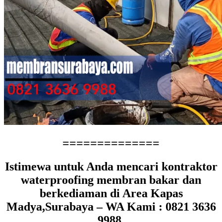
==============
Istimewa untuk Anda mencari kontraktor
waterproofing membran bakar dan
berkediaman di Area Kapas
Madya,Surabaya – WA Kami : 0821 3636
9988.