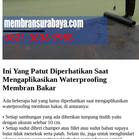
Ini Yang Patut Diperhatikan Saat
Mengaplikasikan Waterproofing
Membran Bakar
Ada beberapa hal yang harus diperhatikan saat mengaplikasikan
waterproofing membran bakar, di antaranya:
• Setiap sambungan yang ada diberikan tumpang tindih yaitu
dengan ukuran selebar 10 cm.
• Setiap sudut diberi champer atau fillet atau sudut bahan supaya
bulat tidak menekuk serta patah. Selain itu, juga untuk menghindari