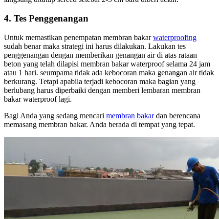
4. Tes Penggenangan
Untuk memastikan penempatan membran bakar
waterproofing
sudah benar maka strategi ini harus dilakukan. Lakukan tes
penggenangan dengan memberikan genangan air di atas rataan
beton yang telah dilapisi membran bakar waterproof selama 24 jam
atau 1 hari. seumpama tidak ada kebocoran maka genangan air tidak
berkurang. Tetapi apabila terjadi kebocoran maka bagian yang
berlubang harus diperbaiki dengan memberi lembaran membran
bakar waterproof lagi.
Bagi Anda yang sedang mencari
membran bakar
dan berencana
memasang membran bakar. Anda berada di tempat yang tepat.