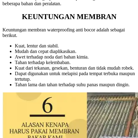
beberapa bahan dan peralatan.
KEUNTUNGAN MEMBRAN
Keuntungan membran waterproofing anti bocor adalah sebagai
berikut.
Kuat, lentur dan stabil.
Mudah dan cepat diaplikasikan.
Awet terhadap noda dari bahan kimia.
Tahan terhadap kelembaban.
Kuat dari tekanan, gesekan, benturan dan tidak mudah robek.
Dapat digunakan untuk melapisi pada tempat terbuka maupun
tertutup.
Tahan lama dan tahan terhadap suhu panas maupun dingin.