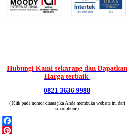
Hubungi Kami sekarang dan Dapatkan
Harga terbaik
0821 3636 9988
( Klik pada nomor diatas jika Anda membuka website ini dari
smartphone)
Facebook