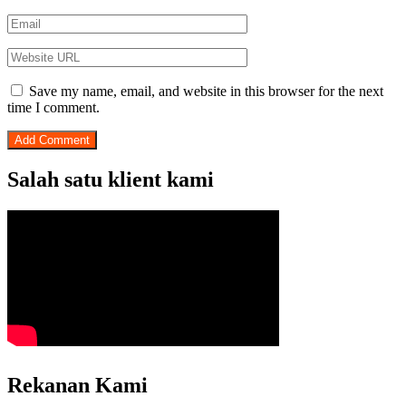
Save my name, email, and website in this browser for the next
time I comment.
Salah satu klient kami
Rekanan Kami