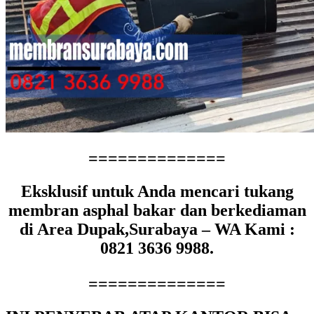
==============
Eksklusif untuk Anda mencari tukang
membran asphal bakar dan berkediaman
di Area Dupak,Surabaya – WA Kami :
0821 3636 9988.
==============