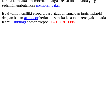
karena kami akan memberikan harga spesial untuk Anda yang
sedang membutuhkan
membran bakar
.
Bagi yang memiliki properti baru ataupun lama dan ingin melapisi
dengan bahan
antibocor
berkualitas maka bisa mempercayakan pada
Kami.
Hubungi
nomor telepon
0821 3636 9988