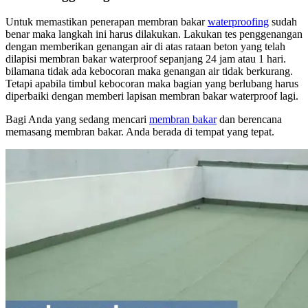
Untuk memastikan penerapan membran bakar
waterproofing
sudah
benar maka langkah ini harus dilakukan. Lakukan tes penggenangan
dengan memberikan genangan air di atas rataan beton yang telah
dilapisi membran bakar waterproof sepanjang 24 jam atau 1 hari.
bilamana tidak ada kebocoran maka genangan air tidak berkurang.
Tetapi apabila timbul kebocoran maka bagian yang berlubang harus
diperbaiki dengan memberi lapisan membran bakar waterproof lagi.
Bagi Anda yang sedang mencari
membran bakar
dan berencana
memasang membran bakar. Anda berada di tempat yang tepat.