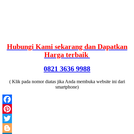
Hubungi Kami sekarang dan Dapatkan
Harga terbaik
0821 3636 9988
( Klik pada nomor diatas jika Anda membuka website ini dari
smartphone)
Facebook
Pinterest
Twitter