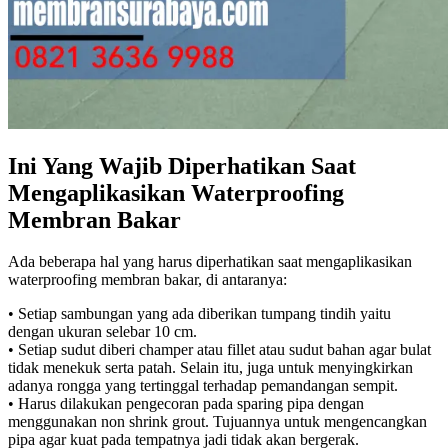
Ini Yang Wajib Diperhatikan Saat
Mengaplikasikan Waterproofing
Membran Bakar
Ada beberapa hal yang harus diperhatikan saat mengaplikasikan
waterproofing membran bakar, di antaranya:
• Setiap sambungan yang ada diberikan tumpang tindih yaitu
dengan ukuran selebar 10 cm.
• Setiap sudut diberi champer atau fillet atau sudut bahan agar bulat
tidak menekuk serta patah. Selain itu, juga untuk menyingkirkan
adanya rongga yang tertinggal terhadap pemandangan sempit.
• Harus dilakukan pengecoran pada sparing pipa dengan
menggunakan non shrink grout. Tujuannya untuk mengencangkan
pipa agar kuat pada tempatnya jadi tidak akan bergerak.