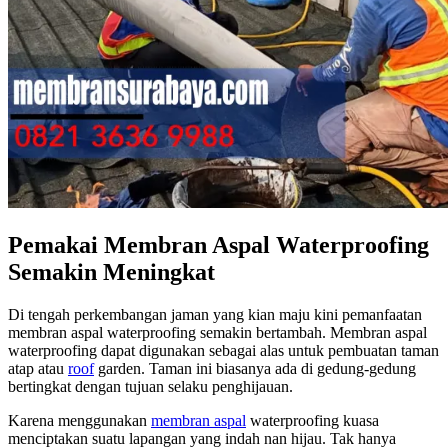
Pemakai Membran Aspal Waterproofing
Semakin Meningkat
Di tengah perkembangan jaman yang kian maju kini pemanfaatan
membran aspal waterproofing semakin bertambah. Membran aspal
waterproofing dapat digunakan sebagai alas untuk pembuatan taman
atap atau
roof
garden. Taman ini biasanya ada di gedung-gedung
bertingkat dengan tujuan selaku penghijauan.
Karena menggunakan
membran aspal
waterproofing kuasa
menciptakan suatu lapangan yang indah nan hijau. Tak hanya