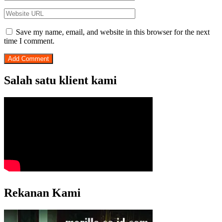
Save my name, email, and website in this browser for the next
time I comment.
Salah satu klient kami
Rekanan Kami