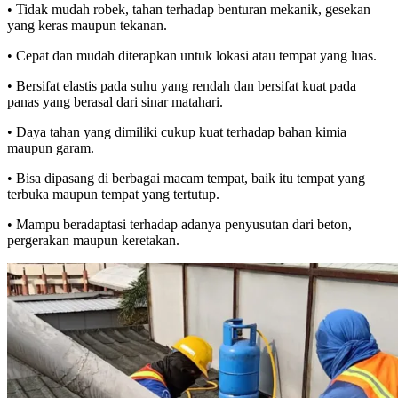
• Tidak mudah robek, tahan terhadap benturan mekanik, gesekan
yang keras maupun tekanan.
• Cepat dan mudah diterapkan untuk lokasi atau tempat yang luas.
• Bersifat elastis pada suhu yang rendah dan bersifat kuat pada
panas yang berasal dari sinar matahari.
• Daya tahan yang dimiliki cukup kuat terhadap bahan kimia
maupun garam.
• Bisa dipasang di berbagai macam tempat, baik itu tempat yang
terbuka maupun tempat yang tertutup.
• Mampu beradaptasi terhadap adanya penyusutan dari beton,
pergerakan maupun keretakan.