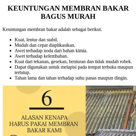
KEUNTUNGAN MEMBRAN BAKAR
BAGUS MURAH
Keuntungan membran bakar adalah sebagai berikut.
Kuat, lentur dan stabil.
Mudah dan cepat diaplikasikan.
Awet terhadap noda dari bahan kimia.
Awet terhadap kelembaban.
Kuat dari tekanan, gesekan, benturan dan tidak mudah robek.
Dapat digunakan untuk melapisi pada tempat terbuka maupun
tertutup.
Tahan lama dan tahan terhadap suhu panas maupun dingin.