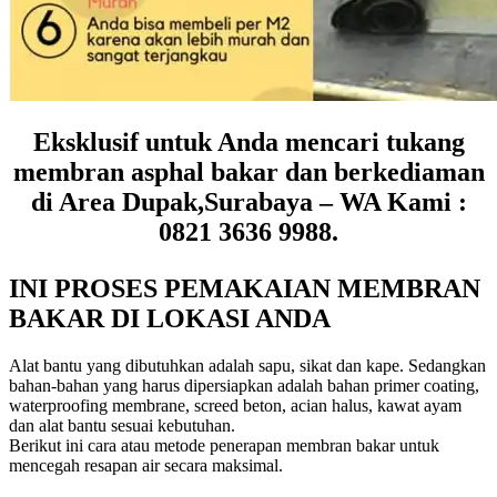
Eksklusif untuk Anda mencari tukang
membran asphal bakar dan berkediaman
di Area Dupak,Surabaya – WA Kami :
0821 3636 9988.
INI PROSES PEMAKAIAN MEMBRAN
BAKAR DI LOKASI ANDA
Alat bantu yang dibutuhkan adalah sapu, sikat dan kape. Sedangkan
bahan-bahan yang harus dipersiapkan adalah bahan primer coating,
waterproofing membrane, screed beton, acian halus, kawat ayam
dan alat bantu sesuai kebutuhan.
Berikut ini cara atau metode penerapan membran bakar untuk
mencegah resapan air secara maksimal.