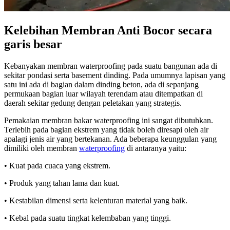
Kelebihan Membran Anti Bocor secara
garis besar
Kebanyakan membran waterproofing pada suatu bangunan ada di
sekitar pondasi serta basement dinding. Pada umumnya lapisan yang
satu ini ada di bagian dalam dinding beton, ada di sepanjang
permukaan bagian luar wilayah terendam atau ditempatkan di
daerah sekitar gedung dengan peletakan yang strategis.
Pemakaian membran bakar waterproofing ini sangat dibutuhkan.
Terlebih pada bagian ekstrem yang tidak boleh diresapi oleh air
apalagi jenis air yang bertekanan. Ada beberapa keunggulan yang
dimiliki oleh membran
waterproofing
di antaranya yaitu:
• Kuat pada cuaca yang ekstrem.
• Produk yang tahan lama dan kuat.
• Kestabilan dimensi serta kelenturan material yang baik.
• Kebal pada suatu tingkat kelembaban yang tinggi.