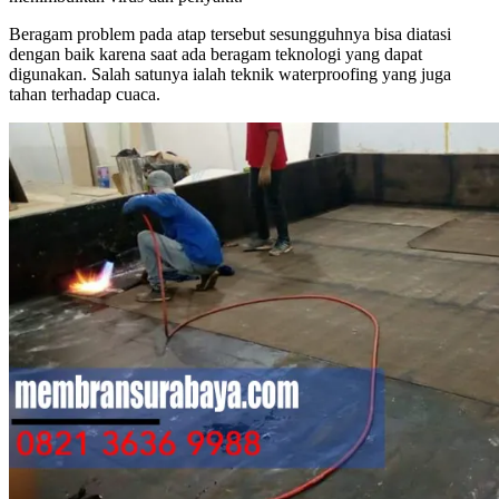
Beragam problem pada atap tersebut sesungguhnya bisa diatasi
dengan baik karena saat ada beragam teknologi yang dapat
digunakan. Salah satunya ialah teknik waterproofing yang juga
tahan terhadap cuaca.