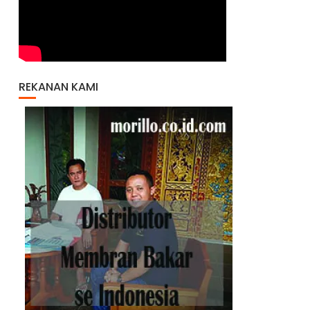
REKANAN KAMI