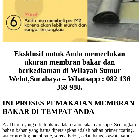
Eksklusif untuk Anda memerlukan
ukuran membran bakar dan
berkediaman di Wilayah Sumur
Welut,Surabaya – Whatsapp : 082 136
369 988.
INI PROSES PEMAKAIAN MEMBRAN
BAKAR DI TEMPAT ANDA
Alat bantu yang dibutuhkan adalah sapu, sikat dan kape. Sedangkan
bahan-bahan yang harus dipersiapkan adalah bahan primer coating,
waterproofing membrane, screed beton, acian halus, kawat ayam