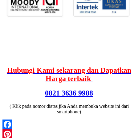
Hubungi Kami sekarang dan Dapatkan
Harga terbaik
0821 3636 9988
( Klik pada nomor diatas jika Anda membuka website ini dari
smartphone)
Facebook