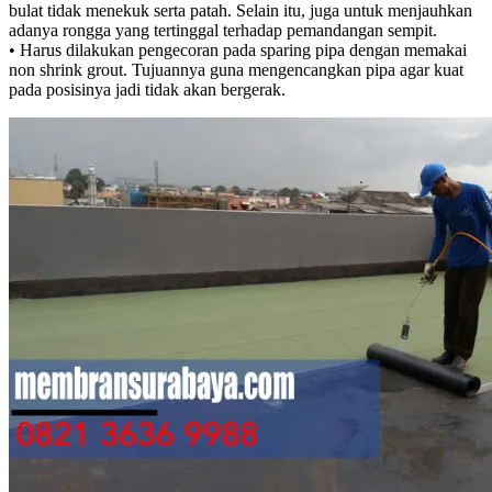
bulat tidak menekuk serta patah. Selain itu, juga untuk menjauhkan
adanya rongga yang tertinggal terhadap pemandangan sempit.
• Harus dilakukan pengecoran pada sparing pipa dengan memakai
non shrink grout. Tujuannya guna mengencangkan pipa agar kuat
pada posisinya jadi tidak akan bergerak.