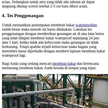
acian. Sedangkan untuk area yang tidak ada saluran air dapat
langsung ditutup screed setebal 2-5 cm baru diberi acian.
4. Tes Penggenangan
Untuk memastikan penempatan membran bakar
waterproofing
sudah benar maka metode ini harus dilakukan. Lakukan tes
penggenangan dengan memberikan genangan air di atas latar beton
yang telah dilapisi membran bakar waterproof sepanjang 24 jam
atau 1 hari. ketika tidak ada kebocoran maka genangan air tidak
berkurang. Tetapi apabila terjadi kebocoran maka bagian yang
merembes harus diperbaiki dengan memberi lapisan membran bakar
waterproof lagi.
Bagi Anda yang sedang mencari
membran bakar
dan berencana
memasang membran bakar. Anda berada di tempat yang tepat.