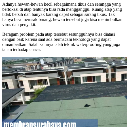
Adanya hewan-hewan kecil sebagaimana tikus dan serangga yang
berlokasi di atap tentunya bisa rada mengganggu. Ruang atap yang
tidak bersih dan banyak barang dapat sebagai sarang tikus. Tak
hanya bisa merusak barang, hewan tersebut juga bisa menimbulkan
virus dan penyakit.
Beragam problem pada atap tersebut sesungguhnya bisa diatasi
dengan baik karena saat ada bermacam teknologi yang dapat
dimanfaatkan. Salah satunya ialah teknik waterproofing yang juga
tahan terhadap cuaca.