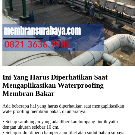
Ini Yang Harus Diperhatikan Saat
Mengaplikasikan Waterproofing
Membran Bakar
Ada beberapa hal yang harus diperhatikan saat mengaplikasikan
waterproofing membran bakar, di antaranya:
• Setiap sambungan yang ada diberikan tumpang tindih yaitu
dengan ukuran selebar 10 cm.
• Setiap sudut diberi champer atau fillet atau sudut bahan supaya