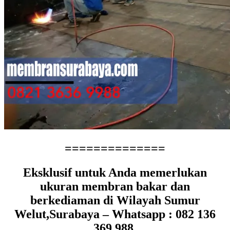
==============
Eksklusif untuk Anda memerlukan
ukuran membran bakar dan
berkediaman di Wilayah Sumur
Welut,Surabaya – Whatsapp : 082 136
369 988.