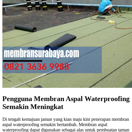
Pengguna Membran Aspal Waterproofing
Semakin Meningkat
Di tengah kemajuan jaman yang kian maju kini penerapan membran
aspal waterproofing semakin bertambah. Membran aspal
waterproofing dapat digunakan sebagai alas untuk pembuatan taman