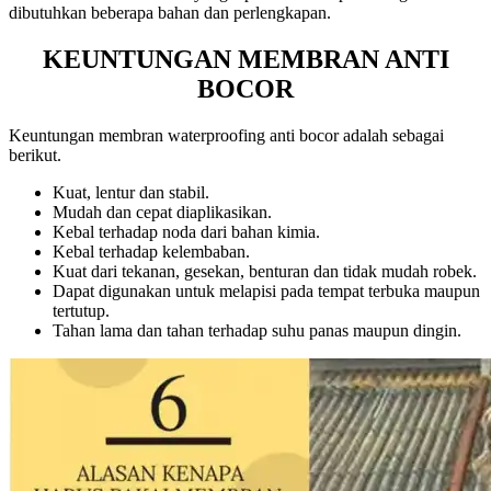
dibutuhkan beberapa bahan dan perlengkapan.
KEUNTUNGAN MEMBRAN ANTI
BOCOR
Keuntungan membran waterproofing anti bocor adalah sebagai
berikut.
Kuat, lentur dan stabil.
Mudah dan cepat diaplikasikan.
Kebal terhadap noda dari bahan kimia.
Kebal terhadap kelembaban.
Kuat dari tekanan, gesekan, benturan dan tidak mudah robek.
Dapat digunakan untuk melapisi pada tempat terbuka maupun
tertutup.
Tahan lama dan tahan terhadap suhu panas maupun dingin.