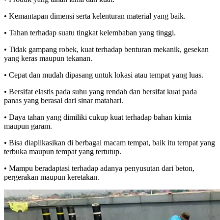
• Kemantapan dimensi serta kelenturan material yang baik.
• Tahan terhadap suatu tingkat kelembaban yang tinggi.
• Tidak gampang robek, kuat terhadap benturan mekanik, gesekan
yang keras maupun tekanan.
• Cepat dan mudah dipasang untuk lokasi atau tempat yang luas.
• Bersifat elastis pada suhu yang rendah dan bersifat kuat pada
panas yang berasal dari sinar matahari.
• Daya tahan yang dimiliki cukup kuat terhadap bahan kimia
maupun garam.
• Bisa diaplikasikan di berbagai macam tempat, baik itu tempat yang
terbuka maupun tempat yang tertutup.
• Mampu beradaptasi terhadap adanya penyusutan dari beton,
pergerakan maupun keretakan.