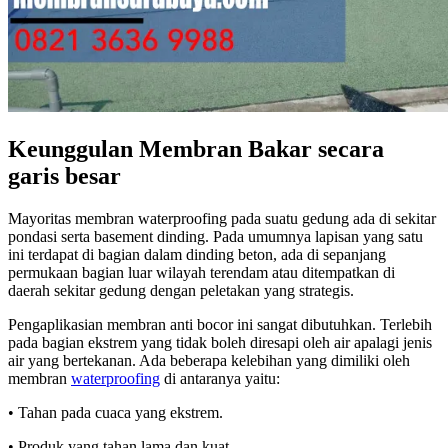
Keunggulan Membran Bakar secara
garis besar
Mayoritas membran waterproofing pada suatu gedung ada di sekitar
pondasi serta basement dinding. Pada umumnya lapisan yang satu
ini terdapat di bagian dalam dinding beton, ada di sepanjang
permukaan bagian luar wilayah terendam atau ditempatkan di
daerah sekitar gedung dengan peletakan yang strategis.
Pengaplikasian membran anti bocor ini sangat dibutuhkan. Terlebih
pada bagian ekstrem yang tidak boleh diresapi oleh air apalagi jenis
air yang bertekanan. Ada beberapa kelebihan yang dimiliki oleh
membran
waterproofing
di antaranya yaitu:
• Tahan pada cuaca yang ekstrem.
• Produk yang tahan lama dan kuat.