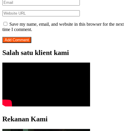
Save my name, email, and website in this browser for the next
time I comment.
Salah satu klient kami
Rekanan Kami