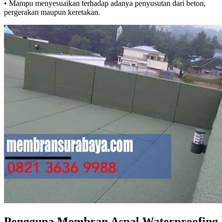
• Mampu menyesuaikan terhadap adanya penyusutan dari beton,
pergerakan maupun keretakan.
Pengguna Membran Aspal Waterproofing