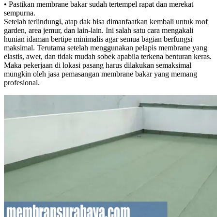
• Pastikan membrane bakar sudah tertempel rapat dan merekat
sempurna.
Setelah terlindungi, atap dak bisa dimanfaatkan kembali untuk roof
garden, area jemur, dan lain-lain. Ini salah satu cara mengakali
hunian idaman bertipe minimalis agar semua bagian berfungsi
maksimal. Terutama setelah menggunakan pelapis membrane yang
elastis, awet, dan tidak mudah sobek apabila terkena benturan keras.
Maka pekerjaan di lokasi pasang harus dilakukan semaksimal
mungkin oleh jasa pemasangan membrane bakar yang memang
profesional.