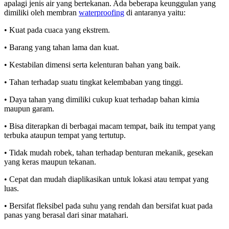
apalagi jenis air yang bertekanan. Ada beberapa keunggulan yang
dimiliki oleh membran
waterproofing
di antaranya yaitu:
• Kuat pada cuaca yang ekstrem.
• Barang yang tahan lama dan kuat.
• Kestabilan dimensi serta kelenturan bahan yang baik.
• Tahan terhadap suatu tingkat kelembaban yang tinggi.
• Daya tahan yang dimiliki cukup kuat terhadap bahan kimia
maupun garam.
• Bisa diterapkan di berbagai macam tempat, baik itu tempat yang
terbuka ataupun tempat yang tertutup.
• Tidak mudah robek, tahan terhadap benturan mekanik, gesekan
yang keras maupun tekanan.
• Cepat dan mudah diaplikasikan untuk lokasi atau tempat yang
luas.
• Bersifat fleksibel pada suhu yang rendah dan bersifat kuat pada
panas yang berasal dari sinar matahari.