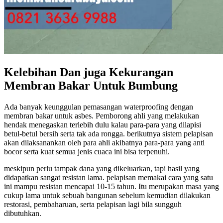
Kelebihan Dan juga Kekurangan
Membran Bakar Untuk Bumbung
Ada banyak keunggulan pemasangan waterproofing dengan
membran bakar untuk asbes. Pemborong ahli yang melakukan
hendak menegaskan terlebih dulu kalau para-para yang dilapisi
betul-betul bersih serta tak ada rongga. berikutnya sistem pelapisan
akan dilaksanankan oleh para ahli akibatnya para-para yang anti
bocor serta kuat semua jenis cuaca ini bisa terpenuhi.
meskipun perlu tampak dana yang dikeluarkan, tapi hasil yang
didapatkan sangat resistan lama. pelapisan memakai cara yang satu
ini mampu resistan mencapai 10-15 tahun. Itu merupakan masa yang
cukup lama untuk sebuah bangunan sebelum kemudian dilakukan
restorasi, pembaharuan, serta pelapisan lagi bila sungguh
dibutuhkan.