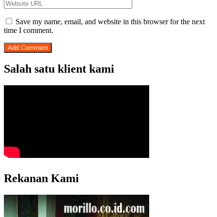
Save my name, email, and website in this browser for the next
time I comment.
Salah satu klient kami
Rekanan Kami