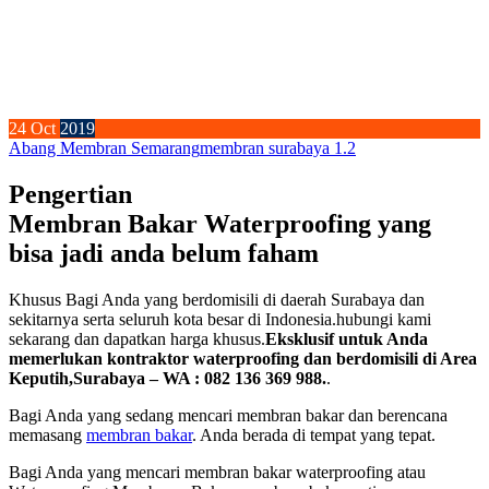
24
Oct
2019
Abang Membran Semarang
membran surabaya 1.2
Pengertian
Membran Bakar Waterproofing yang
bisa jadi anda belum faham
Khusus Bagi Anda yang berdomisili di daerah Surabaya dan
sekitarnya serta seluruh kota besar di Indonesia.hubungi kami
sekarang dan dapatkan harga khusus.
Eksklusif untuk Anda
memerlukan kontraktor waterproofing dan berdomisili di Area
Keputih,Surabaya – WA : 082 136 369 988.
.
Bagi Anda yang sedang mencari membran bakar dan berencana
memasang
membran bakar
. Anda berada di tempat yang tepat.
Bagi Anda yang mencari membran bakar waterproofing atau