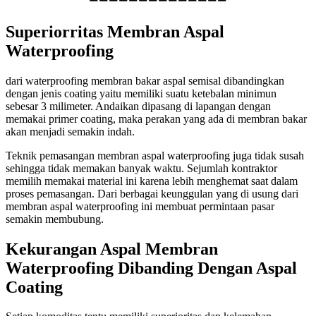
Superiorritas Membran Aspal
Waterproofing
dari waterproofing membran bakar aspal semisal dibandingkan
dengan jenis coating yaitu memiliki suatu ketebalan minimun
sebesar 3 milimeter. Andaikan dipasang di lapangan dengan
memakai primer coating, maka perakan yang ada di membran bakar
akan menjadi semakin indah.
Teknik pemasangan membran aspal waterproofing juga tidak susah
sehingga tidak memakan banyak waktu. Sejumlah kontraktor
memilih memakai material ini karena lebih menghemat saat dalam
proses pemasangan. Dari berbagai keunggulan yang di usung dari
membran aspal waterproofing ini membuat permintaan pasar
semakin membubung.
Kekurangan Aspal Membran
Waterproofing Dibanding Dengan Aspal
Coating