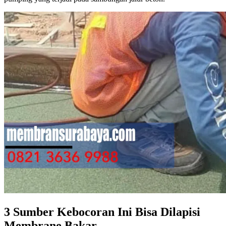
3 Sumber Kebocoran Ini Bisa Dilapisi
Membrane Bakar