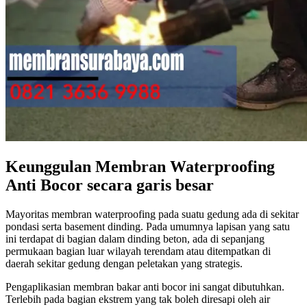
Keunggulan Membran Waterproofing
Anti Bocor secara garis besar
Mayoritas membran waterproofing pada suatu gedung ada di sekitar
pondasi serta basement dinding. Pada umumnya lapisan yang satu
ini terdapat di bagian dalam dinding beton, ada di sepanjang
permukaan bagian luar wilayah terendam atau ditempatkan di
daerah sekitar gedung dengan peletakan yang strategis.
Pengaplikasian membran bakar anti bocor ini sangat dibutuhkan.
Terlebih pada bagian ekstrem yang tak boleh diresapi oleh air