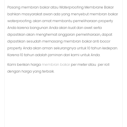
Pasang membran bakar atau Waterproofing Membrane Bakar
bahkan masyarakat awan ada yang menyebut membran bakar
waterproofing. akan amat membantu pemeliharaan property
Anda karena bangunan Anda akan kuat dan awet serta
dipastikan akan menghemat anggaran pemeliharaan, dapat
dipastikan sesudah memasang membran bakar anti bocor
property Anda akan aman sekurangnya untuk 10 tahun kedepan.
Karena 10 tahun adalah jaminan dari kami untuk Anda.
Kami berikan harga
membran bakar
per meter atau per roll
dengan harga yang terbaik.