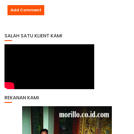
SALAH SATU KLIENT KAMI
REKANAN KAMI