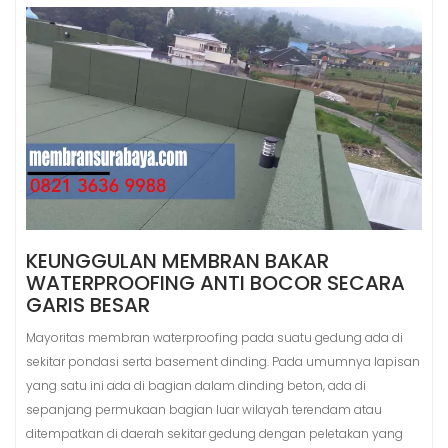
KEUNGGULAN MEMBRAN BAKAR
WATERPROOFING ANTI BOCOR SECARA
GARIS BESAR
Mayoritas membran waterproofing pada suatu gedung ada di
sekitar pondasi serta basement dinding. Pada umumnya lapisan
yang satu ini ada di bagian dalam dinding beton, ada di
sepanjang permukaan bagian luar wilayah terendam atau
ditempatkan di daerah sekitar gedung dengan peletakan yang