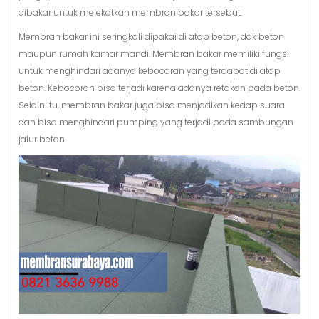
dibakar untuk melekatkan membran bakar tersebut.
Membran bakar ini seringkali dipakai di atap beton, dak beton
maupun rumah kamar mandi. Membran bakar memiliki fungsi
untuk menghindari adanya kebocoran yang terdapat di atap
beton. Kebocoran bisa terjadi karena adanya retakan pada beton.
Selain itu, membran bakar juga bisa menjadikan kedap suara
dan bisa menghindari pumping yang terjadi pada sambungan
jalur beton.