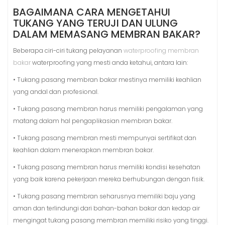
BAGAIMANA CARA MENGETAHUI
TUKANG YANG TERUJI DAN ULUNG
DALAM MEMASANG MEMBRAN BAKAR?
Beberapa ciri-ciri tukang pelayanan
waterproofing membran
bakar
waterproofing yang mesti anda ketahui, antara lain:
• Tukang pasang membran bakar mestinya memiliki keahlian
yang andal dan profesional.
• Tukang pasang membran harus memiliki pengalaman yang
matang dalam hal pengaplikasian membran bakar.
• Tukang pasang membran mesti mempunyai sertifikat dan
keahlian dalam menerapkan membran bakar.
• Tukang pasang membran harus memiliki kondisi kesehatan
yang baik karena pekerjaan mereka berhubungan dengan fisik.
• Tukang pasang membran seharusnya memiliki baju yang
aman dan terlindungi dari bahan-bahan bakar dan kedap air
mengingat tukang pasang membran memiliki risiko yang tinggi.