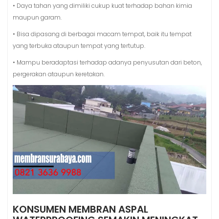
• Daya tahan yang dimiliki cukup kuat terhadap bahan kimia
maupun garam.
• Bisa dipasang di berbagai macam tempat, baik itu tempat
yang terbuka ataupun tempat yang tertutup.
• Mampu beradaptasi terhadap adanya penyusutan dari beton,
pergerakan ataupun keretakan.
KONSUMEN MEMBRAN ASPAL