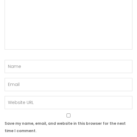
Save my name, email, and website in this browser for the next
time I comment.