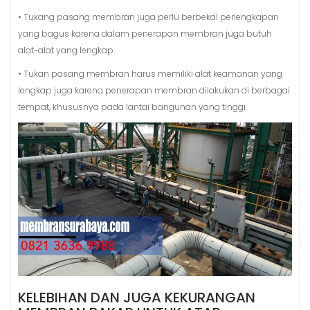
• Tukang pasang membran juga perlu berbekal perlengkapan
yang bagus karena dalam penerapan membran juga butuh
alat-alat yang lengkap.
• Tukan pasang membran harus memiliki alat keamanan yang
lengkap juga karena penerapan membran dilakukan di berbagai
tempat, khususnya pada lantai bangunan yang tinggi.
KELEBIHAN DAN JUGA KEKURANGAN