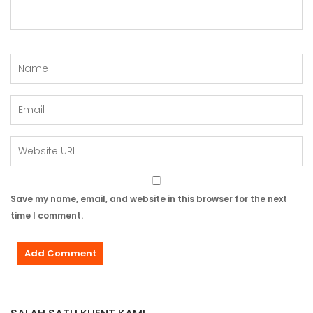
Save my name, email, and website in this browser for the next
time I comment.