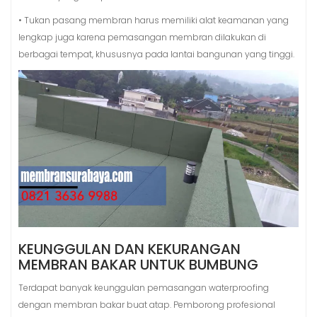
• Tukan pasang membran harus memiliki alat keamanan yang
lengkap juga karena pemasangan membran dilakukan di
berbagai tempat, khususnya pada lantai bangunan yang tinggi.
KEUNGGULAN DAN KEKURANGAN
MEMBRAN BAKAR UNTUK BUMBUNG
Terdapat banyak keunggulan pemasangan waterproofing
dengan membran bakar buat atap. Pemborong profesional