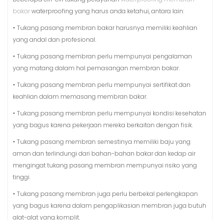
bakar
waterproofing yang harus anda ketahui, antara lain:
• Tukang pasang membran bakar harusnya memiliki keahlian
yang andal dan profesional.
• Tukang pasang membran perlu mempunyai pengalaman
yang matang dalam hal pemasangan membran bakar.
• Tukang pasang membran perlu mempunyai sertifikat dan
keahlian dalam memasang membran bakar.
• Tukang pasang membran perlu mempunyai kondisi kesehatan
yang bagus karena pekerjaan mereka berkaitan dengan fisik.
• Tukang pasang membran semestinya memiliki baju yang
aman dan terlindungi dari bahan-bahan bakar dan kedap air
mengingat tukang pasang membran mempunyai risiko yang
tinggi.
• Tukang pasang membran juga perlu berbekal perlengkapan
yang bagus karena dalam pengaplikasian membran juga butuh
alat-alat yang komplit.