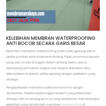
KELEBIHAN MEMBRAN WATERPROOFING
ANTI BOCOR SECARA GARIS BESAR
Mayoritas membran waterproofing pada suatu gedung ada di
sekitar pondasi serta basement dinding. Pada umumnya lapisan
yang satu ini ada di bagian dalam dinding beton, ada di
sepanjang permukaan bagian luar wilayah terendam atau
ditempatkan di daerah sekitar gedung dengan peletakan yang
strategis.
Pengaplikasian membran bakar anti bocor ini sangat
dibutuhkan. Terlebih pada bagian ekstrem yang tidak boleh
diresapi oleh air apalagi jenis air yang bertekanan. Ada beberapa
kelebihan yang dimiliki oleh membran
waterproofing
di