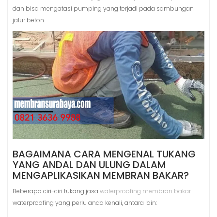
dan bisa mengatasi pumping yang terjadi pada sambungan
jalur beton.
BAGAIMANA CARA MENGENAL TUKANG
YANG ANDAL DAN ULUNG DALAM
MENGAPLIKASIKAN MEMBRAN BAKAR?
Beberapa ciri-ciri tukang jasa
waterproofing membran bakar
waterproofing yang perlu anda kenali, antara lain: