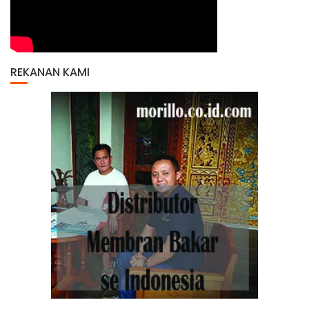
REKANAN KAMI