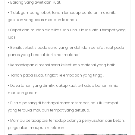
• Barang yang awet dan kuat.
• Tidak gampang robek, tahan terhadap benturan mekanik,
gesekan yang keras maupun tekanan.
• Cepat dan mudah diaplikasikan untuk lokasi atau tempat yang
luas.
• Bersifat elastis pada suhu yang rendah dan bersifat kuat pada
panas yang berasal dari sinar matahari.
• Kemantapan dimensi serta kelenturan material yang baik.
• Tahan pada suatu tingkat kelembaban yang tinggi.
• Daya tahan yang dimiliki cukup kuat terhadap bahan kimia
maupun garam.
• Bisa dipasang di berbagai macam tempat, baik itu tempat
yang terbuka maupun tempat yang tertutup.
• Mampu beradaptasi terhadap adanya penyusutan dari beton,
pergerakan maupun keretakan.