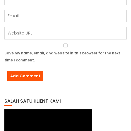
Save my name, email, and website in this browser for the next
time I comment.
SALAH SATU KLIENT KAMI