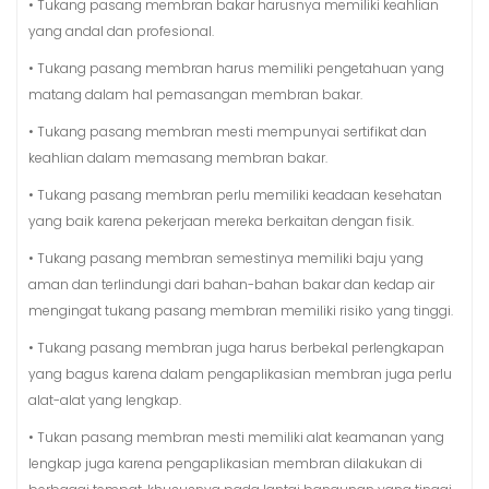
• Tukang pasang membran bakar harusnya memiliki keahlian
yang andal dan profesional.
• Tukang pasang membran harus memiliki pengetahuan yang
matang dalam hal pemasangan membran bakar.
• Tukang pasang membran mesti mempunyai sertifikat dan
keahlian dalam memasang membran bakar.
• Tukang pasang membran perlu memiliki keadaan kesehatan
yang baik karena pekerjaan mereka berkaitan dengan fisik.
• Tukang pasang membran semestinya memiliki baju yang
aman dan terlindungi dari bahan-bahan bakar dan kedap air
mengingat tukang pasang membran memiliki risiko yang tinggi.
• Tukang pasang membran juga harus berbekal perlengkapan
yang bagus karena dalam pengaplikasian membran juga perlu
alat-alat yang lengkap.
• Tukan pasang membran mesti memiliki alat keamanan yang
lengkap juga karena pengaplikasian membran dilakukan di