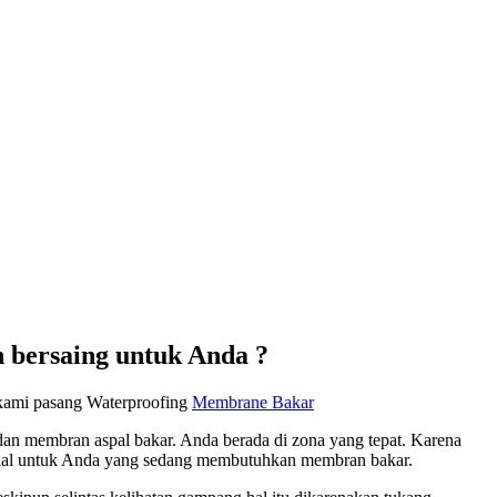
bersaing untuk Anda ?
h kami pasang Waterproofing
Membrane Bakar
n membran aspal bakar. Anda berada di zona yang tepat. Karena
sial untuk Anda yang sedang membutuhkan membran bakar.