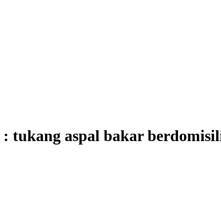
 : tukang aspal bakar berdomisi