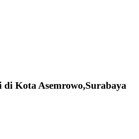
li di Kota Asemrowo,Surabaya